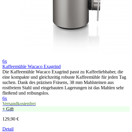
6x
Kaffeemühle Wacaco Exagrind
Die Kaffeemühle Wacaco Exagrind passt zu Kaffeeliebhaber, die
eine kompakte und gleichzeitig robuste Kaffeemühle für jeden Tag
suchen. Dank des präzisen Fräsens, 38 mm Mahlsteinen aus
rostfreiem Stahl und eingebauten Lagerungen ist das Mahlen sehr
fließend und reibungslos.
6x
Versandkostenfrei
+ Gift
129,90 €
Detail