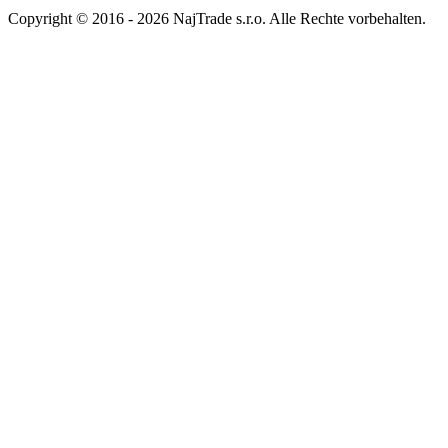
Copyright © 2016 - 2026 NajTrade s.r.o. Alle Rechte vorbehalten.