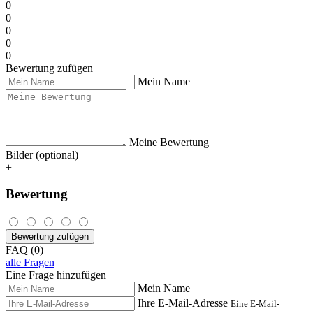
0
0
0
0
0
Bewertung zufügen
Mein Name
Meine Bewertung
Bilder (optional)
+
Bewertung
Bewertung zufügen
FAQ (0)
alle Fragen
Eine Frage hinzufügen
Mein Name
Ihre E-Mail-Adresse
Eine E-Mail-