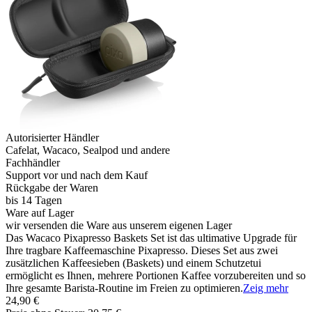
Autorisierter Händler
Cafelat, Wacaco, Sealpod und andere
Fachhändler
Support vor und nach dem Kauf
Rückgabe der Waren
bis 14 Tagen
Ware auf Lager
wir versenden die Ware aus unserem eigenen Lager
Das Wacaco Pixapresso Baskets Set ist das ultimative Upgrade für
Ihre tragbare Kaffeemaschine Pixapresso. Dieses Set aus zwei
zusätzlichen Kaffeesieben (Baskets) und einem Schutzetui
ermöglicht es Ihnen, mehrere Portionen Kaffee vorzubereiten und so
Ihre gesamte Barista-Routine im Freien zu optimieren.
Zeig mehr
24,90 €