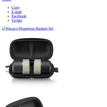
Copy
E-mail
Facebook
Twitter