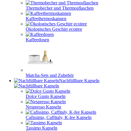
Thermobecher und Thermosflaschen
Kaffeethermoskannen
Ökologisches Geschirr ecotree
Kaffeedosen
Matcha-Sets und Zubehör
Nachfüllbare Kapseln
Dolce Gusto Kapseln
Nespresso Kapseln
Cafissimo, Caffitaly, K-fee Kapseln
Tassimo Kapseln