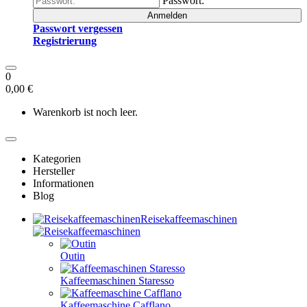
Passwort:
Anmelden
Passwort vergessen
Registrierung
0
0,00 €
Warenkorb ist noch leer.
Kategorien
Hersteller
Informationen
Blog
Reisekaffeemaschinen
Outin
Kaffeemaschinen Staresso
Kaffeemaschine Cafflano