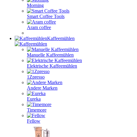
Morning
Smart Coffee Tools
Aram coffee
Kaffeemühlen
Manuelle Kaffeemühlen
Elektrische Kaffeemühlen
1Zpresso
Andere Marken
Eureka
Timemore
Fellow