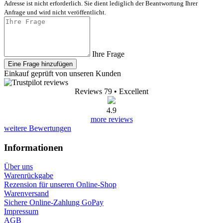
Adresse ist nicht erforderlich. Sie dient lediglich der Beantwortung Ihrer
Anfrage und wird nicht veröffentlicht.
Ihre Frage
Eine Frage hinzufügen
Einkauf geprüft von unseren Kunden
Reviews 79
• Excellent
4.9
more reviews
weitere Bewertungen
Informationen
Über uns
Warenrückgabe
Rezension für unseren Online-Shop
Warenversand
Sichere Online-Zahlung GoPay
Impressum
AGB