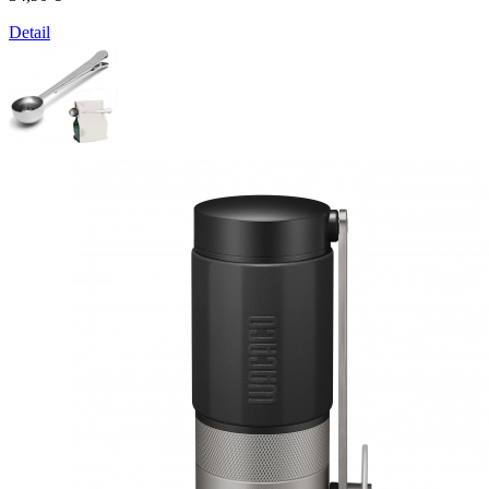
Detail