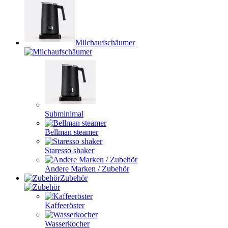
Milchaufschäumer
Subminimal
Bellman steamer
Staresso shaker
Andere Marken / Zubehör
Zubehör
Kaffeeröster
Wasserkocher