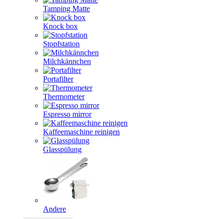
Tamping Matte
Knock box
Stopfstation
Milchkännchen
Portafilter
Thermometer
Espresso mirror
Kaffeemaschine reinigen
Glasspülung
Andere