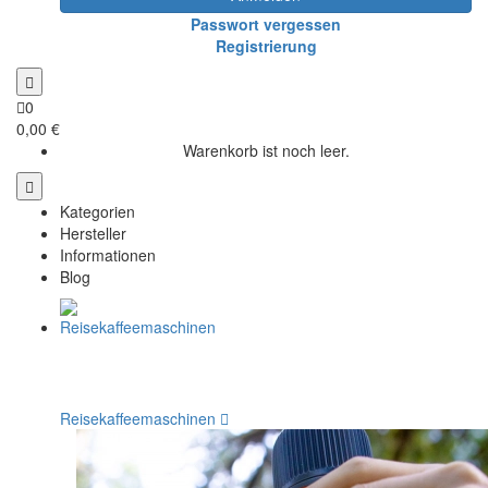
Passwort vergessen
Registrierung
0
0,00 €
Warenkorb ist noch leer.
Kategorien
Hersteller
Informationen
Blog
Reisekaffeemaschinen