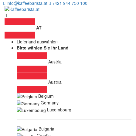
info@kaffeebarista.at
+421 944 750 100
AT
Lieferland auswählen
Bitte wählen Sie Ihr Land
Austria
Austria
Belgium
Germany
Luxembourg
Bulgaria
Croatia