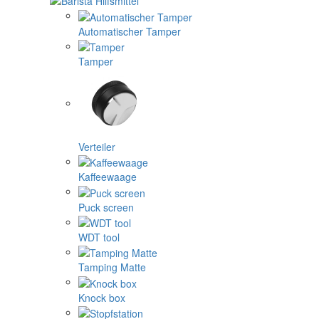
Automatischer Tamper
Tamper
Verteiler
Kaffeewaage
Puck screen
WDT tool
Tamping Matte
Knock box