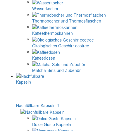
Wasserkocher
Thermobecher und Thermosflaschen
Kaffeethermoskannen
Ökologisches Geschirr ecotree
Kaffeedosen
Matcha-Sets und Zubehör
Nachfüllbare Kapseln
Dolce Gusto Kapseln