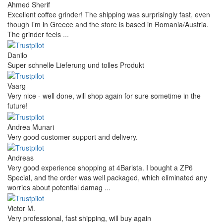
Ahmed Sherif
Excellent coffee grinder! The shipping was surprisingly fast, even
though I’m in Greece and the store is based in Romania/Austria.
The grinder feels ...
Danilo
Super schnelle Lieferung und tolles Produkt
Vaarg
Very nice - well done, will shop again for sure sometime in the
future!
Andrea Munari
Very good customer support and delivery.
Andreas
Very good experience shopping at 4Barista. I bought a ZP6
Special, and the order was well packaged, which eliminated any
worries about potential damag ...
Victor M.
Very professional, fast shipping, will buy again