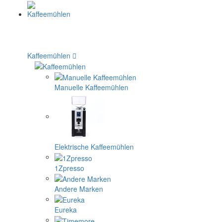
Kaffeemühlen
Manuelle Kaffeemühlen
Elektrische Kaffeemühlen
1Zpresso
Andere Marken
Eureka