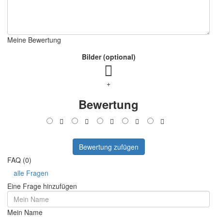
Meine Bewertung
Bilder (optional)
+
Bewertung
Bewertung zufügen
FAQ (0)
alle Fragen
Eine Frage hinzufügen
Mein Name