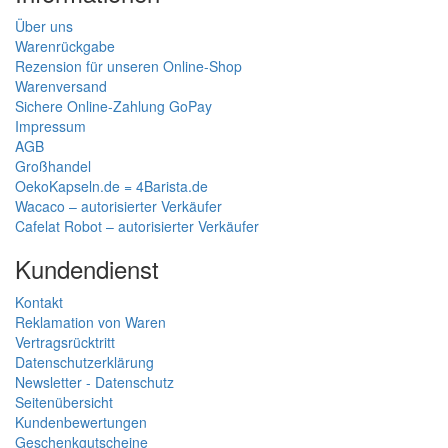
Über uns
Warenrückgabe
Rezension für unseren Online-Shop
Warenversand
Sichere Online-Zahlung GoPay
Impressum
AGB
Großhandel
OekoKapseln.de = 4Barista.de
Wacaco – autorisierter Verkäufer
Cafelat Robot – autorisierter Verkäufer
Kundendienst
Kontakt
Reklamation von Waren
Vertragsrücktritt
Datenschutzerklärung
Newsletter - Datenschutz
Seitenübersicht
Kundenbewertungen
Geschenkgutscheine