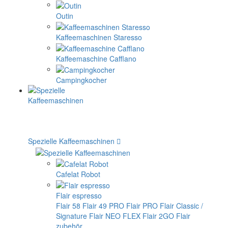
Outin
Kaffeemaschinen Staresso
Kaffeemaschine Cafflano
Campingkocher
Spezielle Kaffeemaschinen
Cafelat Robot
Flair espresso
Flair 58
Flair 49 PRO
Flair PRO
Flair Classic /
Signature
Flair NEO FLEX
Flair 2GO
Flair
zubehör