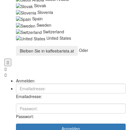
Slovak
Slovenia
Spain
Sweden
Switzerland
United States
Oder
Bleiben Sie in
kaffeebarista.at
Anmelden
Emailadresse:
Passwort:
Anmelden