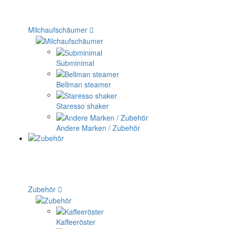
Milchaufschäumer
Subminimal
Bellman steamer
Staresso shaker
Andere Marken / Zubehör
Zubehör
Kaffeeröster