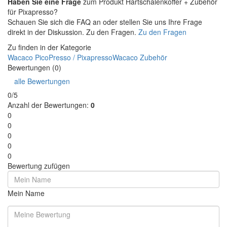
Haben Sie eine Frage
zum Produkt Hartschalenkoffer + Zubehör
für Pixapresso?
Schauen Sie sich die FAQ an oder stellen Sie uns Ihre Frage
direkt in der Diskussion. Zu den Fragen.
Zu den Fragen
Zu finden in der Kategorie
Wacaco PicoPresso / Pixapresso
Wacaco Zubehör
Bewertungen (0)
alle Bewertungen
0/5
Anzahl der Bewertungen:
0
0
0
0
0
0
Bewertung zufügen
Mein Name