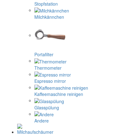
Stopfstation
Milchkännchen
Portafilter
Thermometer
Espresso mirror
Kaffeemaschine reinigen
Glasspülung
Andere