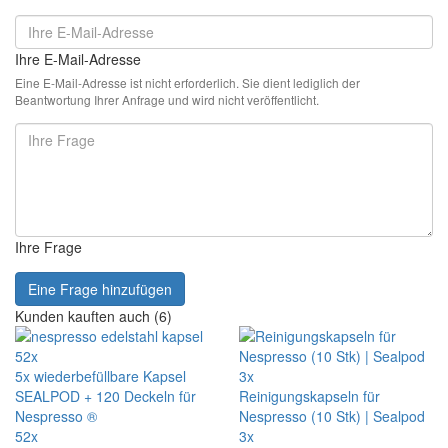
Ihre E-Mail-Adresse
Eine E-Mail-Adresse ist nicht erforderlich. Sie dient lediglich der
Beantwortung Ihrer Anfrage und wird nicht veröffentlicht.
Ihre Frage
Eine Frage hinzufügen
Kunden kauften auch (6)
52x
5x wiederbefüllbare Kapsel
3x
SEALPOD + 120 Deckeln für
Reinigungskapseln für
Nespresso ®
Nespresso (10 Stk) | Sealpod
52x
3x