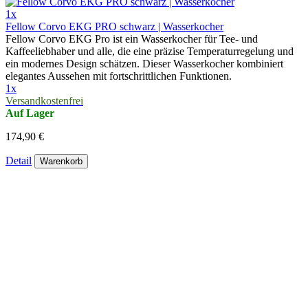
1x
Fellow Corvo EKG PRO schwarz | Wasserkocher
Fellow Corvo EKG Pro ist ein Wasserkocher für Tee- und
Kaffeeliebhaber und alle, die eine präzise Temperaturregelung und
ein modernes Design schätzen. Dieser Wasserkocher kombiniert
elegantes Aussehen mit fortschrittlichen Funktionen.
1x
Versandkostenfrei
Auf Lager
174,90 €
Detail
Warenkorb