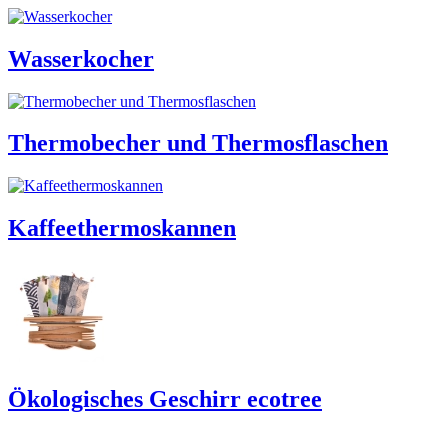
Wasserkocher
Thermobecher und Thermosflaschen
Kaffeethermoskannen
Ökologisches Geschirr ecotree