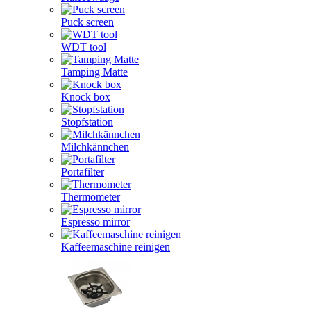
Puck screen
WDT tool
Tamping Matte
Knock box
Stopfstation
Milchkännchen
Portafilter
Thermometer
Espresso mirror
Kaffeemaschine reinigen