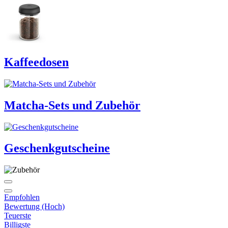
Kaffeedosen
Matcha-Sets und Zubehör
Geschenkgutscheine
Empfohlen
Bewertung (Hoch)
Teuerste
Billigste