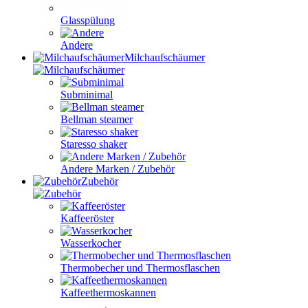
Glasspülung
Andere
Milchaufschäumer
Subminimal
Bellman steamer
Staresso shaker
Andere Marken / Zubehör
Zubehör
Kaffeeröster
Wasserkocher
Thermobecher und Thermosflaschen
Kaffeethermoskannen