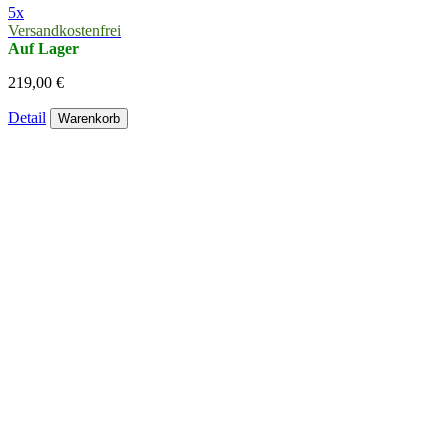
5x
Versandkostenfrei
Auf Lager
219,00 €
Detail
Warenkorb