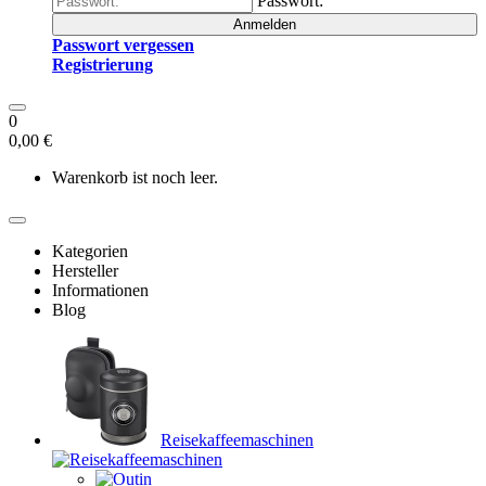
Passwort:
Anmelden
Passwort vergessen
Registrierung
0
0,00 €
Warenkorb ist noch leer.
Kategorien
Hersteller
Informationen
Blog
Reisekaffeemaschinen