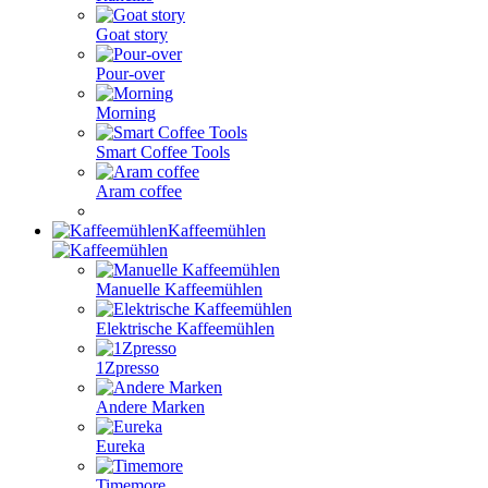
Goat story
Pour-over
Morning
Smart Coffee Tools
Aram coffee
Kaffeemühlen
Manuelle Kaffeemühlen
Elektrische Kaffeemühlen
1Zpresso
Andere Marken
Eureka
Timemore