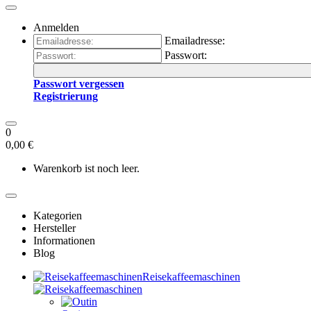
Anmelden
Emailadresse:
Passwort:
Passwort vergessen
Registrierung
0
0,00 €
Warenkorb ist noch leer.
Kategorien
Hersteller
Informationen
Blog
Reisekaffeemaschinen