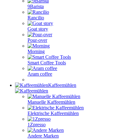
9Barista
Rancilio
Goat story
Pour-over
Morning
Smart Coffee Tools
Aram coffee
Kaffeemühlen
Manuelle Kaffeemühlen
Elektrische Kaffeemühlen
1Zpresso
Andere Marken