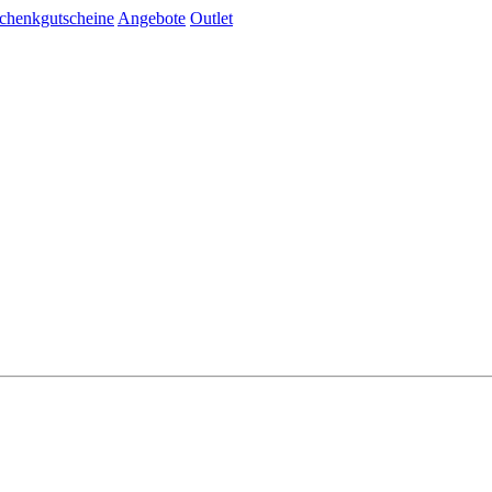
chenkgutscheine
Angebote
Outlet