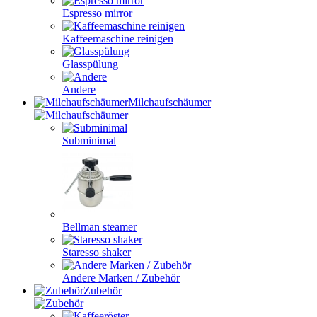
Espresso mirror
Kaffeemaschine reinigen
Glasspülung
Andere
Milchaufschäumer
Subminimal
Bellman steamer
Staresso shaker
Andere Marken / Zubehör
Zubehör