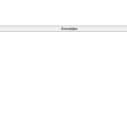
Anmelden