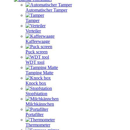
Automatischer Tamper
Tamper
Verteiler
Kaffeewaage
Puck screen
WDT tool
Tamping Matte
Knock box
Stopfstation
Milchkännchen
Portafilter
Thermometer