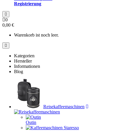
Registrierung
0
0,00 €
Warenkorb ist noch leer.
Kategorien
Hersteller
Informationen
Blog
Reisekaffeemaschinen
Outin