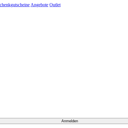
chenkgutscheine
Angebote
Outlet
Anmelden