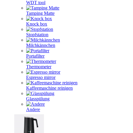
WDT tool
Tamping Matte
Knock box
Stopfstation
Milchkännchen
Portafilter
Thermometer
Espresso mirror
Kaffeemaschine reinigen
Glasspülung
Andere