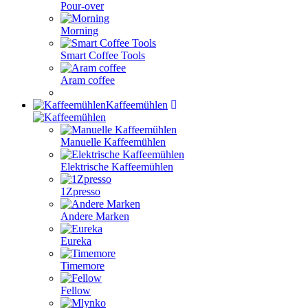
Pour-over
Morning
Smart Coffee Tools
Aram coffee
Kaffeemühlen
Manuelle Kaffeemühlen
Elektrische Kaffeemühlen
1Zpresso
Andere Marken
Eureka
Timemore
Fellow