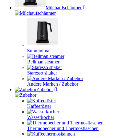
Milchaufschäumer
Subminimal
Bellman steamer
Staresso shaker
Andere Marken / Zubehör
Zubehör
Kaffeeröster
Wasserkocher
Thermobecher und Thermosflaschen