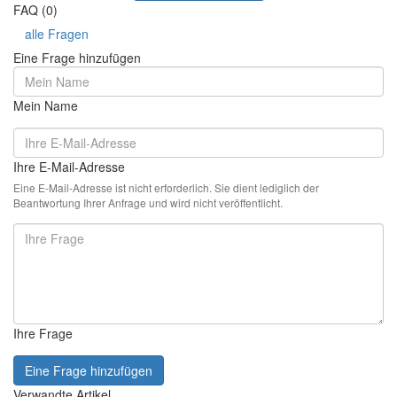
FAQ (0)
alle Fragen
Eine Frage hinzufügen
Mein Name
Ihre E-Mail-Adresse
Eine E-Mail-Adresse ist nicht erforderlich. Sie dient lediglich der
Beantwortung Ihrer Anfrage und wird nicht veröffentlicht.
Ihre Frage
Eine Frage hinzufügen
Verwandte Artikel