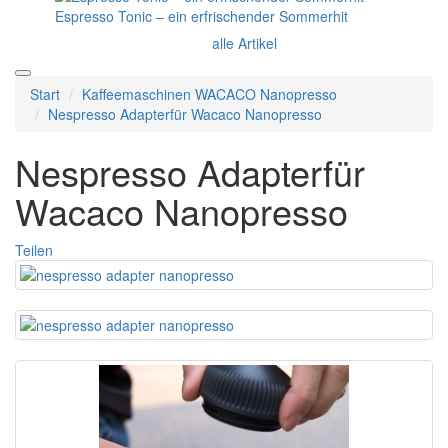
Espresso Tonic – ein erfrischender Sommerhit
alle Artikel
Start
Kaffeemaschinen WACACO Nanopresso
Nespresso Adapterfür Wacaco Nanopresso
Nespresso Adapterfür
Wacaco Nanopresso
Teilen