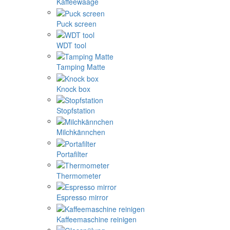
Kaffeewaage
Puck screen
WDT tool
Tamping Matte
Knock box
Stopfstation
Milchkännchen
Portafilter
Thermometer
Espresso mirror
Kaffeemaschine reinigen