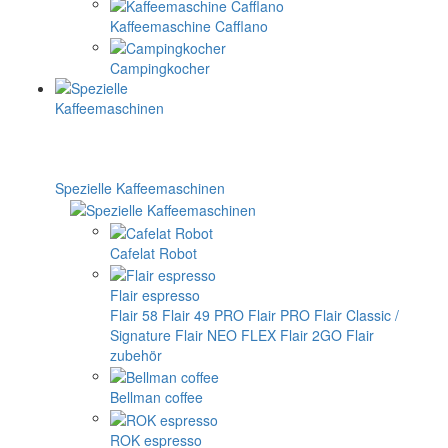
Kaffeemaschine Cafflano
Campingkocher
Spezielle Kaffeemaschinen
Cafelat Robot
Flair espresso
Flair 58
Flair 49 PRO
Flair PRO
Flair Classic /
Signature
Flair NEO FLEX
Flair 2GO
Flair
zubehör
Bellman coffee
ROK espresso