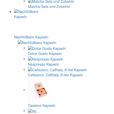
Matcha-Sets und Zubehör
Nachfüllbare Kapseln
Dolce Gusto Kapseln
Nespresso Kapseln
Cafissimo, Caffitaly, K-fee Kapseln
Tassimo Kapseln