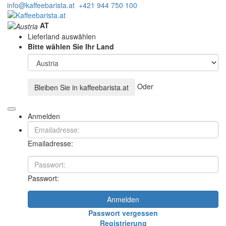
info@kaffeebarista.at
+421 944 750 100
AT
Lieferland auswählen
Bitte wählen Sie Ihr Land
Oder
Bleiben Sie in
kaffeebarista.at
Anmelden
Emailadresse:
Passwort:
Anmelden
Passwort vergessen
Registrierung