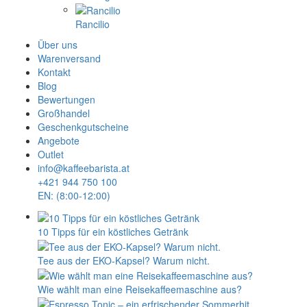
Rancilio
Über uns
Warenversand
Kontakt
Blog
Bewertungen
Großhandel
Geschenkgutscheine
Angebote
Outlet
info@kaffeebarista.at
+421 944 750 100
EN: (8:00-12:00)
10 Tipps für ein köstliches Getränk
Tee aus der EKO-Kapsel? Warum nicht.
Wie wählt man eine Reisekaffeemaschine aus?