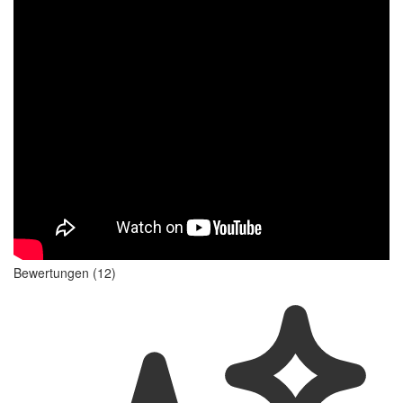
Bewertungen (12)