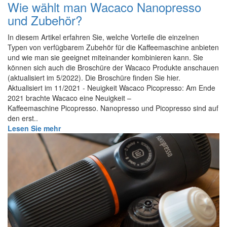
Wie wählt man Wacaco Nanopresso
und Zubehör?
In diesem Artikel erfahren Sie, welche Vorteile die einzelnen
Typen von verfügbarem Zubehör für die Kaffeemaschine anbieten
und wie man sie geeignet miteinander kombinieren kann. Sie
können sich auch die Broschüre der Wacaco Produkte anschauen
(aktualisiert im 5/2022). Die Broschüre finden Sie hier.
Aktualisiert im 11/2021 - Neuigkeit Wacaco Picopresso: Am Ende
2021 brachte Wacaco eine Neuigkeit –
Kaffeemaschine Picopresso. Nanopresso und Picopresso sind auf
den erst..
Lesen Sie mehr