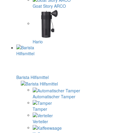
Goat Story ARCO
Hario
Barista Hilfsmittel
Automatischer Tamper
Tamper
Verteiler