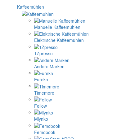
Kaffeemühlen
Manuelle Kaffeemühlen
Elektrische Kaffeemühlen
1Zpresso
Andere Marken
Eureka
Timemore
Fellow
Mlynko
Femobook