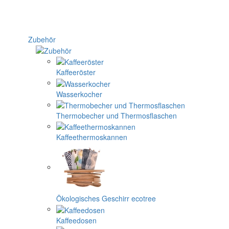
Zubehör
Kaffeeröster
Wasserkocher
Thermobecher und Thermosflaschen
Kaffeethermoskannen
Ökologisches Geschirr ecotree
Kaffeedosen