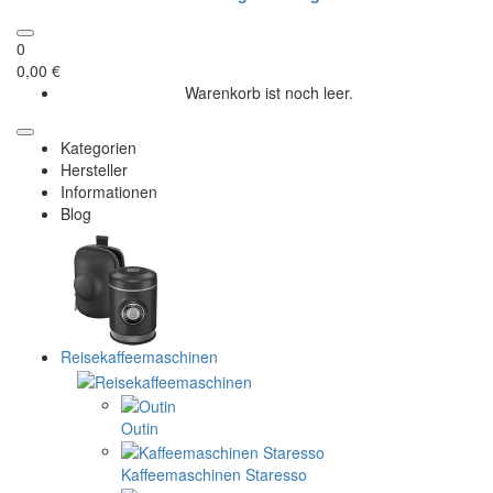
0
0,00 €
Warenkorb ist noch leer.
Kategorien
Hersteller
Informationen
Blog
Reisekaffeemaschinen
Outin
Kaffeemaschinen Staresso