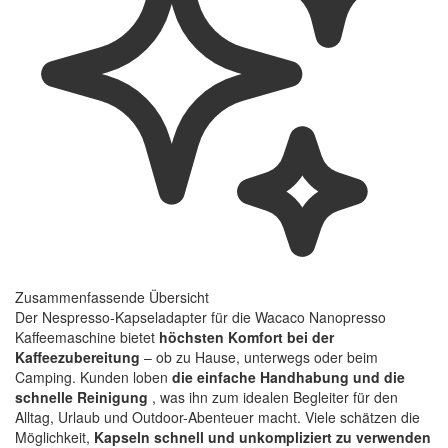
Zusammenfassende Übersicht
Der Nespresso-Kapseladapter für die Wacaco Nanopresso
Kaffeemaschine bietet
höchsten Komfort bei der
Kaffeezubereitung
– ob zu Hause, unterwegs oder beim
Camping. Kunden loben
die einfache Handhabung und die
schnelle Reinigung
, was ihn zum idealen Begleiter für den
Alltag, Urlaub und Outdoor-Abenteuer macht. Viele schätzen die
Möglichkeit,
Kapseln schnell und unkompliziert zu verwenden