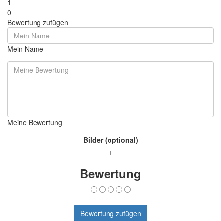
1
0
Bewertung zufügen
Mein Name
Meine Bewertung
Bilder (optional)
+
Bewertung
Bewertung zufügen