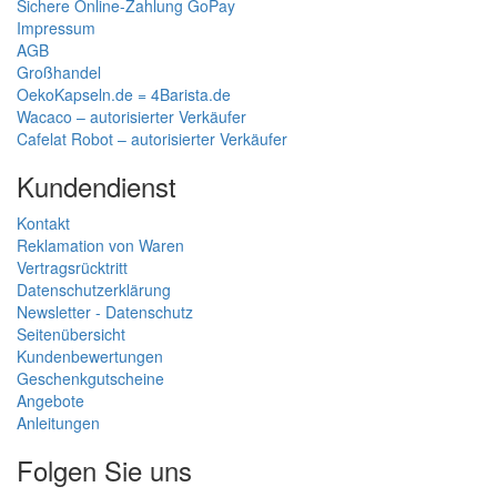
Sichere Online-Zahlung GoPay
Impressum
AGB
Großhandel
OekoKapseln.de = 4Barista.de
Wacaco – autorisierter Verkäufer
Cafelat Robot – autorisierter Verkäufer
Kundendienst
Kontakt
Reklamation von Waren
Vertragsrücktritt
Datenschutzerklärung
Newsletter - Datenschutz
Seitenübersicht
Kundenbewertungen
Geschenkgutscheine
Angebote
Anleitungen
Folgen Sie uns