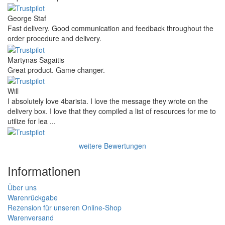
George Staf
Fast delivery. Good communication and feedback throughout the
order procedure and delivery.
Martynas Sagaitis
Great product. Game changer.
Will
I absolutely love 4barista. I love the message they wrote on the
delivery box. I love that they compiled a list of resources for me to
utilize for lea ...
weitere Bewertungen
Informationen
Über uns
Warenrückgabe
Rezension für unseren Online-Shop
Warenversand