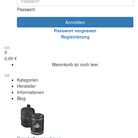
Passwort:
Anmelden
Passwort vergessen
Registrierung
0
0,00 €
Warenkorb ist noch leer.
Kategorien
Hersteller
Informationen
Blog