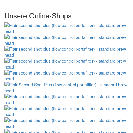
Unsere Online-Shops