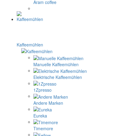
Aram coffee
Kaffeemühlen
Manuelle Kaffeemühlen
Elektrische Kaffeemühlen
1Zpresso
Andere Marken
Eureka
Timemore