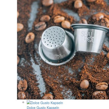
Dolce Gusto Kapseln