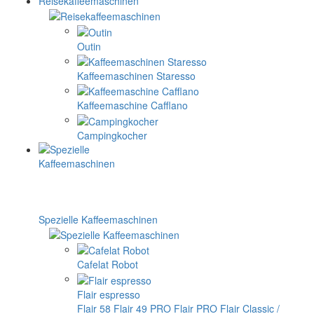
Reisekaffeemaschinen
Outin
Kaffeemaschinen Staresso
Kaffeemaschine Cafflano
Campingkocher
Spezielle Kaffeemaschinen
Cafelat Robot
Flair espresso
Flair 58
Flair 49 PRO
Flair PRO
Flair Classic /