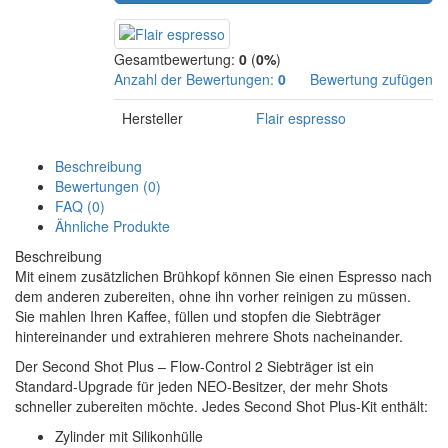
Gesamtbewertung:
0
(
0%
)
Anzahl der Bewertungen:
0
Bewertung zufügen
Hersteller
Flair espresso
Beschreibung
Bewertungen (0)
FAQ (0)
Ähnliche Produkte
Beschreibung
Mit einem zusätzlichen Brühkopf können Sie einen Espresso nach
dem anderen zubereiten, ohne ihn vorher reinigen zu müssen.
Sie mahlen Ihren Kaffee, füllen und stopfen die Siebträger
hintereinander und extrahieren mehrere Shots nacheinander.
Der Second Shot Plus – Flow-Control 2 Siebträger ist ein
Standard-Upgrade für jeden NEO-Besitzer, der mehr Shots
schneller zubereiten möchte. Jedes Second Shot Plus-Kit enthält:
Zylinder mit Silikonhülle