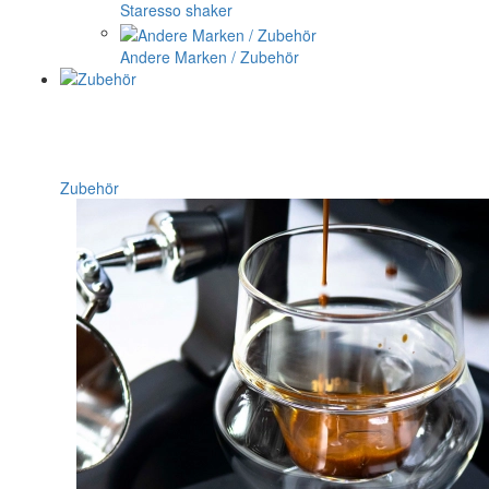
Staresso shaker
Andere Marken / Zubehör
Zubehör