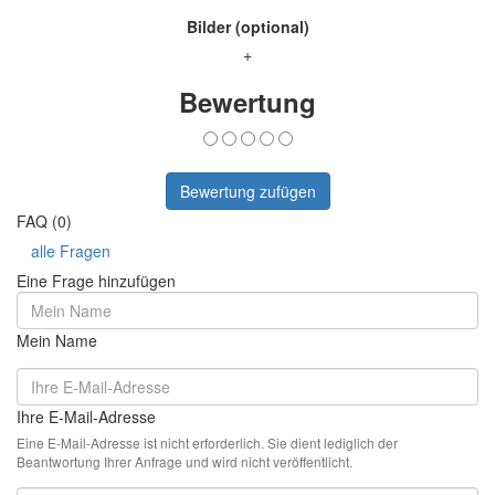
Bilder (optional)
+
Bewertung
Bewertung zufügen
FAQ (0)
alle Fragen
Eine Frage hinzufügen
Mein Name
Ihre E-Mail-Adresse
Eine E-Mail-Adresse ist nicht erforderlich. Sie dient lediglich der
Beantwortung Ihrer Anfrage und wird nicht veröffentlicht.