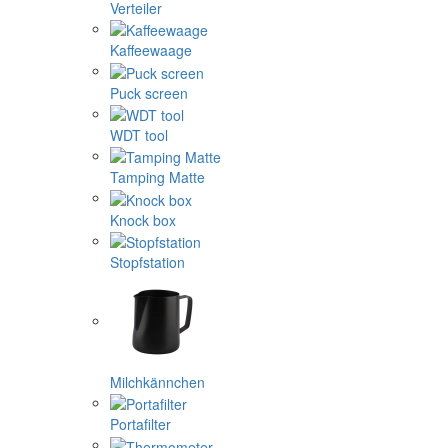
Verteiler
Kaffeewaage
Puck screen
WDT tool
Tamping Matte
Knock box
Stopfstation
Milchkännchen
Portafilter