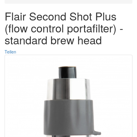
Flair Second Shot Plus
(flow control portafilter) -
standard brew head
Teilen