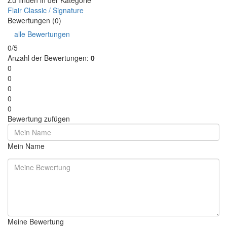
Flair Classic / Signature
Bewertungen (0)
alle Bewertungen
0/5
Anzahl der Bewertungen:
0
0
0
0
0
0
Bewertung zufügen
Mein Name
Meine Bewertung