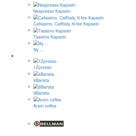
Nespresso Kapseln
Cafissimo, Caffitaly, K-fee Kapseln
Tassimo Kapseln
Illy ...
1Zpresso
4Barista
9Barista
Aram coffee