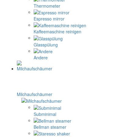
Thermometer
Espresso mirror
Kaffeemaschine reinigen
Glasspülung
Andere
Milchaufschäumer
Subminimal
Bellman steamer