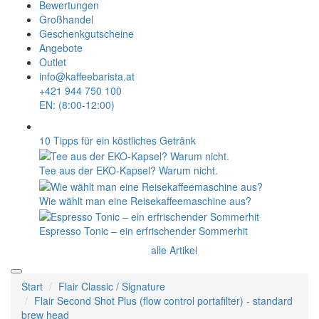
Bewertungen
Großhandel
Geschenkgutscheine
Angebote
Outlet
info@kaffeebarista.at
+421 944 750 100
EN: (8:00-12:00)
10 Tipps für ein köstliches Getränk
Tee aus der EKO-Kapsel? Warum nicht.
Wie wählt man eine Reisekaffeemaschine aus?
Espresso Tonic – ein erfrischender Sommerhit
alle Artikel
Start
Flair Classic / Signature
Flair Second Shot Plus (flow control portafilter) - standard
brew head