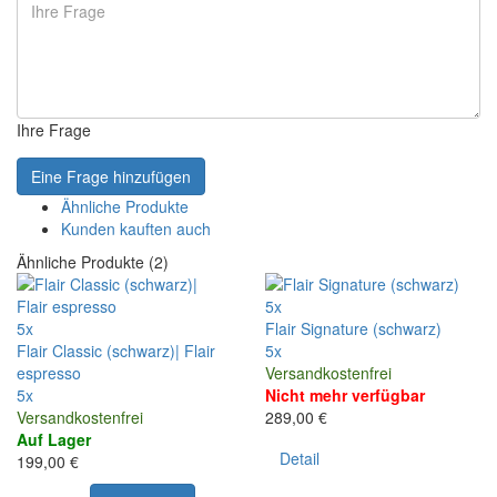
Ihre Frage
Eine Frage hinzufügen
Ähnliche Produkte
Kunden kauften auch
Ähnliche Produkte (2)
5x
5x
Flair Signature (schwarz)
Flair Classic (schwarz)| Flair
5x
espresso
Versandkostenfrei
5x
Nicht mehr verfügbar
Versandkostenfrei
289,00 €
Auf Lager
Detail
199,00 €