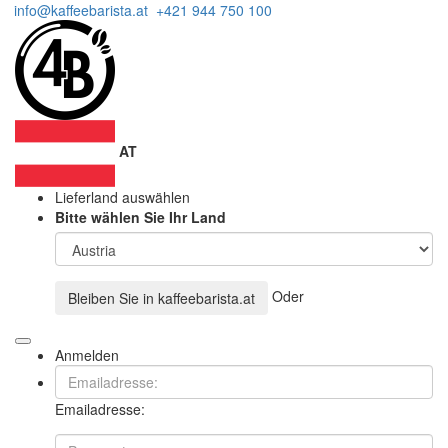
info@kaffeebarista.at
+421 944 750 100
AT
Lieferland auswählen
Bitte wählen Sie Ihr Land
Oder
Bleiben Sie in
kaffeebarista.at
Anmelden
Emailadresse: