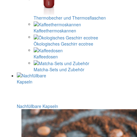
Thermobecher und Thermosflaschen
Kaffeethermoskannen
Ökologisches Geschirr ecotree
Kaffeedosen
Matcha-Sets und Zubehör
Nachfüllbare Kapseln