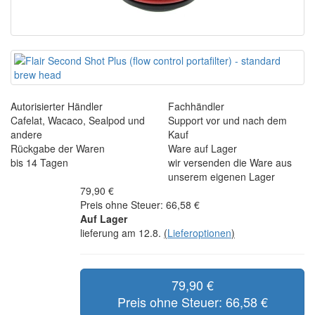
Autorisierter Händler
Fachhändler
Cafelat, Wacaco, Sealpod und
Support vor und nach dem
andere
Kauf
Rückgabe der Waren
Ware auf Lager
bis 14 Tagen
wir versenden die Ware aus
unserem eigenen Lager
79,90 €
Preis ohne Steuer: 66,58 €
Auf Lager
lieferung am 12.8.
(
Lieferoptionen
)
79,90 €
Preis ohne Steuer: 66,58 €