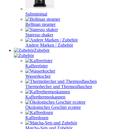
Subminimal
Bellman steamer
Staresso shaker
Andere Marken / Zubehör
Zubehör
Kaffeeröster
Wasserkocher
Thermobecher und Thermosflaschen
Kaffeethermoskannen
Ökologisches Geschirr ecotree
Kaffeedosen
Matcha-Sets und Zubehör