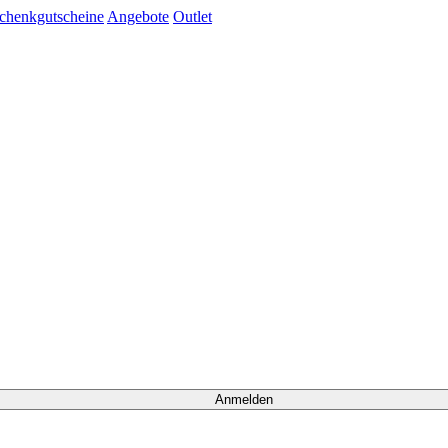
chenkgutscheine
Angebote
Outlet
Anmelden