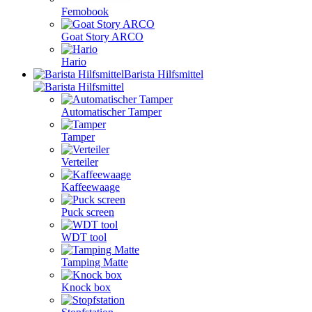
Femobook
Goat Story ARCO
Hario
Barista Hilfsmittel
Automatischer Tamper
Tamper
Verteiler
Kaffeewaage
Puck screen
WDT tool
Tamping Matte
Knock box