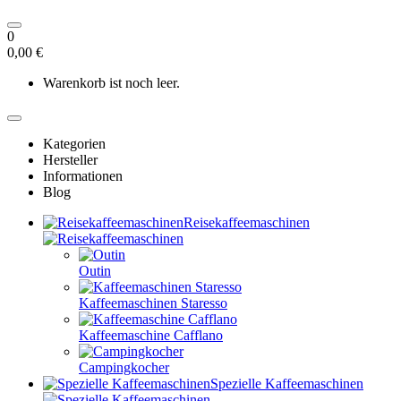
0
0,00 €
Warenkorb ist noch leer.
Kategorien
Hersteller
Informationen
Blog
Reisekaffeemaschinen
Outin
Kaffeemaschinen Staresso
Kaffeemaschine Cafflano
Campingkocher
Spezielle Kaffeemaschinen