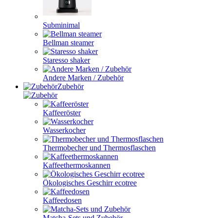
Subminimal
Bellman steamer
Staresso shaker
Andere Marken / Zubehör
Zubehör
Kaffeeröster
Wasserkocher
Thermobecher und Thermosflaschen
Kaffeethermoskannen
Ökologisches Geschirr ecotree
Kaffeedosen
Matcha-Sets und Zubehör