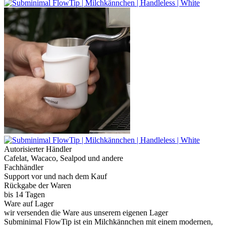
Autorisierter Händler
Cafelat, Wacaco, Sealpod und andere
Fachhändler
Support vor und nach dem Kauf
Rückgabe der Waren
bis 14 Tagen
Ware auf Lager
wir versenden die Ware aus unserem eigenen Lager
Subminimal FlowTip ist ein Milchkännchen mit einem modernen,