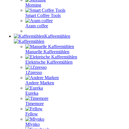
Morning
Smart Coffee Tools
Aram coffee
Kaffeemühlen
Manuelle Kaffeemühlen
Elektrische Kaffeemühlen
1Zpresso
Andere Marken
Eureka
Timemore
Fellow
Mlynko