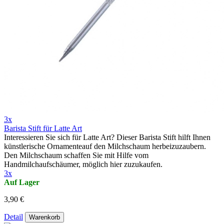
3x
Barista Stift für Latte Art
Interessieren Sie sich für Latte Art? Dieser Barista Stift hilft Ihnen
künstlerische Ornamenteauf den Milchschaum herbeizuzaubern.
Den Milchschaum schaffen Sie mit Hilfe vom
Handmilchaufschäumer, möglich hier zuzukaufen.
3x
Auf Lager
3,90 €
Detail
Warenkorb