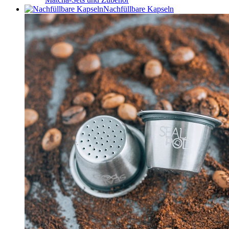
Nachfüllbare Kapseln