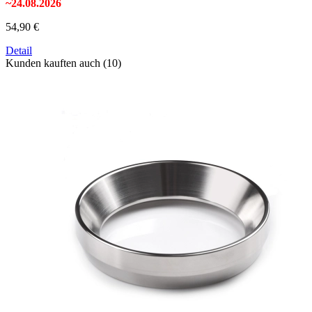
~24.08.2026
54,90 €
Detail
Kunden kauften auch (10)