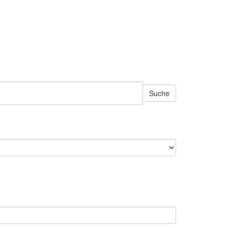
Suche