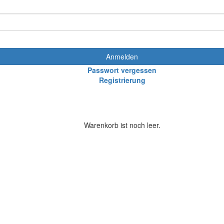
Anmelden
Passwort vergessen
Registrierung
Warenkorb ist noch leer.