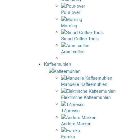
Pour-over
Morning
Smart Coffee Tools
Aram coffee
Kaffeemühlen
Manuelle Kaffeemühlen
Elektrische Kaffeemühlen
1Zpresso
Andere Marken
Eureka