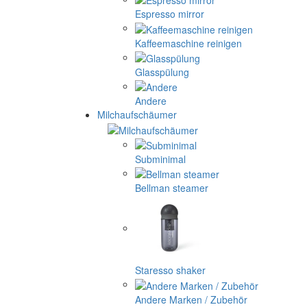
Espresso mirror
Kaffeemaschine reinigen
Glasspülung
Andere
Milchaufschäumer
Subminimal
Bellman steamer
Staresso shaker
Andere Marken / Zubehör