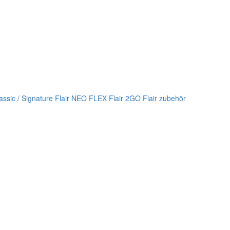
lassic / Signature
Flair NEO FLEX
Flair 2GO
Flair zubehör