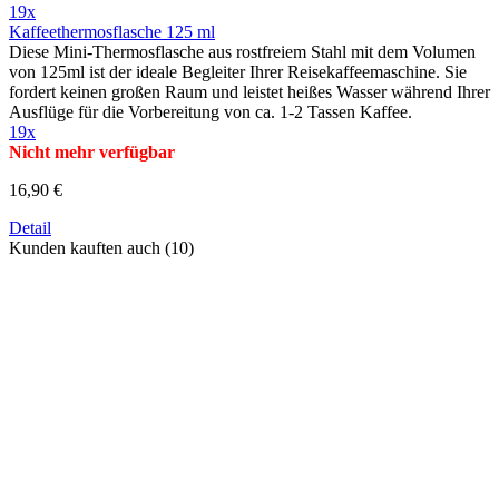
19x
Kaffeethermosflasche 125 ml
Diese Mini-Thermosflasche aus rostfreiem Stahl mit dem Volumen
von 125ml ist der ideale Begleiter Ihrer Reisekaffeemaschine. Sie
fordert keinen großen Raum und leistet heißes Wasser während Ihrer
Ausflüge für die Vorbereitung von ca. 1-2 Tassen Kaffee.
19x
Nicht mehr verfügbar
16,90 €
Detail
Kunden kauften auch (10)