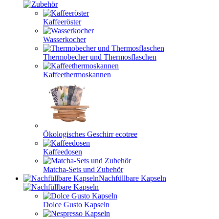
Kaffeeröster
Wasserkocher
Thermobecher und Thermosflaschen
Kaffeethermoskannen
Ökologisches Geschirr ecotree
Kaffeedosen
Matcha-Sets und Zubehör
Nachfüllbare Kapseln
Dolce Gusto Kapseln