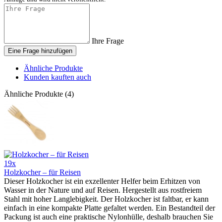
Ihre Frage
Eine Frage hinzufügen
Ähnliche Produkte
Kunden kauften auch
Ähnliche Produkte (4)
19x
Holzkocher – für Reisen
Dieser Holzkocher ist ein exzellenter Helfer beim Erhitzen von
Wasser in der Nature und auf Reisen. Hergestellt aus rostfreiem
Stahl mit hoher Langlebigkeit. Der Holzkocher ist faltbar, er kann
einfach in eine kompakte Platte gefaltet werden. Ein Bestandteil der
Packung ist auch eine praktische Nylonhülle, deshalb brauchen Sie