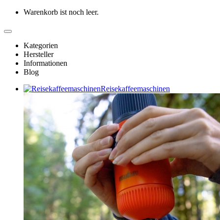
Warenkorb ist noch leer.
Kategorien
Hersteller
Informationen
Blog
Reisekaffeemaschinen