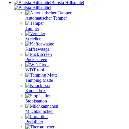
Barista Hilfsmittel
Automatischer Tamper
Tamper
Verteiler
Kaffeewaage
Puck screen
WDT tool
Tamping Matte
Knock box
Stopfstation
Milchkännchen
Portafilter