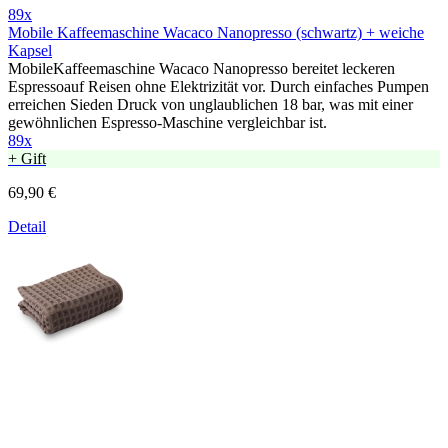
89x
Mobile Kaffeemaschine Wacaco Nanopresso (schwartz) + weiche
Kapsel
MobileKaffeemaschine Wacaco Nanopresso bereitet leckeren
Espressoauf Reisen ohne Elektrizität vor. Durch einfaches Pumpen
erreichen Sieden Druck von unglaublichen 18 bar, was mit einer
gewöhnlichen Espresso-Maschine vergleichbar ist.
89x
+ Gift
69,90 €
Detail