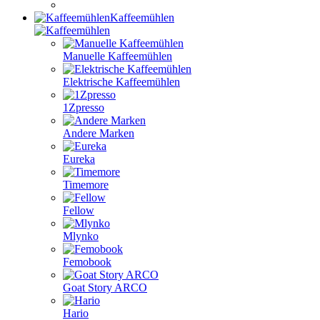
Kaffeemühlen
Manuelle Kaffeemühlen
Elektrische Kaffeemühlen
1Zpresso
Andere Marken
Eureka
Timemore
Fellow
Mlynko
Femobook
Goat Story ARCO
Hario