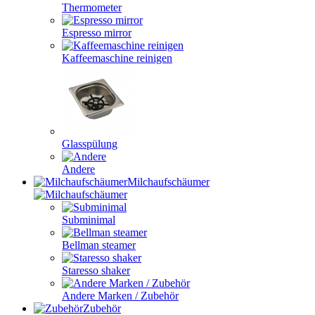
Thermometer
Espresso mirror
Kaffeemaschine reinigen
Glasspülung
Andere
Milchaufschäumer
Subminimal
Bellman steamer
Staresso shaker
Andere Marken / Zubehör
Zubehör