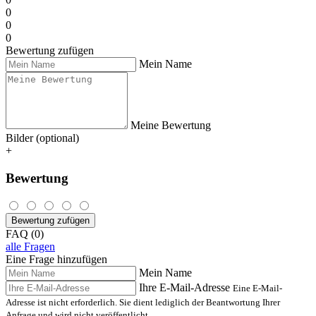
0
0
0
Bewertung zufügen
Mein Name
Meine Bewertung
Bilder (optional)
+
Bewertung
Bewertung zufügen
FAQ (0)
alle Fragen
Eine Frage hinzufügen
Mein Name
Ihre E-Mail-Adresse
Eine E-Mail-
Adresse ist nicht erforderlich. Sie dient lediglich der Beantwortung Ihrer
Anfrage und wird nicht veröffentlicht.