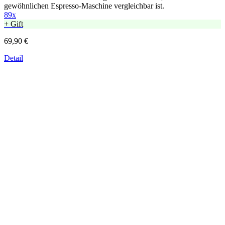
gewöhnlichen Espresso-Maschine vergleichbar ist.
89x
+ Gift
69,90 €
Detail