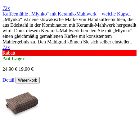
72x
Kaffeemühle „Mlynko“ mit Keramik-Mahlwerk + weiche Kapsel
„Mlynko“ ist neue slowakische Marke von Handkaffeemühlen, die
aus Edelstahl in der Kombination mit Keramik-Mahlwerk hergestellt
wird. Dank diesem Keramik-Mahlwerk bereiten Sie mit „Mlynko“
einen gleichmäßig gemahlenen Kaffee mit konsistentem
Mahlergebnis zu. Den Mahlgrad können Sie sich selber einstellen.
72x
Rabatt
Auf Lager
24,90 €
19,90 €
Detail
Warenkorb