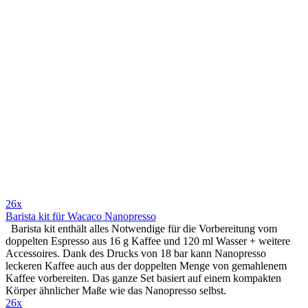
26x
Barista kit für Wacaco Nanopresso
Barista kit enthält alles Notwendige für die Vorbereitung vom
doppelten Espresso aus 16 g Kaffee und 120 ml Wasser + weitere
Accessoires. Dank des Drucks von 18 bar kann Nanopresso
leckeren Kaffee auch aus der doppelten Menge von gemahlenem
Kaffee vorbereiten. Das ganze Set basiert auf einem kompakten
Körper ähnlicher Maße wie das Nanopresso selbst.
26x