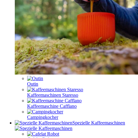
Outin
Kaffeemaschinen Staresso
Kaffeemaschine Cafflano
Campingkocher
Spezielle Kaffeemaschinen