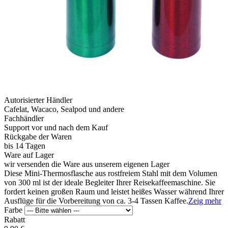
Autorisierter Händler
Cafelat, Wacaco, Sealpod und andere
Fachhändler
Support vor und nach dem Kauf
Rückgabe der Waren
bis 14 Tagen
Ware auf Lager
wir versenden die Ware aus unserem eigenen Lager
Diese Mini-Thermosflasche aus rostfreiem Stahl mit dem Volumen
von 300 ml ist der ideale Begleiter Ihrer Reisekaffeemaschine. Sie
fordert keinen großen Raum und leistet heißes Wasser während Ihrer
Ausflüge für die Vorbereitung von ca. 3-4 Tassen Kaffee.
Zeig mehr
Farbe
Rabatt