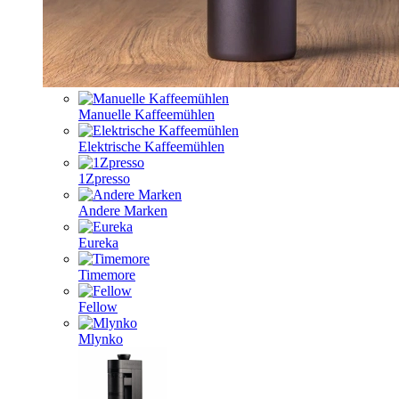
Manuelle Kaffeemühlen
Elektrische Kaffeemühlen
1Zpresso
Andere Marken
Eureka
Timemore
Fellow
Mlynko