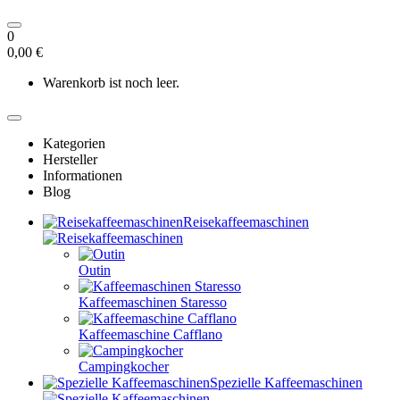
0
0,00 €
Warenkorb ist noch leer.
Kategorien
Hersteller
Informationen
Blog
Reisekaffeemaschinen
Outin
Kaffeemaschinen Staresso
Kaffeemaschine Cafflano
Campingkocher
Spezielle Kaffeemaschinen