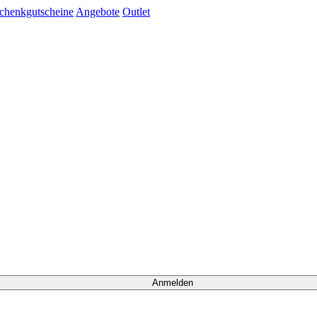
chenkgutscheine
Angebote
Outlet
Anmelden