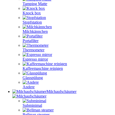
Tamping Matte
Knock box
Stopfstation
Milchkännchen
Portafilter
Thermometer
Espresso mirror
Kaffeemaschine reinigen
Glasspülung
Andere
Milchaufschäumer
Subminimal
Bellman steamer