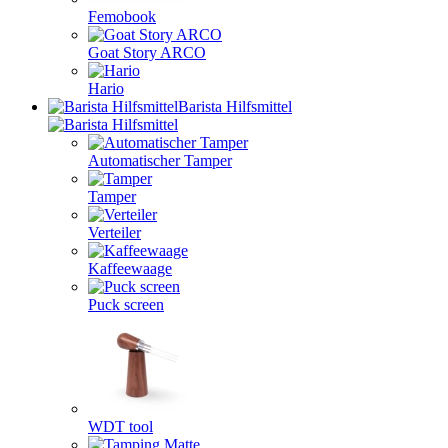
Femobook
Goat Story ARCO
Hario
Barista Hilfsmittel
Automatischer Tamper
Tamper
Verteiler
Kaffeewaage
Puck screen
WDT tool