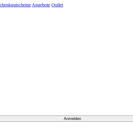
chenkgutscheine
Angebote
Outlet
Anmelden