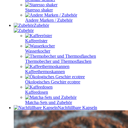
Staresso shaker
Andere Marken / Zubehör
Zubehör
Kaffeeröster
Wasserkocher
Thermobecher und Thermosflaschen
Kaffeethermoskannen
Ökologisches Geschirr ecotree
Kaffeedosen
Matcha-Sets und Zubehör
Nachfüllbare Kapseln