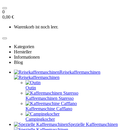
0
0,00 €
Warenkorb ist noch leer.
Kategorien
Hersteller
Informationen
Blog
Reisekaffeemaschinen
Outin
Kaffeemaschinen Staresso
Kaffeemaschine Cafflano
Campingkocher
Spezielle Kaffeemaschinen