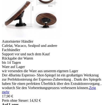
Autorisierter Händler
Cafelat, Wacaco, Sealpod und andere
Fachhändler
Support vor und nach dem Kauf
Rückgabe der Waren
bis 14 Tagen
Ware auf Lager
wir versenden die Ware aus unserem eigenen Lager
Der 4Barista Espresso- Shot-Spiegel ist ein großartiges Werkzeug
zur Perfektionierung der Espresso-Zubereitung . Dank des Spiegels
haben Sie einen perfekten Überblick über den Extraktionsvorgang ,
wodurch Sie den Vorbereitungsprozess verbessern können.
Zeig
mehr
17,90 €
Preis ohne Steuer: 14,92 €
Auf Lager