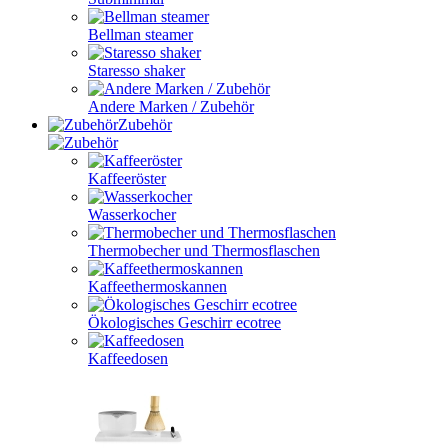
Bellman steamer
Staresso shaker
Andere Marken / Zubehör
Zubehör
Kaffeeröster
Wasserkocher
Thermobecher und Thermosflaschen
Kaffeethermoskannen
Ökologisches Geschirr ecotree
Kaffeedosen