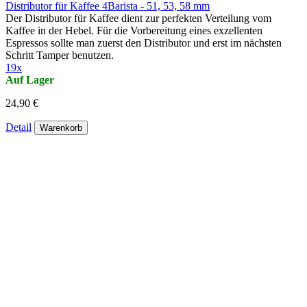
Distributor für Kaffee 4Barista - 51, 53, 58 mm
Der Distributor für Kaffee dient zur perfekten Verteilung vom
Kaffee in der Hebel. Für die Vorbereitung eines exzellenten
Espressos sollte man zuerst den Distributor und erst im nächsten
Schritt Tamper benutzen.
19x
Auf Lager
24,90 €
Detail
Warenkorb