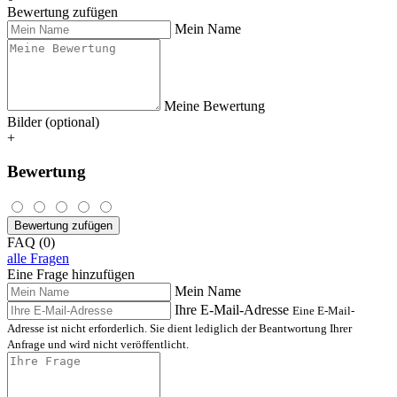
Bewertung zufügen
Mein Name
Meine Bewertung
Bilder (optional)
+
Bewertung
Bewertung zufügen
FAQ (0)
alle Fragen
Eine Frage hinzufügen
Mein Name
Ihre E-Mail-Adresse
Eine E-Mail-
Adresse ist nicht erforderlich. Sie dient lediglich der Beantwortung Ihrer
Anfrage und wird nicht veröffentlicht.