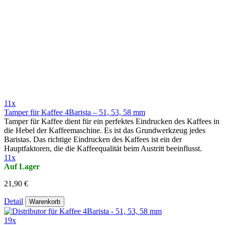
11x
Tamper für Kaffee 4Barista – 51, 53, 58 mm
Tamper für Kaffee dient für ein perfektes Eindrucken des Kaffees in
die Hebel der Kaffeemaschine. Es ist das Grundwerkzeug jedes
Baristas. Das richtige Eindrucken des Kaffees ist ein der
Hauptfaktoren, die die Kaffeequalität beim Austritt beeinflusst.
11x
Auf Lager
21,90 €
Detail
Warenkorb
19x