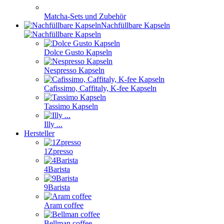
Matcha-Sets und Zubehör
Nachfüllbare Kapseln
Dolce Gusto Kapseln
Nespresso Kapseln
Cafissimo, Caffitaly, K-fee Kapseln
Tassimo Kapseln
Illy ...
Hersteller
1Zpresso
4Barista
9Barista
Aram coffee
Bellman coffee