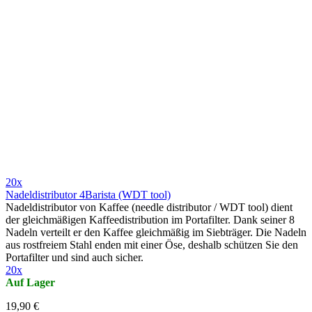
20x
Nadeldistributor 4Barista (WDT tool)
Nadeldistributor von Kaffee (needle distributor / WDT tool) dient
der gleichmäßigen Kaffeedistribution im Portafilter. Dank seiner 8
Nadeln verteilt er den Kaffee gleichmäßig im Siebträger. Die Nadeln
aus rostfreiem Stahl enden mit einer Öse, deshalb schützen Sie den
Portafilter und sind auch sicher.
20x
Auf Lager
19,90 €