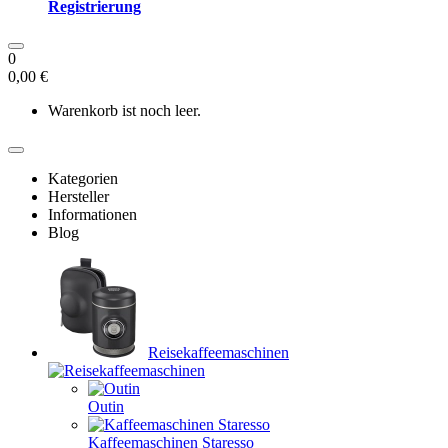
Registrierung
0
0,00 €
Warenkorb ist noch leer.
Kategorien
Hersteller
Informationen
Blog
Reisekaffeemaschinen
Outin
Kaffeemaschinen Staresso