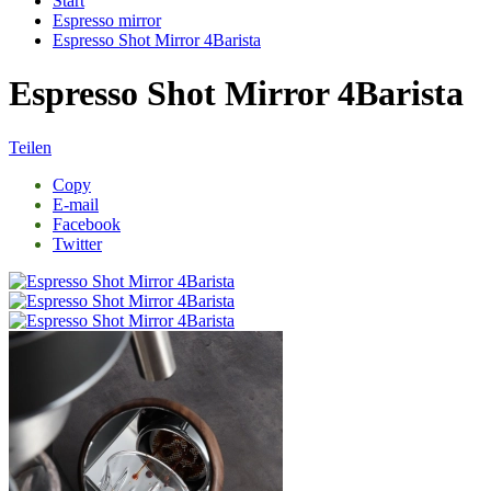
Start
Espresso mirror
Espresso Shot Mirror 4Barista
Espresso Shot Mirror 4Barista
Teilen
Copy
E-mail
Facebook
Twitter