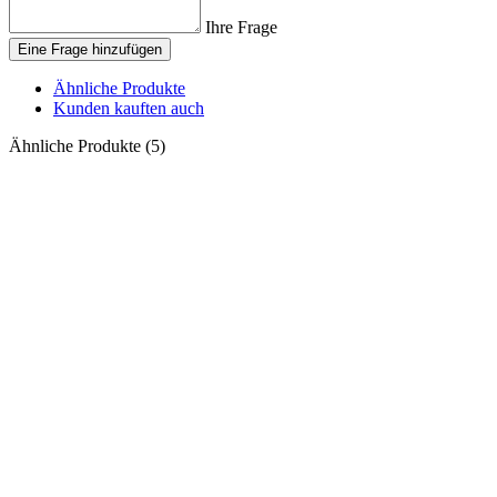
Ihre Frage
Eine Frage hinzufügen
Ähnliche Produkte
Kunden kauften auch
Ähnliche Produkte (5)