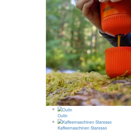
Outin
Kaffeemaschinen Staresso