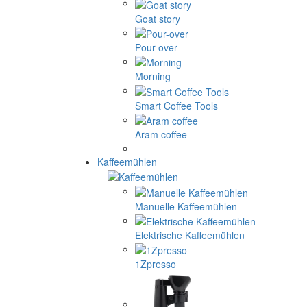
Goat story
Pour-over
Morning
Smart Coffee Tools
Aram coffee
Kaffeemühlen
Manuelle Kaffeemühlen
Elektrische Kaffeemühlen
1Zpresso