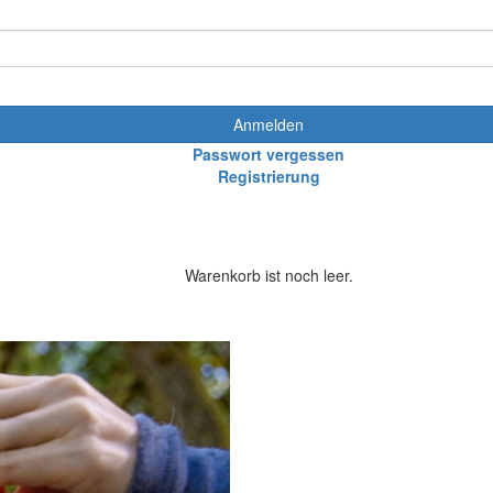
Anmelden
Passwort vergessen
Registrierung
Warenkorb ist noch leer.