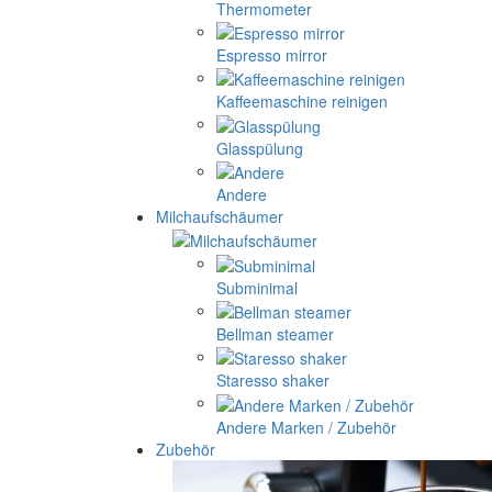
Thermometer
Espresso mirror
Kaffeemaschine reinigen
Glasspülung
Andere
Milchaufschäumer
Subminimal
Bellman steamer
Staresso shaker
Andere Marken / Zubehör
Zubehör