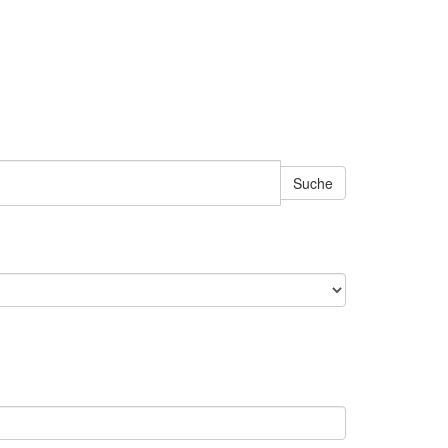
Suche