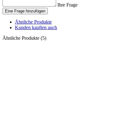
Ihre Frage
Eine Frage hinzufügen
Ähnliche Produkte
Kunden kauften auch
Ähnliche Produkte (5)