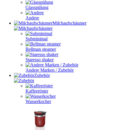
Glasspülung
Andere
Milchaufschäumer
Subminimal
Bellman steamer
Staresso shaker
Andere Marken / Zubehör
Zubehör
Kaffeeröster
Wasserkocher