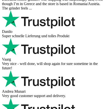
though I’m in Greece and the store is based in Romania/Austria.
The grinder feels ...
Danilo
Super schnelle Lieferung und tolles Produkt
Vaarg
Very nice - well done, will shop again for sure sometime in the
future!
Andrea Munari
Very good customer support and delivery.