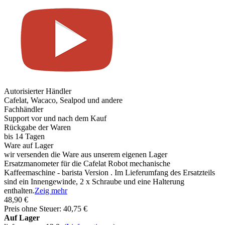
Autorisierter Händler
Cafelat, Wacaco, Sealpod und andere
Fachhändler
Support vor und nach dem Kauf
Rückgabe der Waren
bis 14 Tagen
Ware auf Lager
wir versenden die Ware aus unserem eigenen Lager
Ersatzmanometer für die Cafelat Robot mechanische
Kaffeemaschine - barista Version . Im Lieferumfang des Ersatzteils
sind ein Innengewinde, 2 x Schraube und eine Halterung
enthalten.
Zeig mehr
48,90 €
Preis ohne Steuer: 40,75 €
Auf Lager