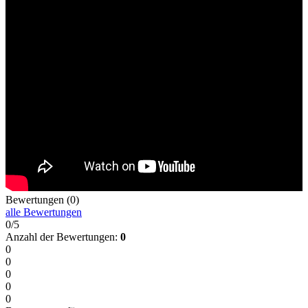
Bewertungen (0)
alle Bewertungen
0/5
Anzahl der Bewertungen:
0
0
0
0
0
0