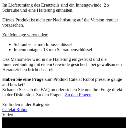
Im Lieferumfang des Ersatzteils sind ein Innengewinde, 2 x
Schraube und eine Halterung enthalten.
Dieses Produkt ist nicht zur Nachrüstung auf die Version regular
vorgesehen.
Zur Montage verwenden:
Schraube - 2 mm Inbusschlüssel
Innenmontage - 13 mm Schraubenschlüssel
Das Manometer wird in die Halterung eingesteckt und die
Innenverbindung mit einem Gewinde gesichert - bei gewaltsamem
Herausziehen bricht das Teil.
Haben Sie eine Frage
zum Produkt Cafelat Robot pressure gauge
and bracket?
Schauen Sie sich die FAQ an oder stellen Sie uns Ihre Frage direkt
in der Diskussion. Zu den Fragen.
Zu den Fragen
Zu finden in der Kategorie
Cafelat Robot
Video