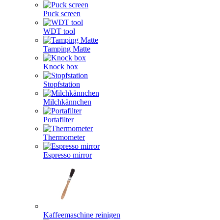
Puck screen
WDT tool
Tamping Matte
Knock box
Stopfstation
Milchkännchen
Portafilter
Thermometer
Espresso mirror
Kaffeemaschine reinigen