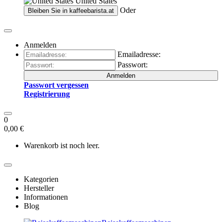
United States
Oder
Bleiben Sie in
kaffeebarista.at
Anmelden
Emailadresse:
Passwort:
Anmelden
Passwort vergessen
Registrierung
0
0,00 €
Warenkorb ist noch leer.
Kategorien
Hersteller
Informationen
Blog