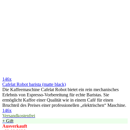
146x
Cafelat Robot barista (matte black)
Die Kaffeemaschine Cafelat Robot bietet ein rein mechanisches
Erlebnis von Espresso-Vorbereitung für echte Baristas. Sie
ermöglicht Kaffee einer Qualität wie in einem Café für einen
Bruchteil des Preises einer professionellen „elektrischen“ Maschine.
146x
Versandkostenfrei
+ Gift
Ausverkauft