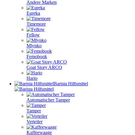
Andere Marken
Eureka
Timemore
Fellow
Mlynko
Femobook
Goat Story ARCO
Hario
Barista Hilfsmittel
Automatischer Tamper
Tamper
Verteiler
Kaffeewaage