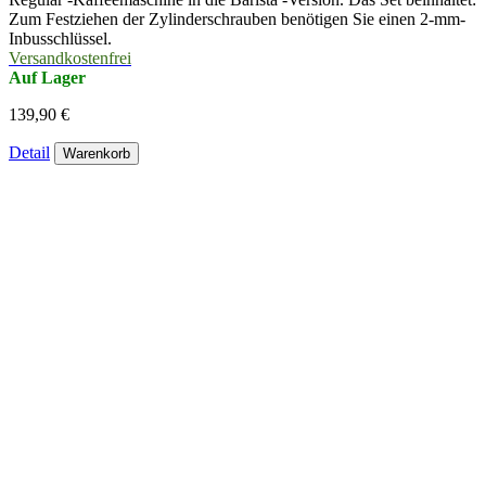
Zum Festziehen der Zylinderschrauben benötigen Sie einen 2-mm-
Inbusschlüssel.
Versandkostenfrei
Auf Lager
139,90 €
Detail
Warenkorb