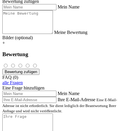
Bewertung zufügen
Mein Name
Meine Bewertung
Bilder (optional)
+
Bewertung
Bewertung zufügen
FAQ (0)
alle Fragen
Eine Frage hinzufügen
Mein Name
Ihre E-Mail-Adresse
Eine E-Mail-
Adresse ist nicht erforderlich. Sie dient lediglich der Beantwortung Ihrer
Anfrage und wird nicht veröffentlicht.