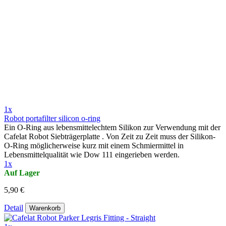
1x
Robot portafilter silicon o-ring
Ein O-Ring aus lebensmittelechtem Silikon zur Verwendung mit der
Cafelat Robot Siebträgerplatte . Von Zeit zu Zeit muss der Silikon-
O-Ring möglicherweise kurz mit einem Schmiermittel in
Lebensmittelqualität wie Dow 111 eingerieben werden.
1x
Auf Lager
5,90 €
Detail
Warenkorb