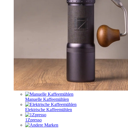
Manuelle Kaffeemühlen
Elektrische Kaffeemühlen
1Zpresso