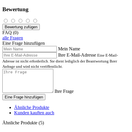
Bewertung
Bewertung zufügen
FAQ (0)
alle Fragen
Eine Frage hinzufügen
Mein Name
Ihre E-Mail-Adresse
Eine E-Mail-
Adresse ist nicht erforderlich. Sie dient lediglich der Beantwortung Ihrer
Anfrage und wird nicht veröffentlicht.
Ihre Frage
Eine Frage hinzufügen
Ähnliche Produkte
Kunden kauften auch
Ähnliche Produkte (5)