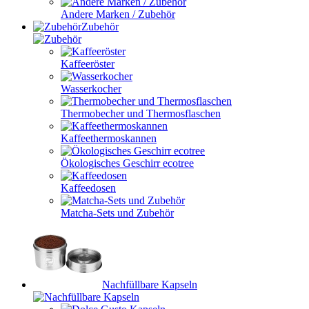
Andere Marken / Zubehör
Zubehör
Kaffeeröster
Wasserkocher
Thermobecher und Thermosflaschen
Kaffeethermoskannen
Ökologisches Geschirr ecotree
Kaffeedosen
Matcha-Sets und Zubehör
Nachfüllbare Kapseln