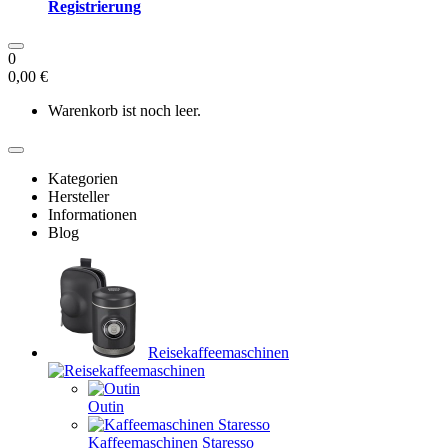
Registrierung
0
0,00 €
Warenkorb ist noch leer.
Kategorien
Hersteller
Informationen
Blog
Reisekaffeemaschinen
Outin
Kaffeemaschinen Staresso