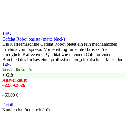
146x
Cafelat Robot barista (matte black)
Die Kaffeemaschine Cafelat Robot bietet ein rein mechanisches
Erlebnis von Espresso-Vorbereitung für echte Baristas. Sie
ermöglicht Kaffee einer Qualität wie in einem Café für einen
Bruchteil des Preises einer professionellen „elektrischen“ Maschine.
146x
Versandkostenfrei
+ Gift
Ausverkauft
~22.09.2026
469,00 €
Detail
Kunden kauften auch (10)