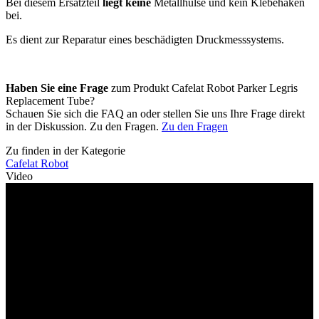
Bei diesem Ersatzteil
liegt keine
Metallhülse und kein Klebehaken
bei.
Es dient zur Reparatur eines beschädigten Druckmesssystems.
Haben Sie eine Frage
zum Produkt Cafelat Robot Parker Legris
Replacement Tube?
Schauen Sie sich die FAQ an oder stellen Sie uns Ihre Frage direkt
in der Diskussion. Zu den Fragen.
Zu den Fragen
Zu finden in der Kategorie
Cafelat Robot
Video