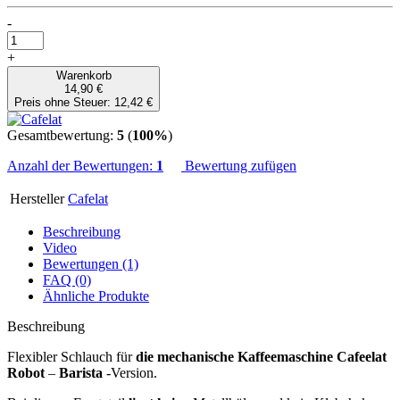
-
+
Warenkorb
14,90 €
Preis ohne Steuer: 12,42 €
Gesamtbewertung:
5
(
100%
)
Anzahl der Bewertungen:
1
Bewertung zufügen
Hersteller
Cafelat
Beschreibung
Video
Bewertungen (1)
FAQ (0)
Ähnliche Produkte
Beschreibung
Flexibler Schlauch für
die mechanische Kaffeemaschine Cafeelat
Robot
–
Barista
-Version.