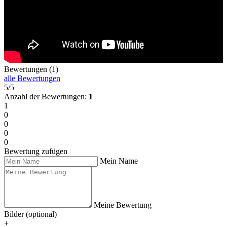
Bewertungen (1)
alle Bewertungen
5/5
Anzahl der Bewertungen:
1
1
0
0
0
0
Bewertung zufügen
Mein Name
Meine Bewertung
Bilder (optional)
+