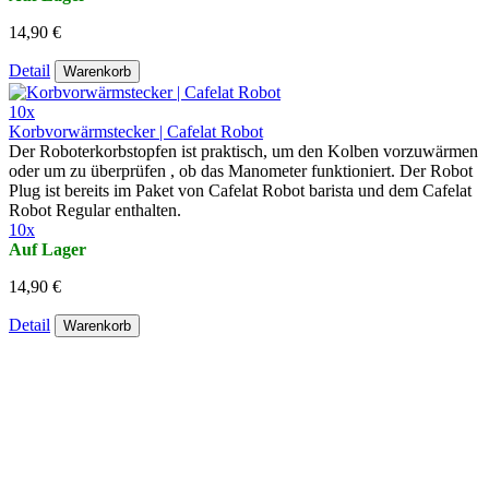
14,90 €
Detail
Warenkorb
10x
Korbvorwärmstecker | Cafelat Robot
Der Roboterkorbstopfen ist praktisch, um den Kolben vorzuwärmen
oder um zu überprüfen , ob das Manometer funktioniert. Der Robot
Plug ist bereits im Paket von Cafelat Robot barista und dem Cafelat
Robot Regular enthalten.
10x
Auf Lager
14,90 €
Detail
Warenkorb