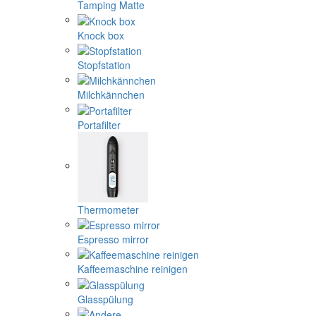
Tamping Matte
Knock box
Stopfstation
Milchkännchen
Portafilter
Thermometer
Espresso mirror
Kaffeemaschine reinigen
Glasspülung