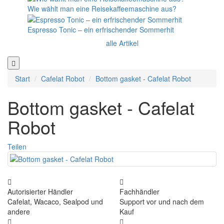
Wie wählt man eine Reisekaffeemaschine aus?
Espresso Tonic – ein erfrischender Sommerhit
alle Artikel
Start
Cafelat Robot
Bottom gasket - Cafelat Robot
Bottom gasket - Cafelat
Robot
Teilen
Autorisierter Händler
Fachhändler
Cafelat, Wacaco, Sealpod und
Support vor und nach dem
andere
Kauf