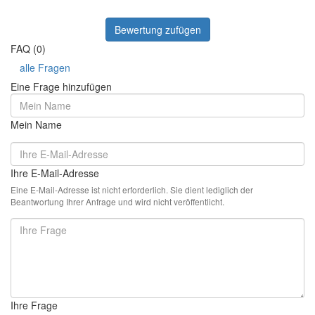
Bewertung zufügen
FAQ (0)
alle Fragen
Eine Frage hinzufügen
Mein Name
Ihre E-Mail-Adresse
Eine E-Mail-Adresse ist nicht erforderlich. Sie dient lediglich der
Beantwortung Ihrer Anfrage und wird nicht veröffentlicht.
Ihre Frage