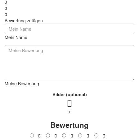
0
0
0
Bewertung zufügen
Mein Name
Meine Bewertung
Bilder (optional)
+
Bewertung