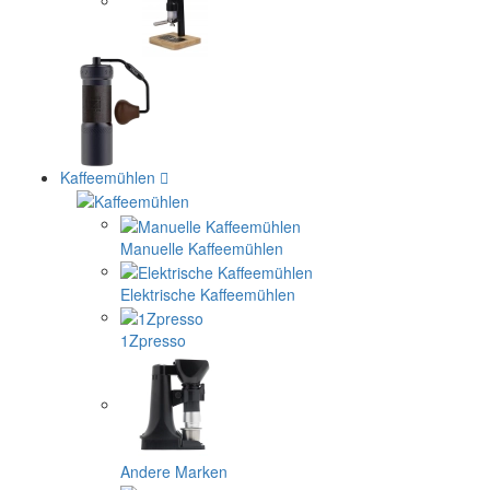
Kaffeemühlen
Manuelle Kaffeemühlen
Elektrische Kaffeemühlen
1Zpresso
Andere Marken