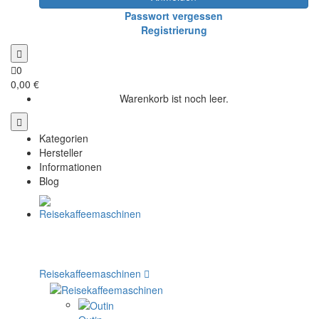
Passwort vergessen
Registrierung
0
0,00 €
Warenkorb ist noch leer.
Kategorien
Hersteller
Informationen
Blog
Reisekaffeemaschinen