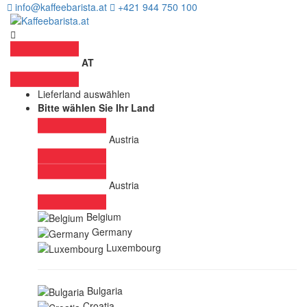
info@kaffeebarista.at
+421 944 750 100
AT
Lieferland auswählen
Bitte wählen Sie Ihr Land
Austria
Austria
Belgium
Germany
Luxembourg
Bulgaria
Croatia