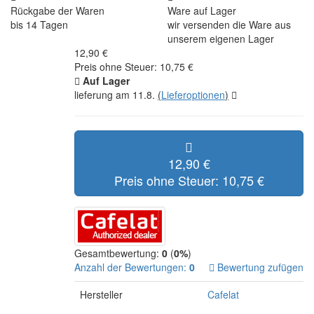
Rückgabe der Waren
Ware auf Lager
bis 14 Tagen
wir versenden die Ware aus
unserem eigenen Lager
12,90 €
Preis ohne Steuer: 10,75 €
Auf Lager
lieferung am 11.8.
(
Lieferoptionen
)
12,90 €
Preis ohne Steuer: 10,75 €
Gesamtbewertung:
0
(
0%
)
Anzahl der Bewertungen:
0
Bewertung zufügen
Hersteller
Cafelat