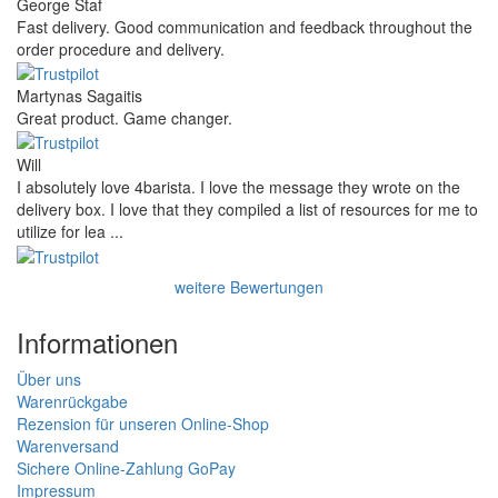
George Staf
Fast delivery. Good communication and feedback throughout the
order procedure and delivery.
Martynas Sagaitis
Great product. Game changer.
Will
I absolutely love 4barista. I love the message they wrote on the
delivery box. I love that they compiled a list of resources for me to
utilize for lea ...
weitere Bewertungen
Informationen
Über uns
Warenrückgabe
Rezension für unseren Online-Shop
Warenversand
Sichere Online-Zahlung GoPay
Impressum