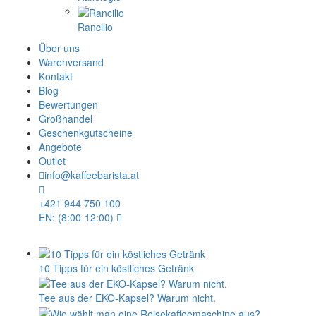
Rancilio
Über uns
Warenversand
Kontakt
Blog
Bewertungen
Großhandel
Geschenkgutscheine
Angebote
Outlet
info@kaffeebarista.at
+421 944 750 100
EN: (8:00-12:00)
10 Tipps für ein köstliches Getränk
Tee aus der EKO-Kapsel? Warum nicht.