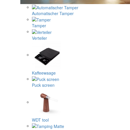
Automatischer Tamper
Tamper
Verteiler
Kaffeewaage
Puck screen
WDT tool