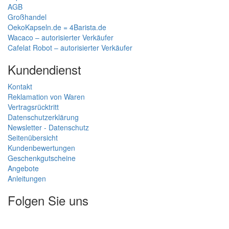
AGB
Großhandel
OekoKapseln.de = 4Barista.de
Wacaco – autorisierter Verkäufer
Cafelat Robot – autorisierter Verkäufer
Kundendienst
Kontakt
Reklamation von Waren
Vertragsrücktritt
Datenschutzerklärung
Newsletter - Datenschutz
Seitenübersicht
Kundenbewertungen
Geschenkgutscheine
Angebote
Anleitungen
Folgen Sie uns