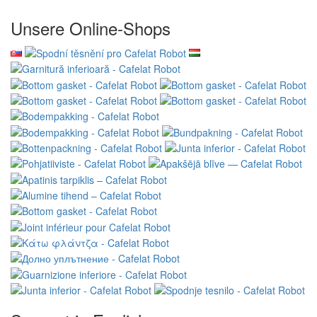
Unsere Online-Shops