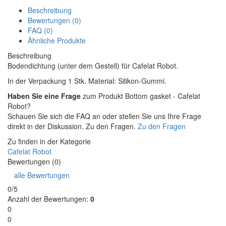
Beschreibung
Bewertungen (0)
FAQ (0)
Ähnliche Produkte
Beschreibung
Bodendichtung (unter dem Gestell) für Cafelat Robot.
In der Verpackung 1 Stk. Material: Silikon-Gummi.
Haben Sie eine Frage
zum Produkt Bottom gasket - Cafelat
Robot?
Schauen Sie sich die FAQ an oder stellen Sie uns Ihre Frage
direkt in der Diskussion. Zu den Fragen.
Zu den Fragen
Zu finden in der Kategorie
Cafelat Robot
Bewertungen (0)
alle Bewertungen
0/5
Anzahl der Bewertungen:
0
0
0