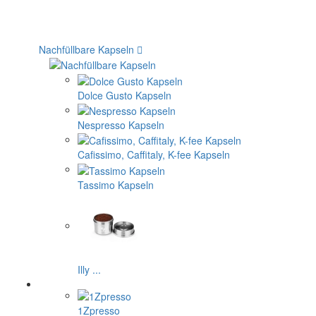
Nachfüllbare Kapseln
Dolce Gusto Kapseln
Nespresso Kapseln
Cafissimo, Caffitaly, K-fee Kapseln
Tassimo Kapseln
Illy ...
1Zpresso