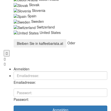
Slovak
Slovenia
Spain
Sweden
Switzerland
United States
Oder
Bleiben Sie in
kaffeebarista.at
Anmelden
Emailadresse:
Passwort:
Anmelden