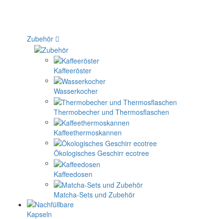
Zubehör
Kaffeeröster
Wasserkocher
Thermobecher und Thermosflaschen
Kaffeethermoskannen
Ökologisches Geschirr ecotree
Kaffeedosen
Matcha-Sets und Zubehör