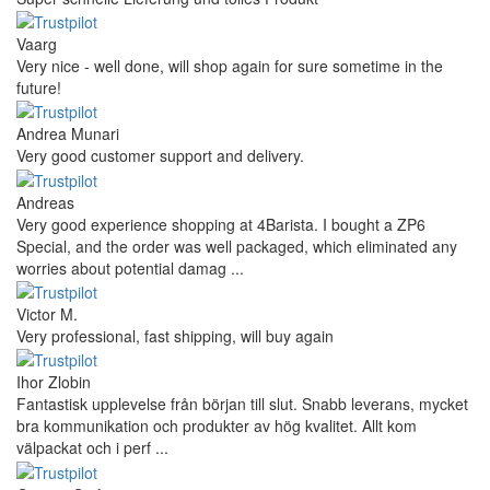
Vaarg
Very nice - well done, will shop again for sure sometime in the
future!
Andrea Munari
Very good customer support and delivery.
Andreas
Very good experience shopping at 4Barista. I bought a ZP6
Special, and the order was well packaged, which eliminated any
worries about potential damag ...
Victor M.
Very professional, fast shipping, will buy again
Ihor Zlobin
Fantastisk upplevelse från början till slut. Snabb leverans, mycket
bra kommunikation och produkter av hög kvalitet. Allt kom
välpackat och i perf ...