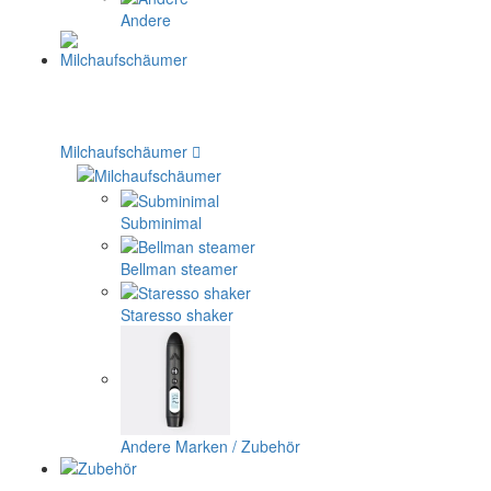
Andere
Milchaufschäumer
Subminimal
Bellman steamer
Staresso shaker
Andere Marken / Zubehör