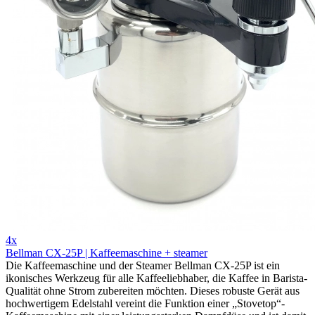
4x
Bellman CX-25P | Kaffeemaschine + steamer
Die Kaffeemaschine und der Steamer Bellman CX-25P ist ein
ikonisches Werkzeug für alle Kaffeeliebhaber, die Kaffee in Barista-
Qualität ohne Strom zubereiten möchten. Dieses robuste Gerät aus
hochwertigem Edelstahl vereint die Funktion einer „Stovetop“-