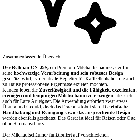
Zusammenfassende Übersicht
Der Bellman CX-25S,
ein Premium-Milchaufschäumer, der für
seine
hochwertige Verarbeitung und sein robustes Design
geschätzt wird, ist der ideale Begleiter für Kaffeeliebhaber, die auch
zu Hause professionelle Ergebnisse erzielen möchten.
Kunden loben die
Zuverlässigkeit und die Fähigkeit, exzellenten,
cremigen und feinporigen Milchschaum zu erzeugen
, der sich
auch für Latte Art eignet. Die Anwendung erfordert zwar etwas
Übung und Geduld, doch das Ergebnis lohnt sich. Die
einfache
Handhabung und Reinigung
sowie das
ansprechende Design
werden ebenfalls geschätzt. Das Gerät ist ideal für Reisen oder Orte
ohne Stromanschluss.
Der Milchaufschäumer funktioniert auf verschiedenen