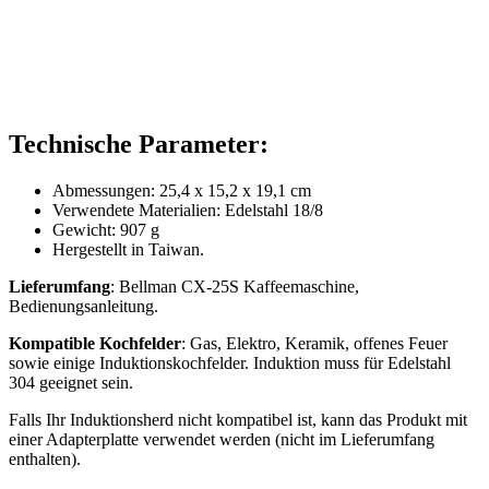
Technische Parameter:
Abmessungen: 25,4 x 15,2 x 19,1 cm
Verwendete Materialien: Edelstahl 18/8
Gewicht: 907 g
Hergestellt in Taiwan.
Lieferumfang
: Bellman CX-25S Kaffeemaschine,
Bedienungsanleitung.
Kompatible Kochfelder
: Gas, Elektro, Keramik, offenes Feuer
sowie einige Induktionskochfelder. Induktion muss für Edelstahl
304 geeignet sein.
Falls Ihr Induktionsherd nicht kompatibel ist, kann das Produkt mit
einer Adapterplatte verwendet werden (nicht im Lieferumfang
enthalten).