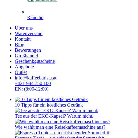
Rancilio
Über uns
Warenversand
Kontakt
Blog
Bewertungen
Großhandel
Geschenkgutscheine
Angebote
Outlet
info@kaffeebarista.at
+421 944 750 100
EN: (8:00-12:00)
10 Tipps für ein köstliches Getränk
Tee aus der EKO-Kapsel? Warum nicht.
Wie wählt man eine Reisekaffeemaschine aus?