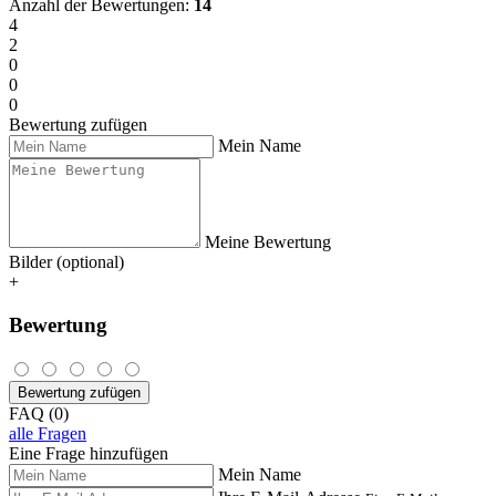
Anzahl der Bewertungen:
14
4
2
0
0
0
Bewertung zufügen
Mein Name
Meine Bewertung
Bilder (optional)
+
Bewertung
Bewertung zufügen
FAQ (0)
alle Fragen
Eine Frage hinzufügen
Mein Name