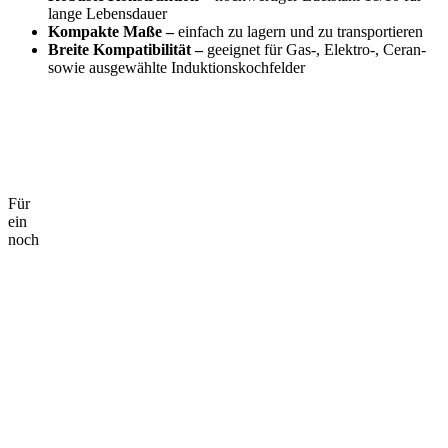
lange Lebensdauer
Kompakte Maße –
einfach zu lagern und zu transportieren
Breite Kompatibilität –
geeignet für Gas-, Elektro-, Ceran-
sowie ausgewählte Induktionskochfelder
Für
ein
noch