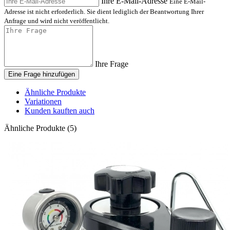
Ihre E-Mail-Adresse
Eine E-Mail-
Adresse ist nicht erforderlich. Sie dient lediglich der Beantwortung Ihrer
Anfrage und wird nicht veröffentlicht.
Ihre Frage
Eine Frage hinzufügen
Ähnliche Produkte
Variationen
Kunden kauften auch
Ähnliche Produkte (5)