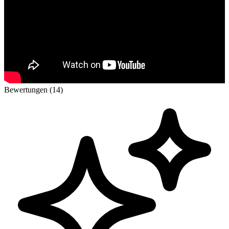
Bewertungen (14)