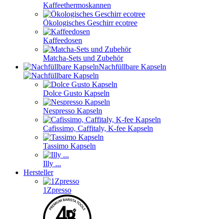
Kaffeethermoskannen
Ökologisches Geschirr ecotree
Kaffeedosen
Matcha-Sets und Zubehör
Nachfüllbare Kapseln
Dolce Gusto Kapseln
Nespresso Kapseln
Cafissimo, Caffitaly, K-fee Kapseln
Tassimo Kapseln
Illy ...
Hersteller
1Zpresso