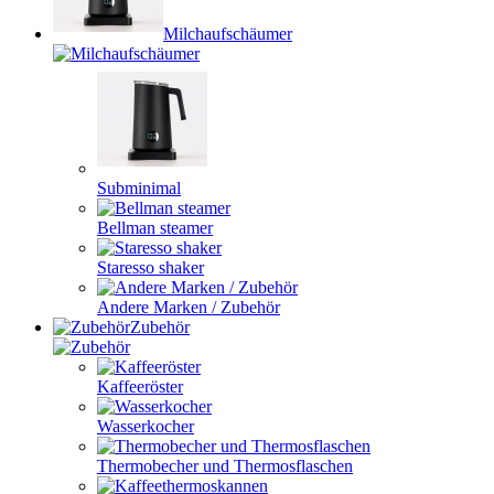
Milchaufschäumer
Subminimal
Bellman steamer
Staresso shaker
Andere Marken / Zubehör
Zubehör
Kaffeeröster
Wasserkocher
Thermobecher und Thermosflaschen