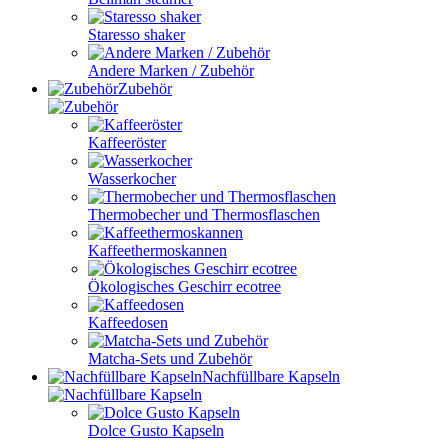
Staresso shaker
Andere Marken / Zubehör
Zubehör
Kaffeeröster
Wasserkocher
Thermobecher und Thermosflaschen
Kaffeethermoskannen
Ökologisches Geschirr ecotree
Kaffeedosen
Matcha-Sets und Zubehör
Nachfüllbare Kapseln
Dolce Gusto Kapseln