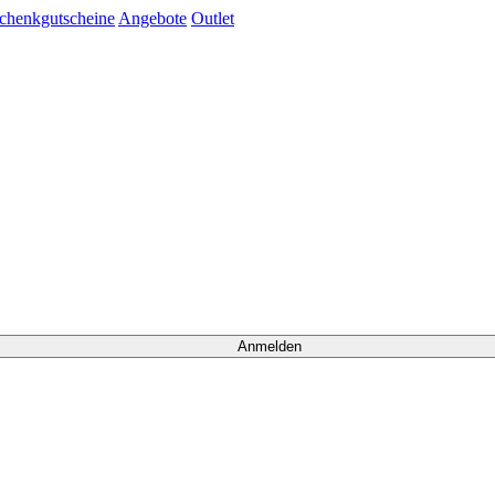
chenkgutscheine
Angebote
Outlet
Anmelden