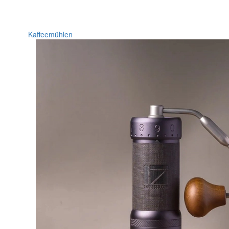
Kaffeemühlen