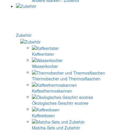
Andere Marken / Zubehör
Zubehör
Kaffeeröster
Wasserkocher
Thermobecher und Thermosflaschen
Kaffeethermoskannen
Ökologisches Geschirr ecotree
Kaffeedosen
Matcha-Sets und Zubehör