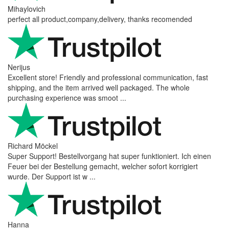
Mihaylovich
perfect all product,company,delivery, thanks recomended
Nerijus
Excellent store! Friendly and professional communication, fast
shipping, and the item arrived well packaged. The whole
purchasing experience was smoot ...
Richard Möckel
Super Support! Bestellvorgang hat super funktioniert. Ich einen
Feuer bei der Bestellung gemacht, welcher sofort korrigiert
wurde. Der Support ist w ...
Hanna