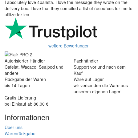
I absolutely love 4barista. I love the message they wrote on the
delivery box. I love that they compiled a list of resources for me to
utilize for lea ...
weitere Bewertungen
Autorisierter Händler
Fachhändler
Cafelat, Wacaco, Sealpod und
Support vor und nach dem
andere
Kauf
Rückgabe der Waren
Ware auf Lager
bis 14 Tagen
wir versenden die Ware aus
unserem eigenen Lager
Gratis Lieferung
bei Einkauf ab 80,00 €
Informationen
Über uns
Warenrückgabe