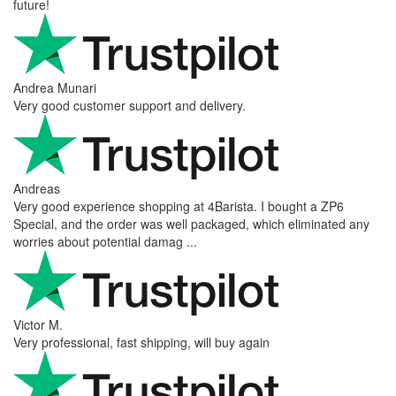
future!
Andrea Munari
Very good customer support and delivery.
Andreas
Very good experience shopping at 4Barista. I bought a ZP6
Special, and the order was well packaged, which eliminated any
worries about potential damag ...
Victor M.
Very professional, fast shipping, will buy again