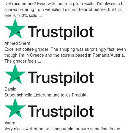
Def recommend! Even with the trust pilot results, I'm always a bit
scared ordering from websites I did not hear of before, but this
one is 100% solid ...
Ahmed Sherif
Excellent coffee grinder! The shipping was surprisingly fast, even
though I’m in Greece and the store is based in Romania/Austria.
The grinder feels ...
Danilo
Super schnelle Lieferung und tolles Produkt
Vaarg
Very nice - well done, will shop again for sure sometime in the