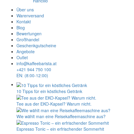
Rancilio
Über uns
Warenversand
Kontakt
Blog
Bewertungen
Großhandel
Geschenkgutscheine
Angebote
Outlet
info@kaffeebarista.at
+421 944 750 100
EN: (8:00-12:00)
10 Tipps für ein köstliches Getränk
Tee aus der EKO-Kapsel? Warum nicht.
Wie wählt man eine Reisekaffeemaschine aus?
Espresso Tonic – ein erfrischender Sommerhit