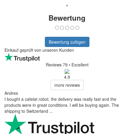
+
Bewertung
Bewertung zufügen
Einkauf geprüft von unseren Kunden
Reviews 79
• Excellent
4.9
more reviews
Andres
I bought a cafelat robot, the delivery was really fast and the
products were in great conditions. I will be buying again. The
shipping to Switzerland ...