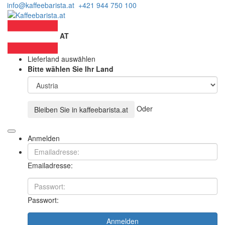
info@kaffeebarista.at
+421 944 750 100
AT
Lieferland auswählen
Bitte wählen Sie Ihr Land
Oder
Bleiben Sie in
kaffeebarista.at
Anmelden
Emailadresse:
Passwort:
Anmelden