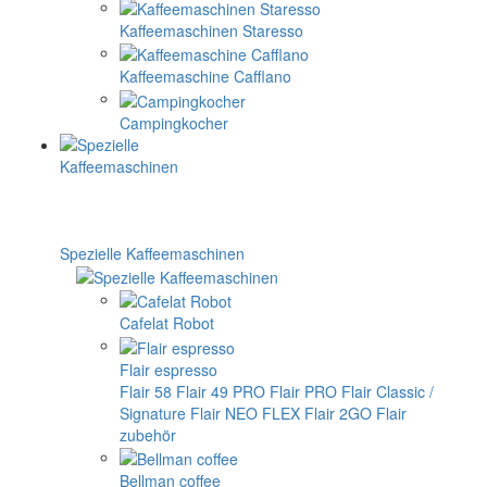
Kaffeemaschinen Staresso
Kaffeemaschine Cafflano
Campingkocher
Spezielle Kaffeemaschinen
Cafelat Robot
Flair espresso
Flair 58
Flair 49 PRO
Flair PRO
Flair Classic /
Signature
Flair NEO FLEX
Flair 2GO
Flair
zubehör
Bellman coffee