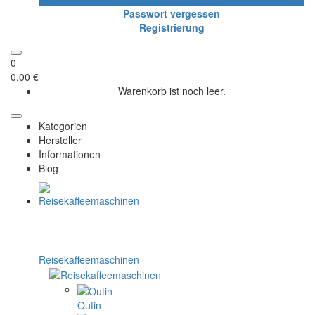
Passwort vergessen
Registrierung
0
0,00 €
Warenkorb ist noch leer.
Kategorien
Hersteller
Informationen
Blog
Reisekaffeemaschinen
Outin