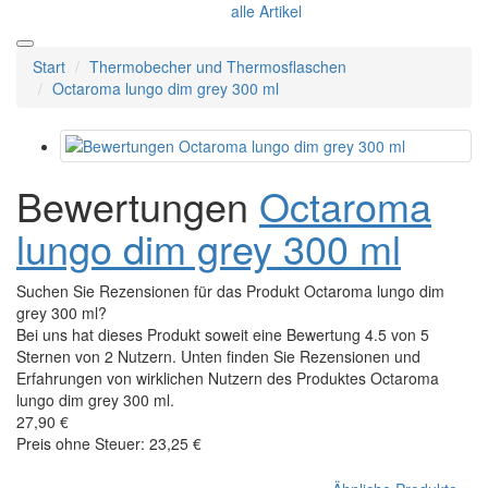
alle Artikel
Start
Thermobecher und Thermosflaschen
Octaroma lungo dim grey 300 ml
Bewertungen
Octaroma
lungo dim grey 300 ml
Suchen Sie Rezensionen für das Produkt Octaroma lungo dim
grey 300 ml?
Bei uns hat dieses Produkt soweit eine Bewertung 4.5 von 5
Sternen von 2 Nutzern. Unten finden Sie Rezensionen und
Erfahrungen von wirklichen Nutzern des Produktes Octaroma
lungo dim grey 300 ml.
27,90 €
Preis ohne Steuer: 23,25 €