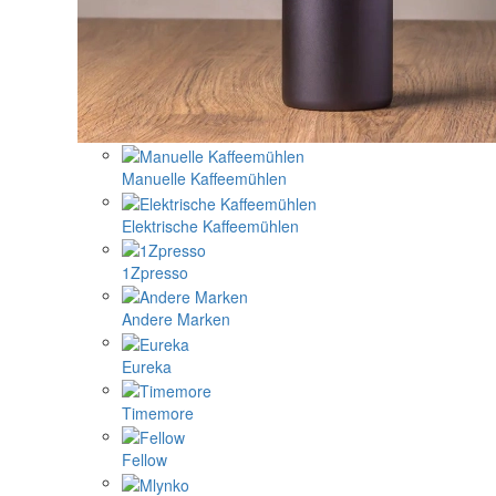
Manuelle Kaffeemühlen
Elektrische Kaffeemühlen
1Zpresso
Andere Marken
Eureka
Timemore
Fellow