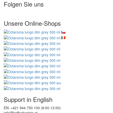
Folgen Sie uns
Unsere Online-Shops
Support in English
EN: +421 944 750 100 (8:00-12:00)
info@kaffeebarista.at