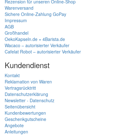
Rezension für unseren Online-Shop
Warenversand
Sichere Online-Zahlung GoPay
Impressum
AGB
Großhandel
OekoKapseln.de = 4Barista.de
Wacaco – autorisierter Verkäufer
Cafelat Robot – autorisierter Verkäufer
Kundendienst
Kontakt
Reklamation von Waren
Vertragsrücktritt
Datenschutzerklärung
Newsletter - Datenschutz
Seitenübersicht
Kundenbewertungen
Geschenkgutscheine
Angebote
Anleitungen