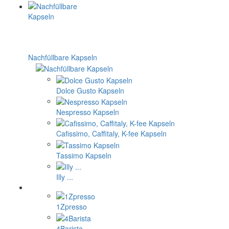
Nachfüllbare Kapseln
Dolce Gusto Kapseln
Nespresso Kapseln
Cafissimo, Caffitaly, K-fee Kapseln
Tassimo Kapseln
Illy ...
1Zpresso
4Barista