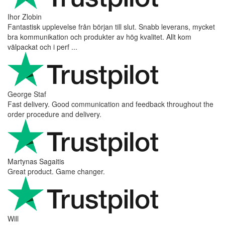
Ihor Zlobin
Fantastisk upplevelse från början till slut. Snabb leverans, mycket
bra kommunikation och produkter av hög kvalitet. Allt kom
välpackat och i perf ...
George Staf
Fast delivery. Good communication and feedback throughout the
order procedure and delivery.
Martynas Sagaitis
Great product. Game changer.
Will