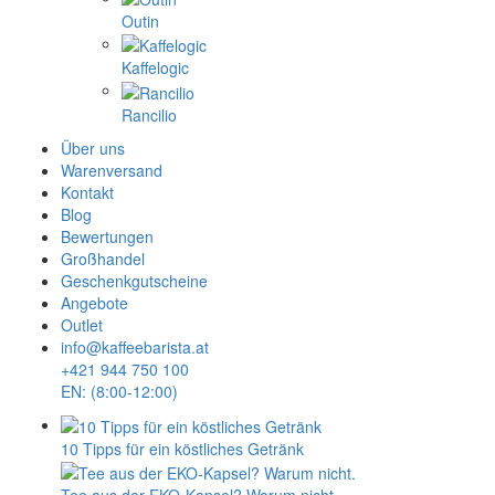
Outin
Kaffelogic
Rancilio
Über uns
Warenversand
Kontakt
Blog
Bewertungen
Großhandel
Geschenkgutscheine
Angebote
Outlet
info@kaffeebarista.at
+421 944 750 100
EN: (8:00-12:00)
10 Tipps für ein köstliches Getränk