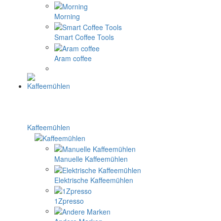
Morning
Smart Coffee Tools
Aram coffee
Kaffeemühlen
Manuelle Kaffeemühlen
Elektrische Kaffeemühlen
1Zpresso