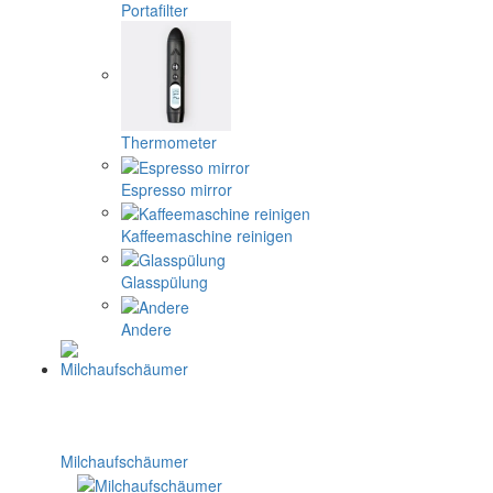
Portafilter
Thermometer
Espresso mirror
Kaffeemaschine reinigen
Glasspülung
Andere
Milchaufschäumer