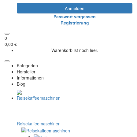
Anmelden
Passwort vergessen
Registrierung
0
0,00 €
Warenkorb ist noch leer.
Kategorien
Hersteller
Informationen
Blog
Reisekaffeemaschinen