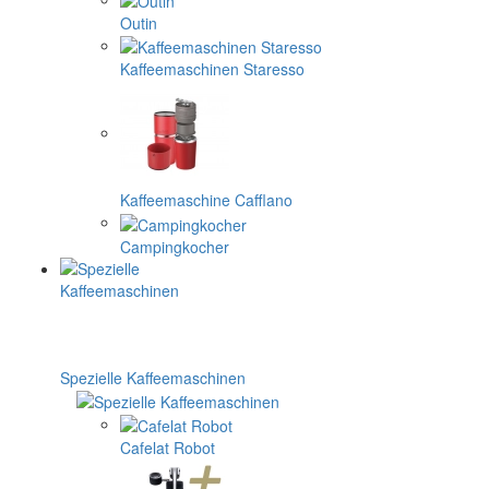
Outin
Kaffeemaschinen Staresso
Kaffeemaschine Cafflano
Campingkocher
Spezielle Kaffeemaschinen
Cafelat Robot