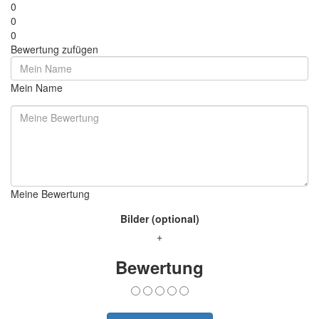
0
0
0
Bewertung zufügen
Mein Name
Meine Bewertung
Bilder (optional)
+
Bewertung