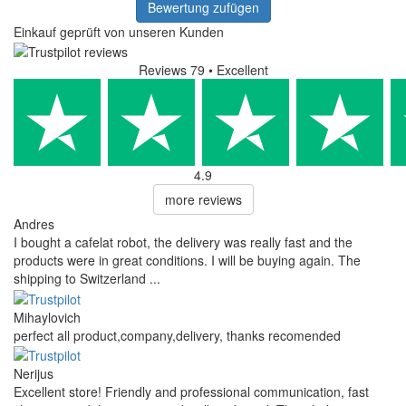
Bewertung zufügen
Einkauf geprüft von unseren Kunden
Reviews 79
• Excellent
4.9
more reviews
Andres
I bought a cafelat robot, the delivery was really fast and the
products were in great conditions. I will be buying again. The
shipping to Switzerland ...
Mihaylovich
perfect all product,company,delivery, thanks recomended
Nerijus
Excellent store! Friendly and professional communication, fast