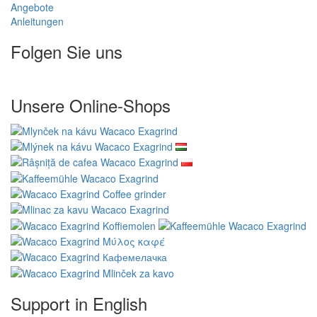
Angebote
Anleitungen
Folgen Sie uns
Unsere Online-Shops
Support in English