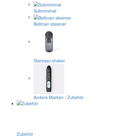
Subminimal
Bellman steamer
Staresso shaker
Andere Marken / Zubehör
Zubehör