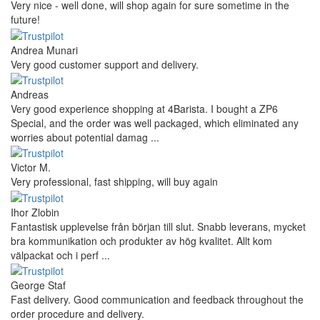
Very nice - well done, will shop again for sure sometime in the
future!
Andrea Munari
Very good customer support and delivery.
Andreas
Very good experience shopping at 4Barista. I bought a ZP6
Special, and the order was well packaged, which eliminated any
worries about potential damag ...
Victor M.
Very professional, fast shipping, will buy again
Ihor Zlobin
Fantastisk upplevelse från början till slut. Snabb leverans, mycket
bra kommunikation och produkter av hög kvalitet. Allt kom
välpackat och i perf ...
George Staf
Fast delivery. Good communication and feedback throughout the
order procedure and delivery.