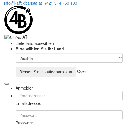
info@kaffeebarista.at
+421 944 750 100
AT
Lieferland auswählen
Bitte wählen Sie Ihr Land
Oder
Bleiben Sie in
kaffeebarista.at
Anmelden
Emailadresse:
Passwort: