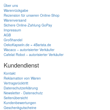
Über uns
Warenrückgabe
Rezension für unseren Online-Shop
Warenversand
Sichere Online-Zahlung GoPay
Impressum
AGB
Großhandel
OekoKapseln.de = 4Barista.de
Wacaco – autorisierter Verkäufer
Cafelat Robot – autorisierter Verkäufer
Kundendienst
Kontakt
Reklamation von Waren
Vertragsrücktritt
Datenschutzerklärung
Newsletter - Datenschutz
Seitenübersicht
Kundenbewertungen
Geschenkgutscheine