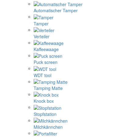
Automatischer Tamper
Tamper
Verteiler
Kaffeewaage
Puck screen
WDT tool
Tamping Matte
Knock box
Stopfstation
Milchkännchen