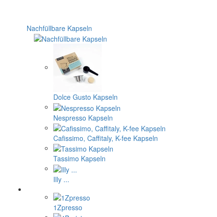
Nachfüllbare Kapseln
Dolce Gusto Kapseln
Nespresso Kapseln
Cafissimo, Caffitaly, K-fee Kapseln
Tassimo Kapseln
Illy ...
1Zpresso