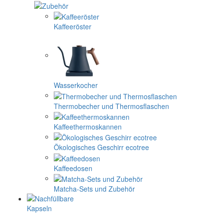
Kaffeeröster
Wasserkocher
Thermobecher und Thermosflaschen
Kaffeethermoskannen
Ökologisches Geschirr ecotree
Kaffeedosen
Matcha-Sets und Zubehör