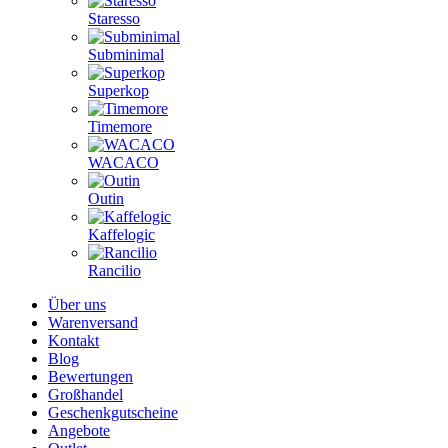
Staresso
Subminimal
Superkop
Timemore
WACACO
Outin
Kaffelogic
Rancilio
Über uns
Warenversand
Kontakt
Blog
Bewertungen
Großhandel
Geschenkgutscheine
Angebote