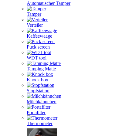
Automatischer Tamper
Tamper
Verteiler
Kaffeewaage
Puck screen
WDT tool
Tamping Matte
Knock box
Stopfstation
Milchkännchen
Portafilter
Thermometer