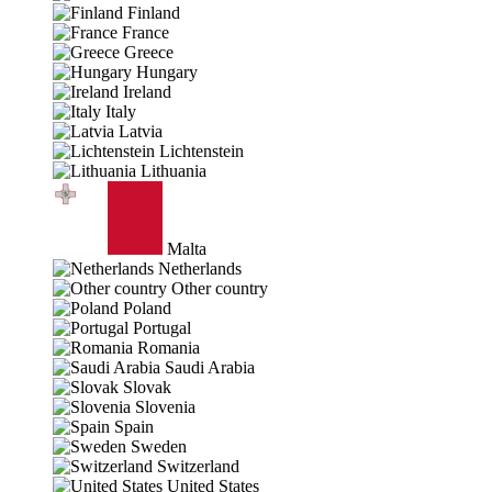
Finland
France
Greece
Hungary
Ireland
Italy
Latvia
Lichtenstein
Lithuania
Malta
Netherlands
Other country
Poland
Portugal
Romania
Saudi Arabia
Slovak
Slovenia
Spain
Sweden
Switzerland
United States