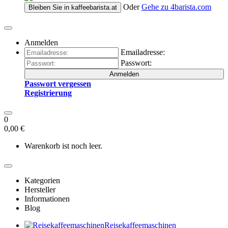
Oder
Gehe zu
4barista.com
Bleiben Sie in
kaffeebarista.at
Anmelden
Emailadresse:
Passwort:
Anmelden
Passwort vergessen
Registrierung
0
0,00 €
Warenkorb ist noch leer.
Kategorien
Hersteller
Informationen
Blog
Reisekaffeemaschinen