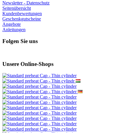
Newsletter - Datenschutz
Seitenübersicht
Kundenbewertungen
Geschenkgutscheine
Angebote
Anleitungen
Folgen Sie uns
Unsere Online-Shops