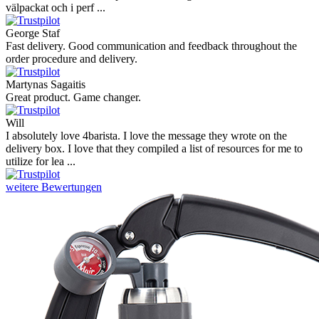
välpackat och i perf ...
George Staf
Fast delivery. Good communication and feedback throughout the
order procedure and delivery.
Martynas Sagaitis
Great product. Game changer.
Will
I absolutely love 4barista. I love the message they wrote on the
delivery box. I love that they compiled a list of resources for me to
utilize for lea ...
weitere Bewertungen