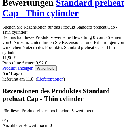
Bewertungen
Standard preheat
Cap - Thin cylinder
Suchen Sie Rezensionen für das Produkt Standard preheat Cap -
Thin cylinder?
Bei uns hat dieses Produkt soweit eine Bewertung 0 von 5 Sternen
von 0 Nutzern. Unten finden Sie Rezensionen und Erfahrungen von
wirklichen Nutzern des Produktes Standard preheat Cap - Thin
cylinder.
11,90 €
Preis ohne Steuer: 9,92 €
Produkt anzeigen
Warenkorb
Auf Lager
lieferung am 11.8.
(
Lieferoptionen
)
Rezensionen des Produktes Standard
preheat Cap - Thin cylinder
Für dieses Produkt gibt es noch keine Bewertungen
0/5
Anzahl der Bewertungen:
0