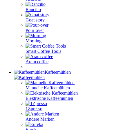
Rancilio
Goat story
Pour-over
Morning
Smart Coffee Tools
Aram coffee
Kaffeemühlen
Manuelle Kaffeemühlen
Elektrische Kaffeemühlen
1Zpresso
Andere Marken
Eureka