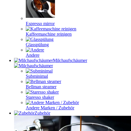
Espresso mirror
Kaffeemaschine reinigen
Glasspülung
Andere
Milchaufschäumer
Subminimal
Bellman steamer
Staresso shaker
Andere Marken / Zubehör
Zubehör