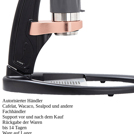
Autorisierter Händler
Cafelat, Wacaco, Sealpod und andere
Fachhändler
Support vor und nach dem Kauf
Rückgabe der Waren
bis 14 Tagen
Ware auf Lager