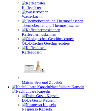
Kaffeeröster
Wasserkocher
Thermobecher und Thermosflaschen
Kaffeethermoskannen
Ökologisches Geschirr ecotree
Kaffeedosen
Matcha-Sets und Zubehör
Nachfüllbare Kapseln
Dolce Gusto Kapseln
Nespresso Kapseln