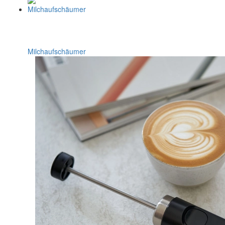
Milchaufschäumer