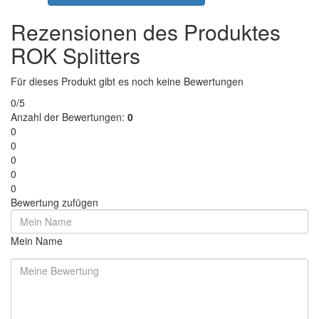
Rezensionen des Produktes
ROK Splitters
Für dieses Produkt gibt es noch keine Bewertungen
0/5
Anzahl der Bewertungen:
0
0
0
0
0
0
Bewertung zufügen
Mein Name