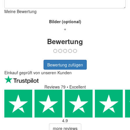
Meine Bewertung
Bilder (optional)
+
Bewertung
Bewertung zufügen
Einkauf geprüft von unseren Kunden
Reviews 79
• Excellent
4.9
more reviews