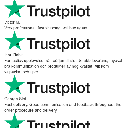
Victor M.
Very professional, fast shipping, will buy again
Ihor Zlobin
Fantastisk upplevelse från början till slut. Snabb leverans, mycket
bra kommunikation och produkter av hög kvalitet. Allt kom
välpackat och i perf ...
George Staf
Fast delivery. Good communication and feedback throughout the
order procedure and delivery.