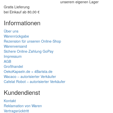
unserem eigenen Lager
Gratis Lieferung
bei Einkauf ab 80,00 €
Informationen
Über uns
Warenrückgabe
Rezension für unseren Online-Shop
Warenversand
Sichere Online-Zahlung GoPay
Impressum
AGB
Großhandel
OekoKapseln.de = 4Barista.de
Wacaco – autorisierter Verkäufer
Cafelat Robot – autorisierter Verkäufer
Kundendienst
Kontakt
Reklamation von Waren
Vertragsrücktritt