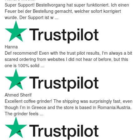
Super Support! Bestellvorgang hat super funktioniert. Ich einen
Feuer bei der Bestellung gemacht, welcher sofort korrigiert
wurde. Der Support ist w ...
Hanna
Def recommend! Even with the trust pilot results, I'm always a bit
scared ordering from websites I did not hear of before, but this
one is 100% solid ...
Ahmed Sherif
Excellent coffee grinder! The shipping was surprisingly fast, even
though I’m in Greece and the store is based in Romania/Austria.
The grinder feels ...