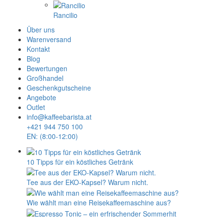
Rancilio
Über uns
Warenversand
Kontakt
Blog
Bewertungen
Großhandel
Geschenkgutscheine
Angebote
Outlet
info@kaffeebarista.at
+421 944 750 100
EN: (8:00-12:00)
10 Tipps für ein köstliches Getränk
Tee aus der EKO-Kapsel? Warum nicht.
Wie wählt man eine Reisekaffeemaschine aus?