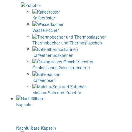
Kaffeeröster
Wasserkocher
Thermobecher und Thermosflaschen
Kaffeethermoskannen
Ökologisches Geschirr ecotree
Kaffeedosen
Matcha-Sets und Zubehör
Nachfüllbare Kapseln