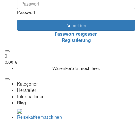
Passwort:
Anmelden
Passwort vergessen
Registrierung
0
0,00 €
Warenkorb ist noch leer.
Kategorien
Hersteller
Informationen
Blog