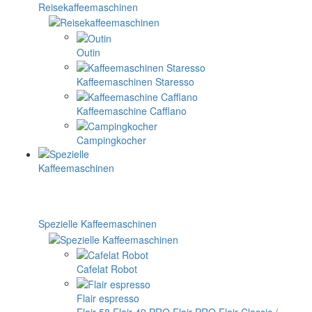
Reisekaffeemaschinen
Outin
Kaffeemaschinen Staresso
Kaffeemaschine Cafflano
Campingkocher
Spezielle Kaffeemaschinen
Cafelat Robot
Flair espresso