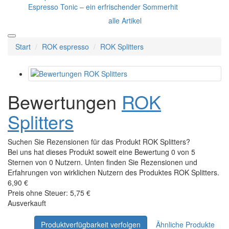
Espresso Tonic – ein erfrischender Sommerhit
alle Artikel
Start
ROK espresso
ROK Splitters
Bewertungen
ROK
Splitters
Suchen Sie Rezensionen für das Produkt ROK Splitters?
Bei uns hat dieses Produkt soweit eine Bewertung 0 von 5
Sternen von 0 Nutzern. Unten finden Sie Rezensionen und
Erfahrungen von wirklichen Nutzern des Produktes ROK Splitters.
6,90 €
Preis ohne Steuer: 5,75 €
Ausverkauft
Produktverfügbarkeit verfolgen
Ähnliche Produkte