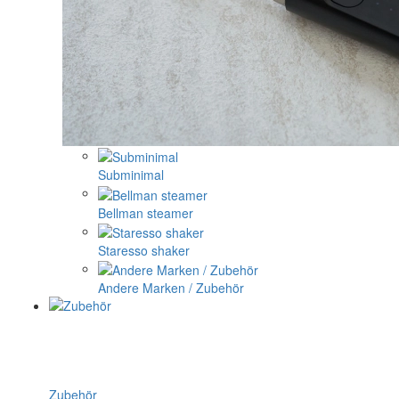
Subminimal
Bellman steamer
Staresso shaker
Andere Marken / Zubehör
Zubehör