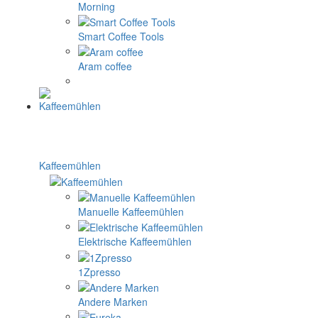
Morning
Smart Coffee Tools
Aram coffee
Kaffeemühlen
Manuelle Kaffeemühlen
Elektrische Kaffeemühlen
1Zpresso
Andere Marken