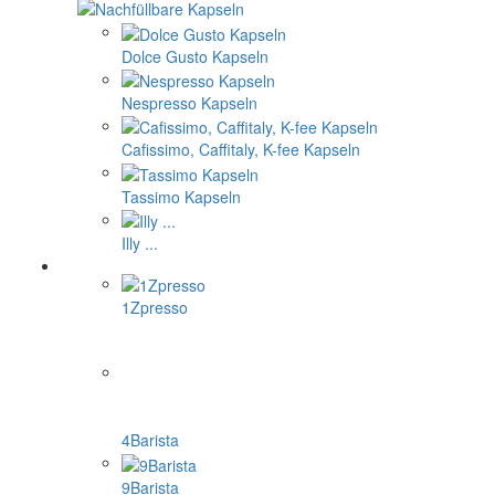
Dolce Gusto Kapseln
Nespresso Kapseln
Cafissimo, Caffitaly, K-fee Kapseln
Tassimo Kapseln
Illy ...
1Zpresso
4Barista
9Barista