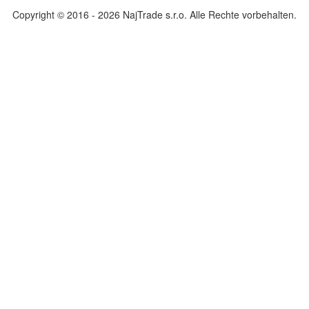
Copyright © 2016 - 2026 NajTrade s.r.o. Alle Rechte vorbehalten.