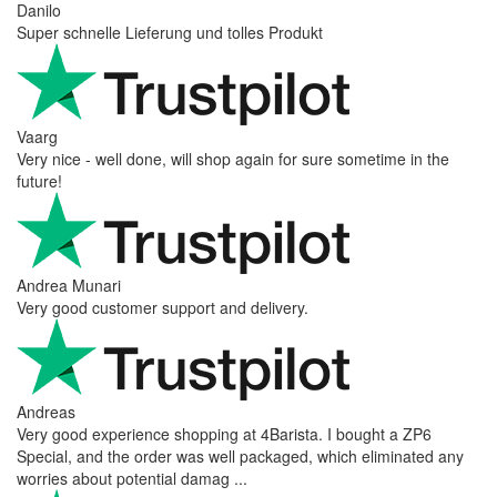
Danilo
Super schnelle Lieferung und tolles Produkt
Vaarg
Very nice - well done, will shop again for sure sometime in the
future!
Andrea Munari
Very good customer support and delivery.
Andreas
Very good experience shopping at 4Barista. I bought a ZP6
Special, and the order was well packaged, which eliminated any
worries about potential damag ...