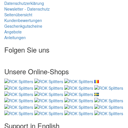
Datenschutzerklärung
Newsletter - Datenschutz
Seitenübersicht
Kundenbewertungen
Geschenkgutscheine
Angebote
Anleitungen
Folgen Sie uns
Unsere Online-Shops
Support in English