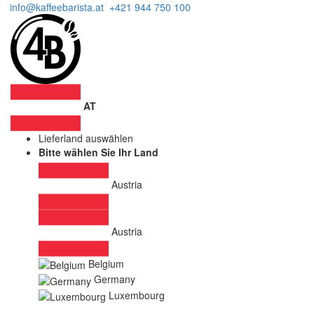
info@kaffeebarista.at
+421 944 750 100
AT
Lieferland auswählen
Bitte wählen Sie Ihr Land
Austria
Austria
Belgium
Germany
Luxembourg