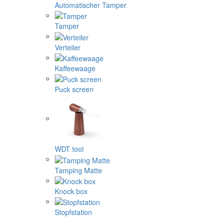
Automatischer Tamper
Tamper
Verteiler
Kaffeewaage
Puck screen
WDT tool
Tamping Matte
Knock box
Stopfstation