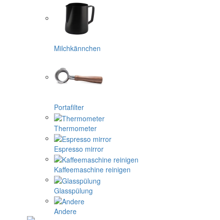
Milchkännchen
Portafilter
Thermometer
Espresso mirror
Kaffeemaschine reinigen
Glasspülung
Andere