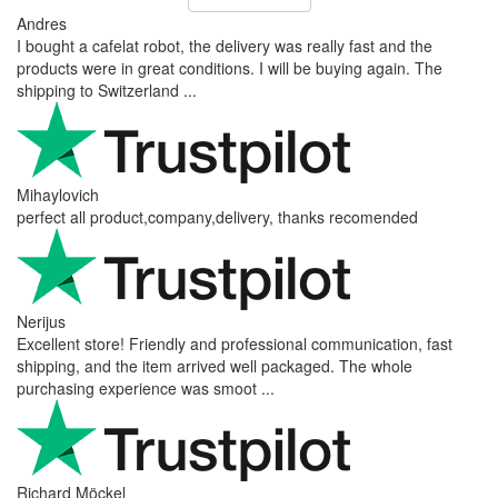
Andres
I bought a cafelat robot, the delivery was really fast and the
products were in great conditions. I will be buying again. The
shipping to Switzerland ...
Mihaylovich
perfect all product,company,delivery, thanks recomended
Nerijus
Excellent store! Friendly and professional communication, fast
shipping, and the item arrived well packaged. The whole
purchasing experience was smoot ...
Richard Möckel