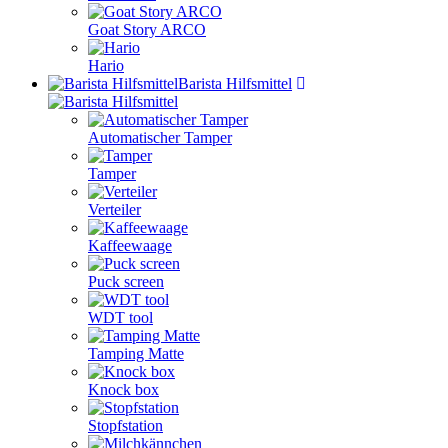
Goat Story ARCO
Hario
Barista Hilfsmittel
Automatischer Tamper
Tamper
Verteiler
Kaffeewaage
Puck screen
WDT tool
Tamping Matte
Knock box
Stopfstation