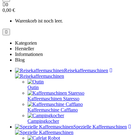
0
0,00 €
Warenkorb ist noch leer.
Kategorien
Hersteller
Informationen
Blog
Reisekaffeemaschinen
Outin
Kaffeemaschinen Staresso
Kaffeemaschine Cafflano
Campingkocher
Spezielle Kaffeemaschinen