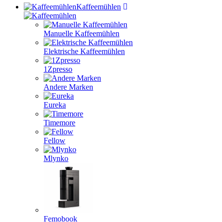
Kaffeemühlen
Manuelle Kaffeemühlen
Elektrische Kaffeemühlen
1Zpresso
Andere Marken
Eureka
Timemore
Fellow
Mlynko
Femobook