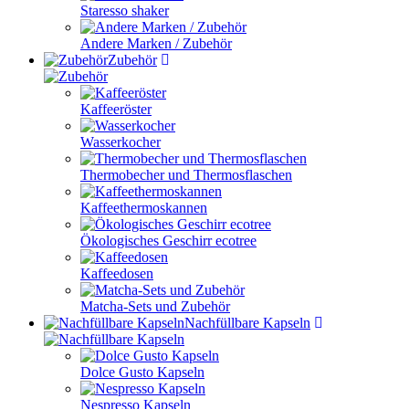
Staresso shaker
Andere Marken / Zubehör
Zubehör
Kaffeeröster
Wasserkocher
Thermobecher und Thermosflaschen
Kaffeethermoskannen
Ökologisches Geschirr ecotree
Kaffeedosen
Matcha-Sets und Zubehör
Nachfüllbare Kapseln
Dolce Gusto Kapseln
Nespresso Kapseln