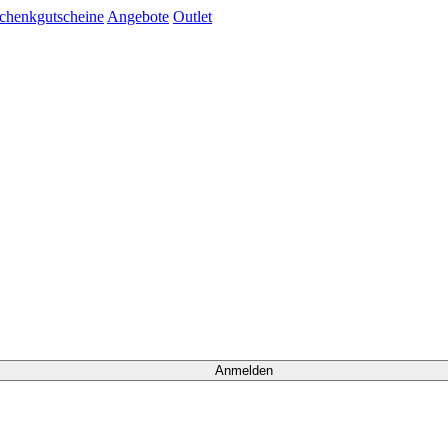
chenkgutscheine
Angebote
Outlet
Anmelden