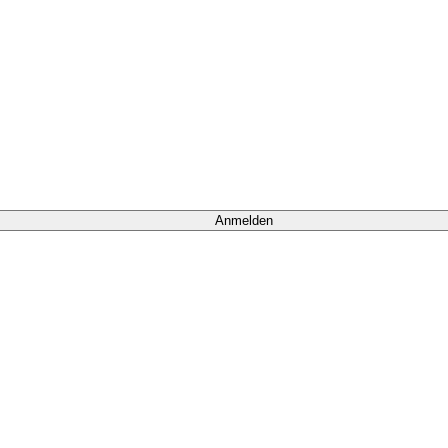
Anmelden