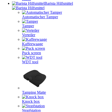
Barista Hilfsmittel
Automatischer Tamper
Tamper
Verteiler
Kaffeewaage
Puck screen
WDT tool
Tamping Matte
Knock box
Stopfstation