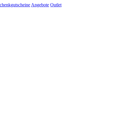
chenkgutscheine
Angebote
Outlet