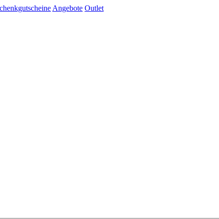
chenkgutscheine
Angebote
Outlet