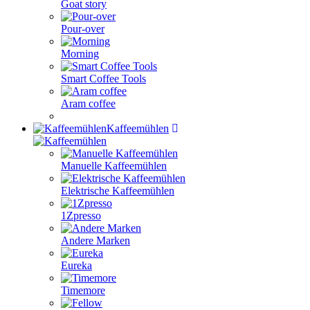
Goat story
Pour-over
Morning
Smart Coffee Tools
Aram coffee
Kaffeemühlen
Manuelle Kaffeemühlen
Elektrische Kaffeemühlen
1Zpresso
Andere Marken
Eureka
Timemore