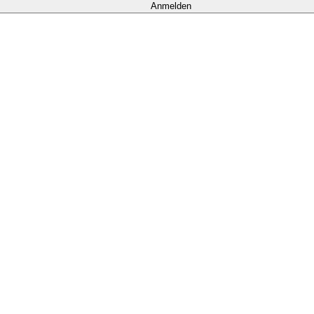
Anmelden