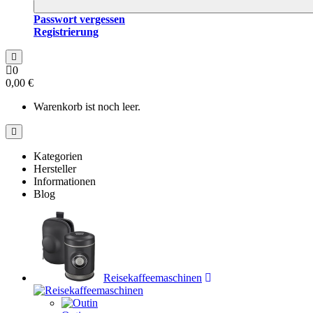
Passwort vergessen
Registrierung
0
0,00 €
Warenkorb ist noch leer.
Kategorien
Hersteller
Informationen
Blog
Reisekaffeemaschinen