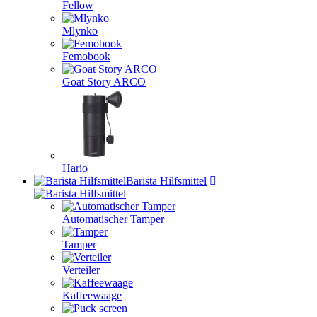
Fellow
Mlynko
Femobook
Goat Story ARCO
Hario
Barista Hilfsmittel
Automatischer Tamper
Tamper
Verteiler
Kaffeewaage