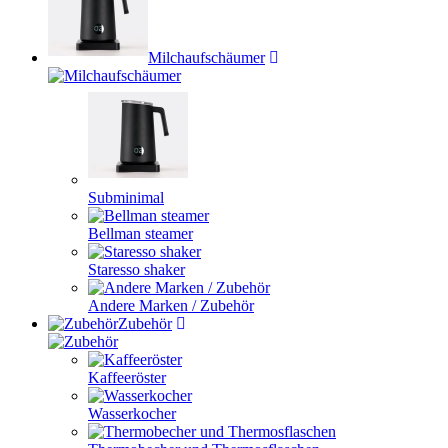
Milchaufschäumer
Subminimal
Bellman steamer
Staresso shaker
Andere Marken / Zubehör
Zubehör
Kaffeeröster
Wasserkocher