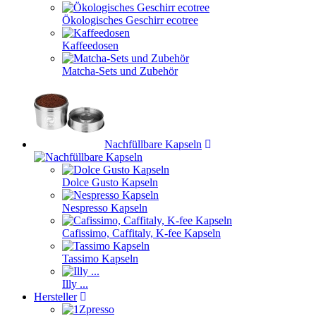
Ökologisches Geschirr ecotree
Kaffeedosen
Matcha-Sets und Zubehör
Nachfüllbare Kapseln
Dolce Gusto Kapseln
Nespresso Kapseln
Cafissimo, Caffitaly, K-fee Kapseln
Tassimo Kapseln
Illy ...
Hersteller