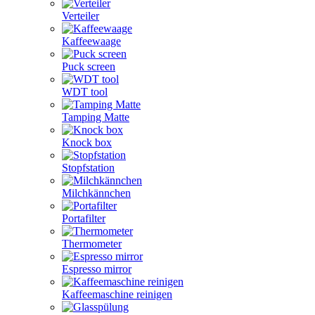
Verteiler
Kaffeewaage
Puck screen
WDT tool
Tamping Matte
Knock box
Stopfstation
Milchkännchen
Portafilter
Thermometer
Espresso mirror
Kaffeemaschine reinigen