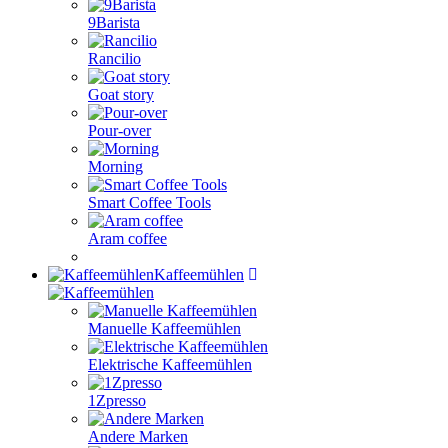
9Barista
Rancilio
Goat story
Pour-over
Morning
Smart Coffee Tools
Aram coffee
Kaffeemühlen
Manuelle Kaffeemühlen
Elektrische Kaffeemühlen
1Zpresso
Andere Marken