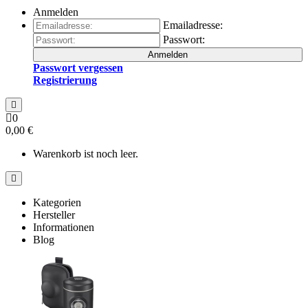
Anmelden
Emailadresse:
Passwort:
Anmelden
Passwort vergessen
Registrierung
0
0,00 €
Warenkorb ist noch leer.
Kategorien
Hersteller
Informationen
Blog