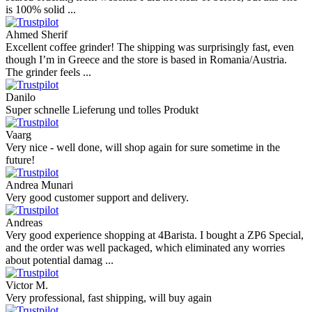
is 100% solid ...
Ahmed Sherif
Excellent coffee grinder! The shipping was surprisingly fast, even
though I’m in Greece and the store is based in Romania/Austria.
The grinder feels ...
Danilo
Super schnelle Lieferung und tolles Produkt
Vaarg
Very nice - well done, will shop again for sure sometime in the
future!
Andrea Munari
Very good customer support and delivery.
Andreas
Very good experience shopping at 4Barista. I bought a ZP6 Special,
and the order was well packaged, which eliminated any worries
about potential damag ...
Victor M.
Very professional, fast shipping, will buy again