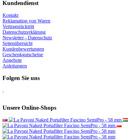
Kundendienst
Kontakt
Reklamation von Waren
Vertragsrücktritt
Datenschutzerklärung
Newsletter - Datenschutz
Seitenübersicht
Kundenbewertungen
Geschenkgutscheine
Angebote
Anleitungen
Folgen Sie uns
Unsere Online-Shops