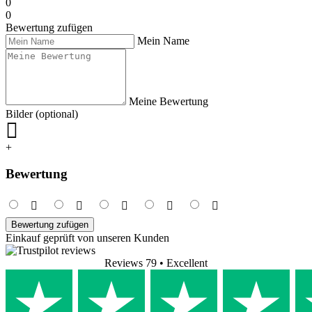
0
0
Bewertung zufügen
Mein Name
Meine Bewertung
Bilder (optional)
+
Bewertung
Bewertung zufügen
Einkauf geprüft von unseren Kunden
Reviews 79
• Excellent