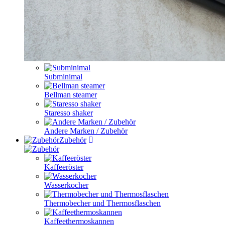
Subminimal
Bellman steamer
Staresso shaker
Andere Marken / Zubehör
Zubehör
Kaffeeröster
Wasserkocher
Thermobecher und Thermosflaschen
Kaffeethermoskannen