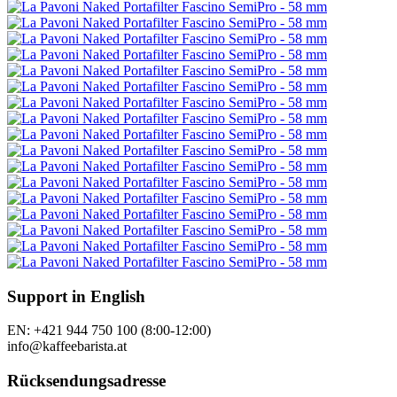
Support in English
EN: +421 944 750 100 (8:00-12:00)
info@kaffeebarista.at
Rücksendungsadresse