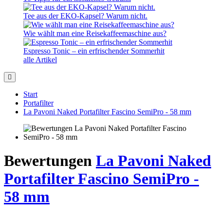
Tee aus der EKO-Kapsel? Warum nicht.
Wie wählt man eine Reisekaffeemaschine aus?
Espresso Tonic – ein erfrischender Sommerhit
alle Artikel
Start
Portafilter
La Pavoni Naked Portafilter Fascino SemiPro - 58 mm
Bewertungen
La Pavoni Naked
Portafilter Fascino SemiPro -
58 mm