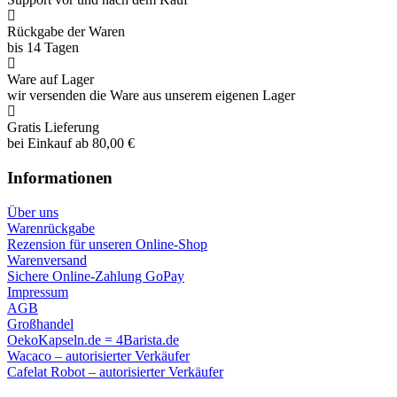
Rückgabe der Waren
bis 14 Tagen
Ware auf Lager
wir versenden die Ware aus unserem eigenen Lager
Gratis Lieferung
bei Einkauf ab 80,00 €
Informationen
Über uns
Warenrückgabe
Rezension für unseren Online-Shop
Warenversand
Sichere Online-Zahlung GoPay
Impressum
AGB
Großhandel
OekoKapseln.de = 4Barista.de
Wacaco – autorisierter Verkäufer
Cafelat Robot – autorisierter Verkäufer