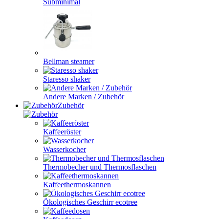
Subminimal
Bellman steamer
Staresso shaker
Andere Marken / Zubehör
Zubehör
Kaffeeröster
Wasserkocher
Thermobecher und Thermosflaschen
Kaffeethermoskannen
Ökologisches Geschirr ecotree