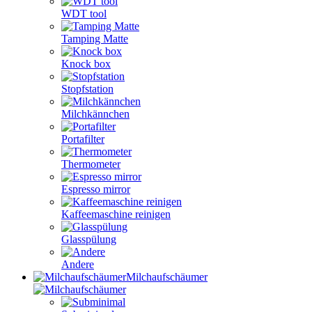
WDT tool
Tamping Matte
Knock box
Stopfstation
Milchkännchen
Portafilter
Thermometer
Espresso mirror
Kaffeemaschine reinigen
Glasspülung
Andere
Milchaufschäumer