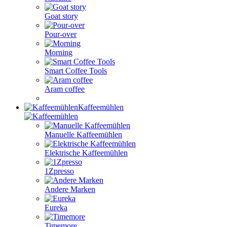
Goat story
Pour-over
Morning
Smart Coffee Tools
Aram coffee
Kaffeemühlen
Manuelle Kaffeemühlen
Elektrische Kaffeemühlen
1Zpresso
Andere Marken
Eureka
Timemore