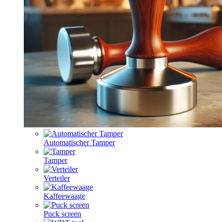
Automatischer Tamper
Tamper
Verteiler
Kaffeewaage
Puck screen