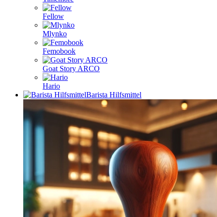
Fellow
Mlynko
Femobook
Goat Story ARCO
Hario
Barista Hilfsmittel