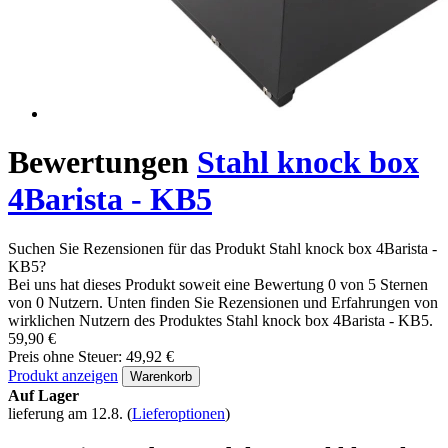
Bewertungen
Stahl knock box
4Barista - KB5
Suchen Sie Rezensionen für das Produkt Stahl knock box 4Barista -
KB5?
Bei uns hat dieses Produkt soweit eine Bewertung 0 von 5 Sternen
von 0 Nutzern. Unten finden Sie Rezensionen und Erfahrungen von
wirklichen Nutzern des Produktes Stahl knock box 4Barista - KB5.
59,90 €
Preis ohne Steuer: 49,92 €
Produkt anzeigen
Warenkorb
Auf Lager
lieferung am 12.8.
(
Lieferoptionen
)