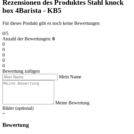
Rezensionen des Produktes Stahl knock
box 4Barista - KB5
Für dieses Produkt gibt es noch keine Bewertungen
0/5
Anzahl der Bewertungen:
0
0
0
0
0
0
Bewertung zufügen
Mein Name
Meine Bewertung
Bilder (optional)
+
Bewertung