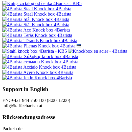
Support in English
EN: +421 944 750 100 (8:00-12:00)
info@kaffeebarista.at
Rücksendungsadresse
Packeta.de