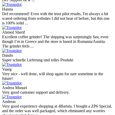
Hanna
Def recommend! Even with the trust pilot results, I'm always a bit
scared ordering from websites I did not hear of before, but this one
is 100% solid ...
Ahmed Sherif
Excellent coffee grinder! The shipping was surprisingly fast, even
though I’m in Greece and the store is based in Romania/Austria.
The grinder feels ...
Danilo
Super schnelle Lieferung und tolles Produkt
Vaarg
Very nice - well done, will shop again for sure sometime in the
future!
Andrea Munari
Very good customer support and delivery.
Andreas
Very good experience shopping at 4Barista. I bought a ZP6 Special,
and the order was well packaged, which eliminated any worries