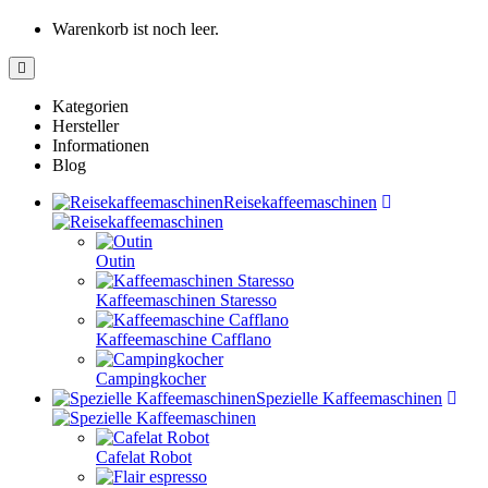
Warenkorb ist noch leer.
Kategorien
Hersteller
Informationen
Blog
Reisekaffeemaschinen
Outin
Kaffeemaschinen Staresso
Kaffeemaschine Cafflano
Campingkocher
Spezielle Kaffeemaschinen
Cafelat Robot