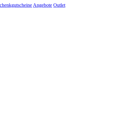
chenkgutscheine
Angebote
Outlet