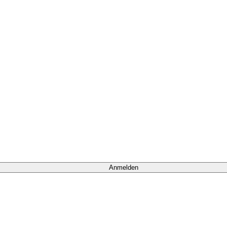
Anmelden