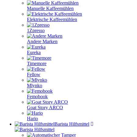
Manuelle Kaffeemühlen
Elektrische Kaffeemühlen
1Zpresso
Andere Marken
Eureka
Timemore
Fellow
Mlynko
Femobook
Goat Story ARCO
Hario
Barista Hilfsmittel