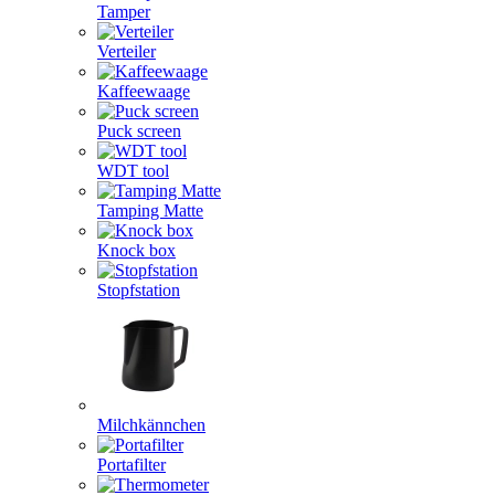
Tamper
Verteiler
Kaffeewaage
Puck screen
WDT tool
Tamping Matte
Knock box
Stopfstation
Milchkännchen
Portafilter