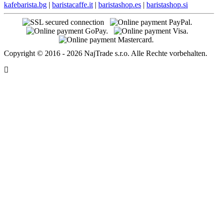
kafebarista.bg
|
baristacaffe.it
|
baristashop.es
|
baristashop.si
Copyright © 2016 - 2026 NajTrade s.r.o. Alle Rechte vorbehalten.