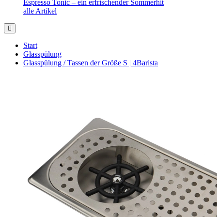
Espresso Tonic – ein erfrischender Sommerhit
alle Artikel
Start
Glasspülung
Glasspülung / Tassen der Größe S | 4Barista