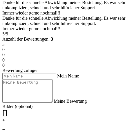
Danke für die schnelle Abwicklung meiner Bestellung. Es war sehr
unkompliziert, schnell und sehr hilfreicher Support.
Immer wieder gerne nochmal!!!
Danke für die schnelle Abwicklung meiner Bestellung. Es war sehr
unkompliziert, schnell und sehr hilfreicher Support.
Immer wieder gerne nochmal!!!
5/5
Anzahl der Bewertungen:
3
3
0
0
0
0
Bewertung zufügen
Mein Name
Meine Bewertung
Bilder (optional)
+