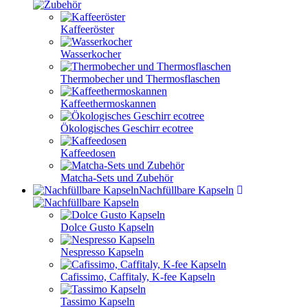
Kaffeeröster
Wasserkocher
Thermobecher und Thermosflaschen
Kaffeethermoskannen
Ökologisches Geschirr ecotree
Kaffeedosen
Matcha-Sets und Zubehör
Nachfüllbare Kapseln
Dolce Gusto Kapseln
Nespresso Kapseln
Cafissimo, Caffitaly, K-fee Kapseln
Tassimo Kapseln