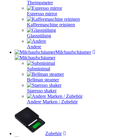
Thermometer
Espresso mirror
Kaffeemaschine reinigen
Glasspülung
Andere
Milchaufschäumer
Subminimal
Bellman steamer
Staresso shaker
Andere Marken / Zubehör
Zubehör