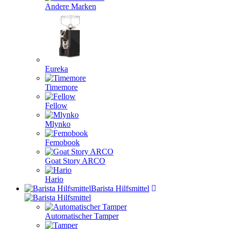
Andere Marken
Eureka
Timemore
Fellow
Mlynko
Femobook
Goat Story ARCO
Hario
Barista Hilfsmittel
Automatischer Tamper