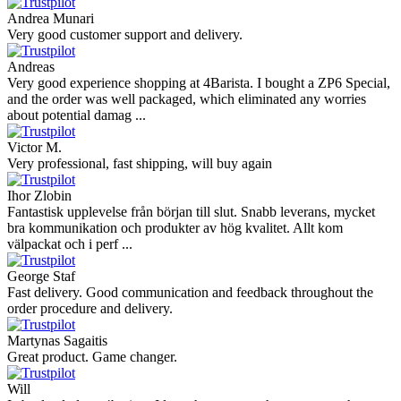
Andrea Munari
Very good customer support and delivery.
Andreas
Very good experience shopping at 4Barista. I bought a ZP6 Special,
and the order was well packaged, which eliminated any worries
about potential damag ...
Victor M.
Very professional, fast shipping, will buy again
Ihor Zlobin
Fantastisk upplevelse från början till slut. Snabb leverans, mycket
bra kommunikation och produkter av hög kvalitet. Allt kom
välpackat och i perf ...
George Staf
Fast delivery. Good communication and feedback throughout the
order procedure and delivery.
Martynas Sagaitis
Great product. Game changer.
Will