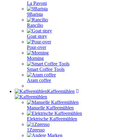
La Pavoni
9Barista
Rancilio
Goat story
Pour-over
Morning
Smart Coffee Tools
Aram coffee
Kaffeemühlen
Manuelle Kaffeemühlen
Elektrische Kaffeemühlen
1Zpresso