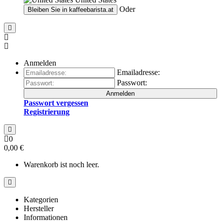
Oder
Bleiben Sie in
kaffeebarista.at
Anmelden
Emailadresse:
Passwort:
Anmelden
Passwort vergessen
Registrierung
0
0,00 €
Warenkorb ist noch leer.
Kategorien
Hersteller
Informationen