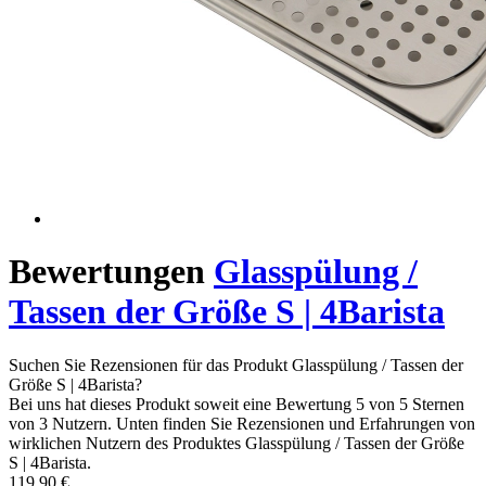
Bewertungen
Glasspülung /
Tassen der Größe S | 4Barista
Suchen Sie Rezensionen für das Produkt Glasspülung / Tassen der
Größe S | 4Barista?
Bei uns hat dieses Produkt soweit eine Bewertung 5 von 5 Sternen
von 3 Nutzern. Unten finden Sie Rezensionen und Erfahrungen von
wirklichen Nutzern des Produktes Glasspülung / Tassen der Größe
S | 4Barista.
119,90 €