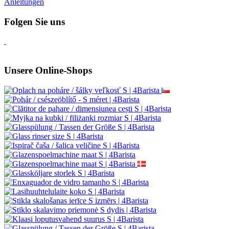
Anleitungen
Folgen Sie uns
Unsere Online-Shops