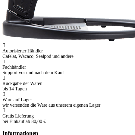
Autorisierter Händler
Cafelat, Wacaco, Sealpod und andere
Fachhändler
Support vor und nach dem Kauf
Rückgabe der Waren
bis 14 Tagen
Ware auf Lager
wir versenden die Ware aus unserem eigenen Lager
Gratis Lieferung
bei Einkauf ab 80,00 €
Informationen