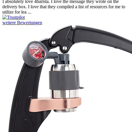
I absolutely love 4barista. I love the message they wrote on the
delivery box. I love that they compiled a list of resources for me to
utilize for lea ...
weitere Bewertungen