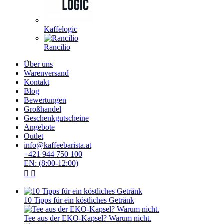
Kaffelogic
Rancilio
Über uns
Warenversand
Kontakt
Blog
Bewertungen
Großhandel
Geschenkgutscheine
Angebote
Outlet
info@kaffeebarista.at
+421 944 750 100
EN: (8:00-12:00)
10 Tipps für ein köstliches Getränk
Tee aus der EKO-Kapsel? Warum nicht.