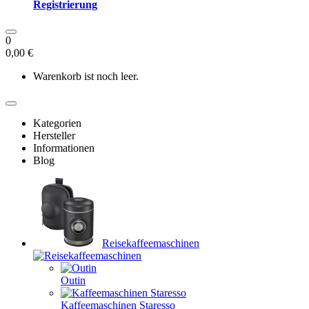
Registrierung
0
0,00 €
Warenkorb ist noch leer.
Kategorien
Hersteller
Informationen
Blog
Reisekaffeemaschinen
Outin
Kaffeemaschinen Staresso