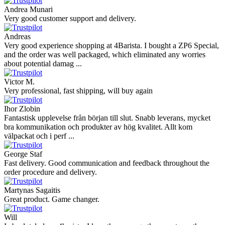
Andrea Munari
Very good customer support and delivery.
Andreas
Very good experience shopping at 4Barista. I bought a ZP6 Special,
and the order was well packaged, which eliminated any worries
about potential damag ...
Victor M.
Very professional, fast shipping, will buy again
Ihor Zlobin
Fantastisk upplevelse från början till slut. Snabb leverans, mycket
bra kommunikation och produkter av hög kvalitet. Allt kom
välpackat och i perf ...
George Staf
Fast delivery. Good communication and feedback throughout the
order procedure and delivery.
Martynas Sagaitis
Great product. Game changer.
Will