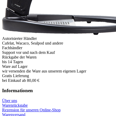
Autorisierter Händler
Cafelat, Wacaco, Sealpod und andere
Fachhändler
Support vor und nach dem Kauf
Rückgabe der Waren
bis 14 Tagen
Ware auf Lager
wir versenden die Ware aus unserem eigenen Lager
Gratis Lieferung
bei Einkauf ab 80,00 €
Informationen
Über uns
Warenrückgabe
Rezension für unseren Online-Shop
Warenversand