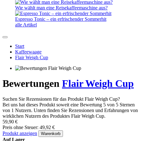
Wie wählt man eine Reisekaffeemaschine aus?
Espresso Tonic – ein erfrischender Sommerhit
alle Artikel
Start
Kaffeewaage
Flair Weigh Cup
Bewertungen
Flair Weigh Cup
Suchen Sie Rezensionen für das Produkt Flair Weigh Cup?
Bei uns hat dieses Produkt soweit eine Bewertung 5 von 5 Sternen
von 1 Nutzern. Unten finden Sie Rezensionen und Erfahrungen von
wirklichen Nutzern des Produktes Flair Weigh Cup.
59,90 €
Preis ohne Steuer: 49,92 €
Produkt anzeigen
Warenkorb
Auf Lager