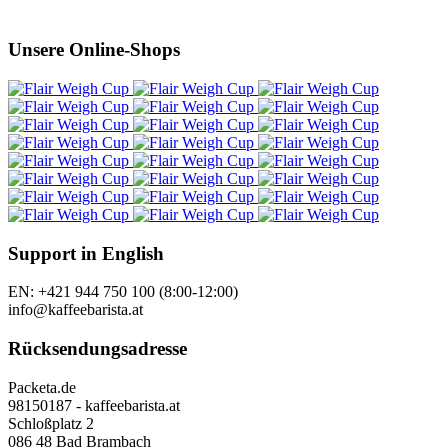
Unsere Online-Shops
Support in English
EN: +421 944 750 100 (8:00-12:00)
info@kaffeebarista.at
Rücksendungsadresse
Packeta.de
98150187 - kaffeebarista.at
Schloßplatz 2
086 48 Bad Brambach