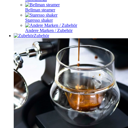
Bellman steamer
Staresso shaker
Andere Marken / Zubehör
Zubehör