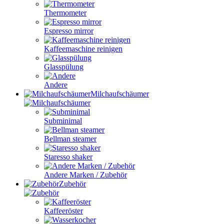
Thermometer
Espresso mirror
Kaffeemaschine reinigen
Glasspülung
Andere
Milchaufschäumer
Subminimal
Bellman steamer
Staresso shaker
Andere Marken / Zubehör
Zubehör
Kaffeeröster