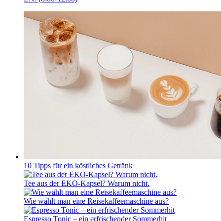
10 Tipps für ein köstliches Getränk
Tee aus der EKO-Kapsel? Warum nicht.
Wie wählt man eine Reisekaffeemaschine aus?
Espresso Tonic – ein erfrischender Sommerhit