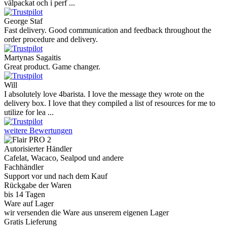
välpackat och i perf ...
George Staf
Fast delivery. Good communication and feedback throughout the
order procedure and delivery.
Martynas Sagaitis
Great product. Game changer.
Will
I absolutely love 4barista. I love the message they wrote on the
delivery box. I love that they compiled a list of resources for me to
utilize for lea ...
weitere Bewertungen
Autorisierter Händler
Cafelat, Wacaco, Sealpod und andere
Fachhändler
Support vor und nach dem Kauf
Rückgabe der Waren
bis 14 Tagen
Ware auf Lager
wir versenden die Ware aus unserem eigenen Lager
Gratis Lieferung