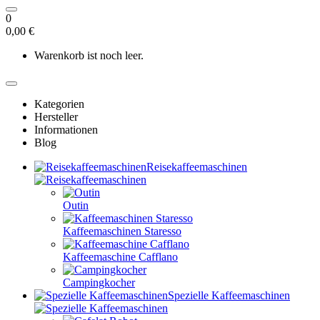
0
0,00 €
Warenkorb ist noch leer.
Kategorien
Hersteller
Informationen
Blog
Reisekaffeemaschinen
Outin
Kaffeemaschinen Staresso
Kaffeemaschine Cafflano
Campingkocher
Spezielle Kaffeemaschinen