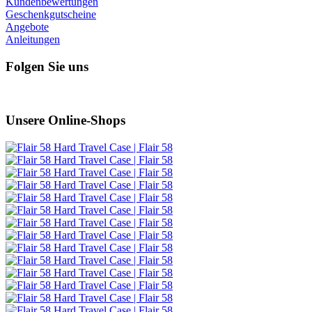
Kundenbewertungen
Geschenkgutscheine
Angebote
Anleitungen
Folgen Sie uns
Unsere Online-Shops