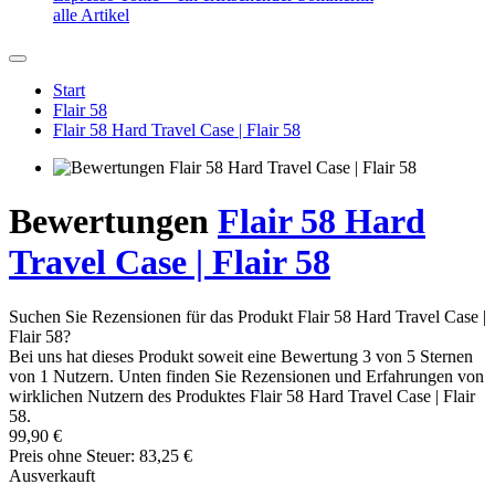
alle Artikel
Start
Flair 58
Flair 58 Hard Travel Case | Flair 58
Bewertungen
Flair 58 Hard
Travel Case | Flair 58
Suchen Sie Rezensionen für das Produkt Flair 58 Hard Travel Case |
Flair 58?
Bei uns hat dieses Produkt soweit eine Bewertung 3 von 5 Sternen
von 1 Nutzern. Unten finden Sie Rezensionen und Erfahrungen von
wirklichen Nutzern des Produktes Flair 58 Hard Travel Case | Flair
58.
99,90 €
Preis ohne Steuer: 83,25 €
Ausverkauft