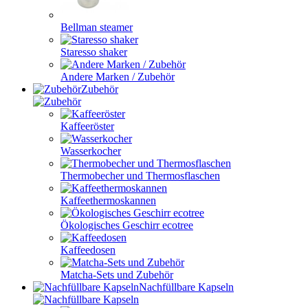
Bellman steamer
Staresso shaker
Andere Marken / Zubehör
Zubehör
Kaffeeröster
Wasserkocher
Thermobecher und Thermosflaschen
Kaffeethermoskannen
Ökologisches Geschirr ecotree
Kaffeedosen
Matcha-Sets und Zubehör
Nachfüllbare Kapseln