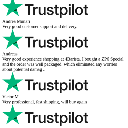
Andrea Munari
Very good customer support and delivery.
Andreas
Very good experience shopping at 4Barista. I bought a ZP6 Special,
and the order was well packaged, which eliminated any worries
about potential damag ...
Victor M.
Very professional, fast shipping, will buy again