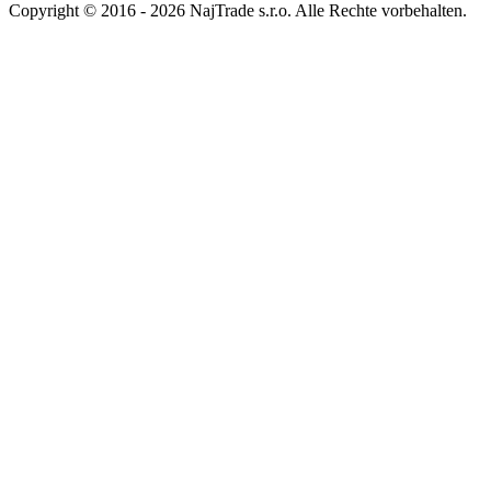
Copyright © 2016 - 2026 NajTrade s.r.o. Alle Rechte vorbehalten.