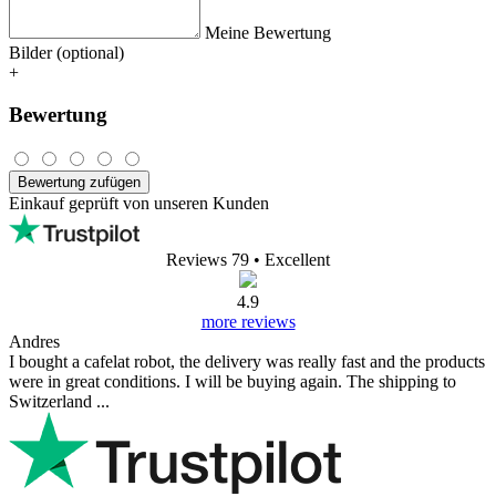
Meine Bewertung
Bilder (optional)
+
Bewertung
Bewertung zufügen
Einkauf geprüft von unseren Kunden
Reviews 79
• Excellent
4.9
more reviews
Andres
I bought a cafelat robot, the delivery was really fast and the products
were in great conditions. I will be buying again. The shipping to
Switzerland ...