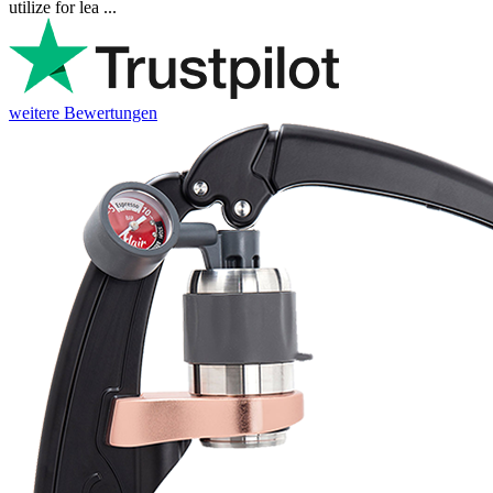
utilize for lea ...
weitere Bewertungen