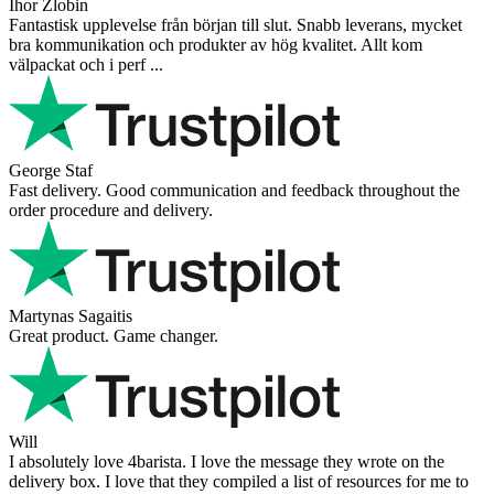
Ihor Zlobin
Fantastisk upplevelse från början till slut. Snabb leverans, mycket
bra kommunikation och produkter av hög kvalitet. Allt kom
välpackat och i perf ...
George Staf
Fast delivery. Good communication and feedback throughout the
order procedure and delivery.
Martynas Sagaitis
Great product. Game changer.
Will
I absolutely love 4barista. I love the message they wrote on the
delivery box. I love that they compiled a list of resources for me to