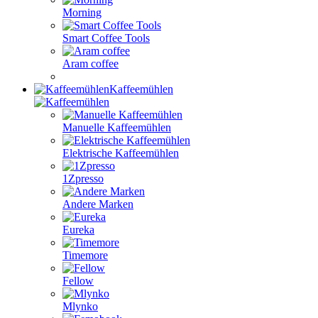
Morning
Smart Coffee Tools
Aram coffee
Kaffeemühlen
Manuelle Kaffeemühlen
Elektrische Kaffeemühlen
1Zpresso
Andere Marken
Eureka
Timemore
Fellow
Mlynko