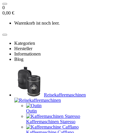
0
0,00 €
Warenkorb ist noch leer.
Kategorien
Hersteller
Informationen
Blog
Reisekaffeemaschinen
Outin
Kaffeemaschinen Staresso
Kaffeemaschine Cafflano