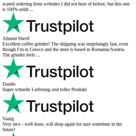
scared ordering from websites I did not hear of before, but this one
is 100% solid ...
Ahmed Sherif
Excellent coffee grinder! The shipping was surprisingly fast, even
though I’m in Greece and the store is based in Romania/Austria.
The grinder feels ...
Danilo
Super schnelle Lieferung und tolles Produkt
Vaarg
Very nice - well done, will shop again for sure sometime in the
future!