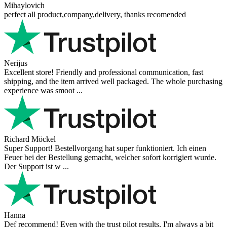
Mihaylovich
perfect all product,company,delivery, thanks recomended
Nerijus
Excellent store! Friendly and professional communication, fast
shipping, and the item arrived well packaged. The whole purchasing
experience was smoot ...
Richard Möckel
Super Support! Bestellvorgang hat super funktioniert. Ich einen
Feuer bei der Bestellung gemacht, welcher sofort korrigiert wurde.
Der Support ist w ...
Hanna
Def recommend! Even with the trust pilot results, I'm always a bit