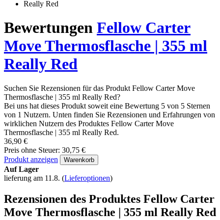
Bewertungen
Fellow Carter
Move Thermosflasche | 355 ml
Really Red
Suchen Sie Rezensionen für das Produkt Fellow Carter Move
Thermosflasche | 355 ml Really Red?
Bei uns hat dieses Produkt soweit eine Bewertung 5 von 5 Sternen
von 1 Nutzern. Unten finden Sie Rezensionen und Erfahrungen von
wirklichen Nutzern des Produktes Fellow Carter Move
Thermosflasche | 355 ml Really Red.
36,90 €
Preis ohne Steuer: 30,75 €
Produkt anzeigen
Warenkorb
Auf Lager
lieferung am 11.8.
(
Lieferoptionen
)
Rezensionen des Produktes Fellow Carter
Move Thermosflasche | 355 ml Really Red