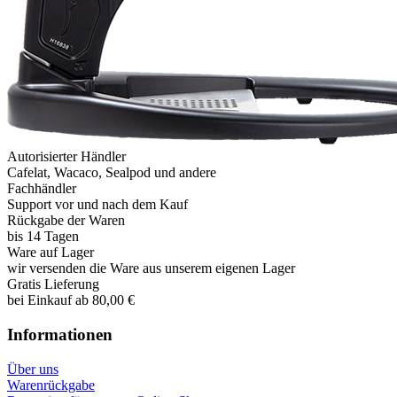
Autorisierter Händler
Cafelat, Wacaco, Sealpod und andere
Fachhändler
Support vor und nach dem Kauf
Rückgabe der Waren
bis 14 Tagen
Ware auf Lager
wir versenden die Ware aus unserem eigenen Lager
Gratis Lieferung
bei Einkauf ab 80,00 €
Informationen
Über uns
Warenrückgabe