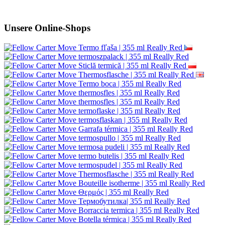
Unsere Online-Shops