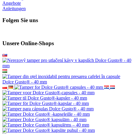
Angebote
Anleitungen
Folgen Sie uns
Unsere Online-Shops