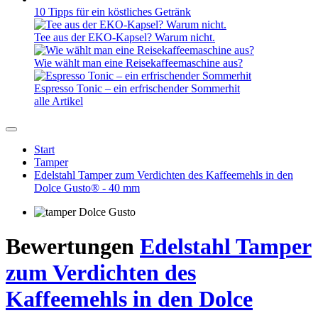
10 Tipps für ein köstliches Getränk
Tee aus der EKO-Kapsel? Warum nicht.
Wie wählt man eine Reisekaffeemaschine aus?
Espresso Tonic – ein erfrischender Sommerhit
alle Artikel
Start
Tamper
Edelstahl Tamper zum Verdichten des Kaffeemehls in den
Dolce Gusto® - 40 mm
Bewertungen
Edelstahl Tamper
zum Verdichten des
Kaffeemehls in den Dolce