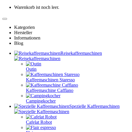
Warenkorb ist noch leer.
Kategorien
Hersteller
Informationen
Blog
Reisekaffeemaschinen
Outin
Kaffeemaschinen Staresso
Kaffeemaschine Cafflano
Campingkocher
Spezielle Kaffeemaschinen
Cafelat Robot