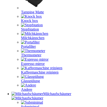
Tamping Matte
Knock box
Stopfstation
Milchkännchen
Portafilter
Thermometer
Espresso mirror
Kaffeemaschine reinigen
Glasspülung
Andere
Milchaufschäumer
Subminimal