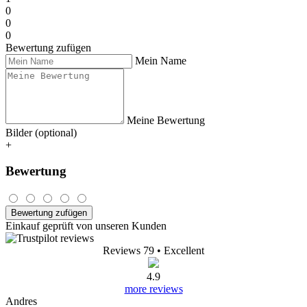
0
0
0
Bewertung zufügen
Mein Name
Meine Bewertung
Bilder (optional)
+
Bewertung
Bewertung zufügen
Einkauf geprüft von unseren Kunden
Reviews 79
• Excellent
4.9
more reviews
Andres