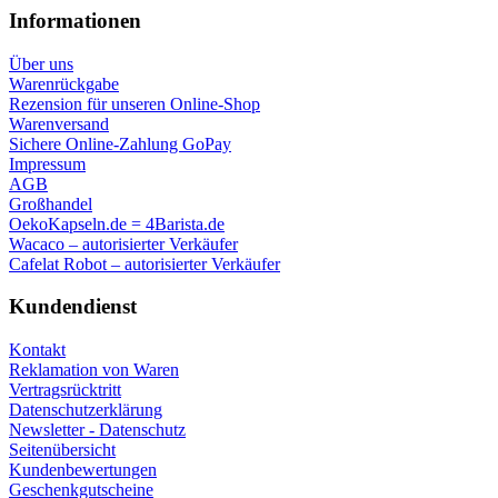
Informationen
Über uns
Warenrückgabe
Rezension für unseren Online-Shop
Warenversand
Sichere Online-Zahlung GoPay
Impressum
AGB
Großhandel
OekoKapseln.de = 4Barista.de
Wacaco – autorisierter Verkäufer
Cafelat Robot – autorisierter Verkäufer
Kundendienst
Kontakt
Reklamation von Waren
Vertragsrücktritt
Datenschutzerklärung
Newsletter - Datenschutz
Seitenübersicht
Kundenbewertungen
Geschenkgutscheine