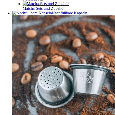
Matcha-Sets und Zubehör
Nachfüllbare Kapseln