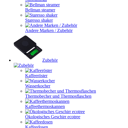
Bellman steamer
Staresso shaker
Andere Marken / Zubehör
Zubehör
Kaffeeröster
Wasserkocher
Thermobecher und Thermosflaschen
Kaffeethermoskannen
Ökologisches Geschirr ecotree
Kaffeedosen