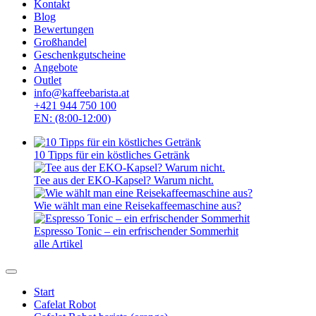
Kontakt
Blog
Bewertungen
Großhandel
Geschenkgutscheine
Angebote
Outlet
info@kaffeebarista.at
+421 944 750 100
EN: (8:00-12:00)
10 Tipps für ein köstliches Getränk
Tee aus der EKO-Kapsel? Warum nicht.
Wie wählt man eine Reisekaffeemaschine aus?
Espresso Tonic – ein erfrischender Sommerhit
alle Artikel
Start
Cafelat Robot