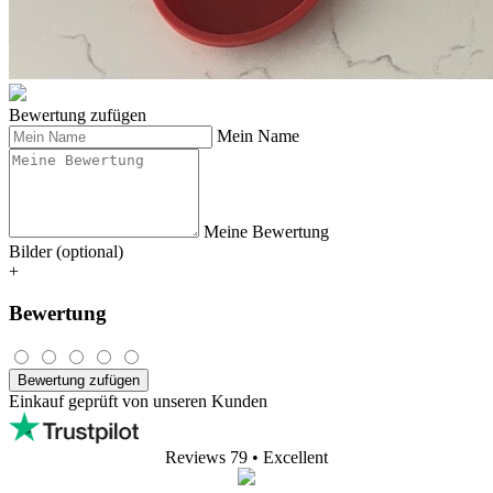
Bewertung zufügen
Mein Name
Meine Bewertung
Bilder (optional)
+
Bewertung
Bewertung zufügen
Einkauf geprüft von unseren Kunden
Reviews 79
• Excellent