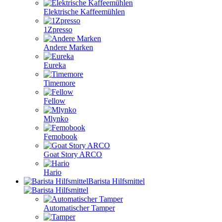
Elektrische Kaffeemühlen
1Zpresso
Andere Marken
Eureka
Timemore
Fellow
Mlynko
Femobook
Goat Story ARCO
Hario
Barista Hilfsmittel
Automatischer Tamper