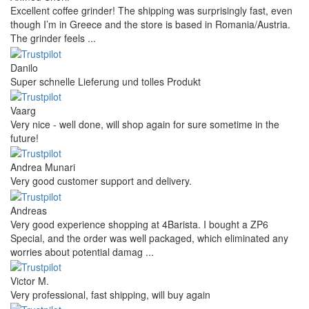
Excellent coffee grinder! The shipping was surprisingly fast, even
though I’m in Greece and the store is based in Romania/Austria.
The grinder feels ...
Danilo
Super schnelle Lieferung und tolles Produkt
Vaarg
Very nice - well done, will shop again for sure sometime in the
future!
Andrea Munari
Very good customer support and delivery.
Andreas
Very good experience shopping at 4Barista. I bought a ZP6
Special, and the order was well packaged, which eliminated any
worries about potential damag ...
Victor M.
Very professional, fast shipping, will buy again