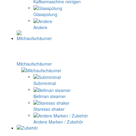
Kaffeemaschine reinigen
Glasspülung
Andere
Milchaufschäumer
Subminimal
Bellman steamer
Staresso shaker
Andere Marken / Zubehör