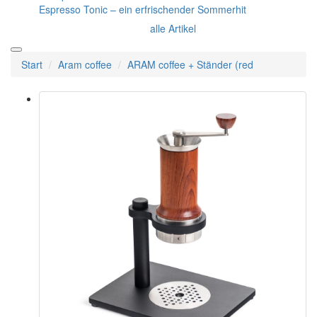
Espresso Tonic – ein erfrischender Sommerhit
alle Artikel
Start
Aram coffee
ARAM coffee + Ständer (red