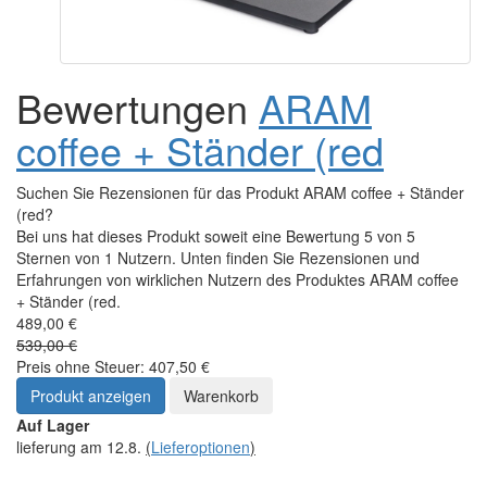
Bewertungen
ARAM
coffee + Ständer (red
Suchen Sie Rezensionen für das Produkt ARAM coffee + Ständer
(red?
Bei uns hat dieses Produkt soweit eine Bewertung 5 von 5
Sternen von 1 Nutzern. Unten finden Sie Rezensionen und
Erfahrungen von wirklichen Nutzern des Produktes ARAM coffee
+ Ständer (red.
489,00 €
539,00 €
Preis ohne Steuer: 407,50 €
Produkt anzeigen
Warenkorb
Auf Lager
lieferung am 12.8.
(
Lieferoptionen
)