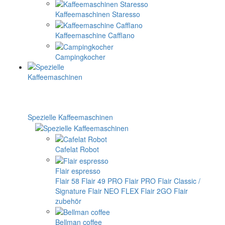
Kaffeemaschinen Staresso
Kaffeemaschine Cafflano
Campingkocher
Spezielle Kaffeemaschinen
Cafelat Robot
Flair espresso
Flair 58
Flair 49 PRO
Flair PRO
Flair Classic /
Signature
Flair NEO FLEX
Flair 2GO
Flair
zubehör
Bellman coffee