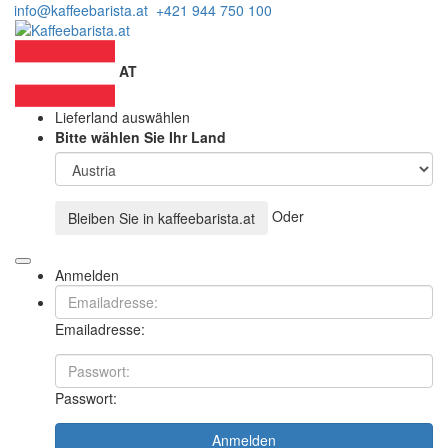
info@kaffeebarista.at
+421 944 750 100
AT
Lieferland auswählen
Bitte wählen Sie Ihr Land
Oder
Bleiben Sie in
kaffeebarista.at
Anmelden
Emailadresse:
Passwort:
Anmelden