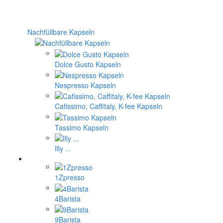
Nachfüllbare Kapseln
Dolce Gusto Kapseln
Nespresso Kapseln
Cafissimo, Caffitaly, K-fee Kapseln
Tassimo Kapseln
Illy ...
1Zpresso
4Barista
9Barista