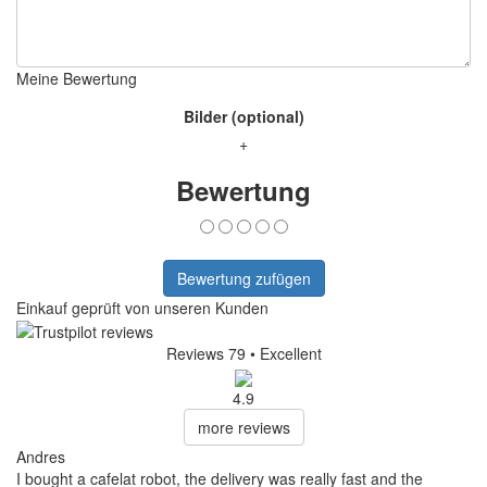
Meine Bewertung
Bilder (optional)
+
Bewertung
Bewertung zufügen
Einkauf geprüft von unseren Kunden
Reviews 79
• Excellent
4.9
more reviews
Andres
I bought a cafelat robot, the delivery was really fast and the