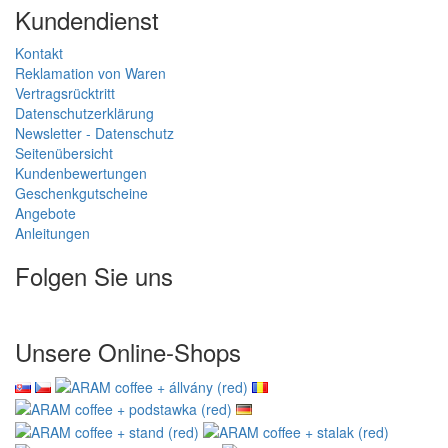
Kundendienst
Kontakt
Reklamation von Waren
Vertragsrücktritt
Datenschutzerklärung
Newsletter - Datenschutz
Seitenübersicht
Kundenbewertungen
Geschenkgutscheine
Angebote
Anleitungen
Folgen Sie uns
Unsere Online-Shops