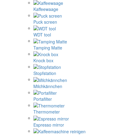
Kaffeewaage
Puck screen
WDT tool
Tamping Matte
Knock box
Stopfstation
Milchkännchen
Portafilter
Thermometer
Espresso mirror