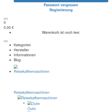
Passwort vergessen
Registrierung
0
0,00 €
Warenkorb ist noch leer.
Kategorien
Hersteller
Informationen
Blog
Reisekaffeemaschinen
Outin