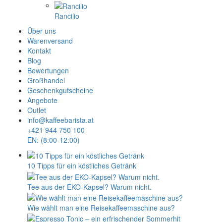
Rancilio
Über uns
Warenversand
Kontakt
Blog
Bewertungen
Großhandel
Geschenkgutscheine
Angebote
Outlet
info@kaffeebarista.at
+421 944 750 100
EN: (8:00-12:00)
10 Tipps für ein köstliches Getränk
Tee aus der EKO-Kapsel? Warum nicht.
Wie wählt man eine Reisekaffeemaschine aus?