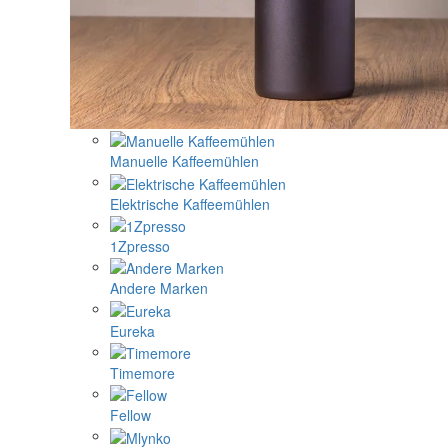
Manuelle Kaffeemühlen
Elektrische Kaffeemühlen
1Zpresso
Andere Marken
Eureka
Timemore
Fellow