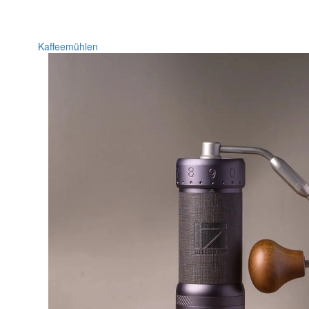
Kaffeemühlen