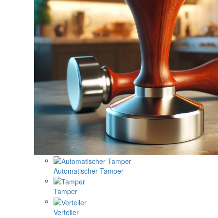
Automatischer Tamper
Tamper
Verteiler