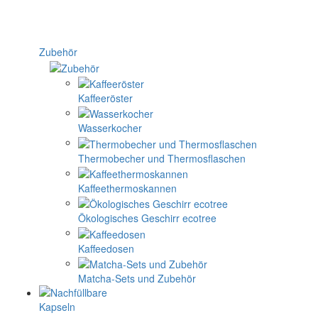
Zubehör
Kaffeeröster
Wasserkocher
Thermobecher und Thermosflaschen
Kaffeethermoskannen
Ökologisches Geschirr ecotree
Kaffeedosen
Matcha-Sets und Zubehör