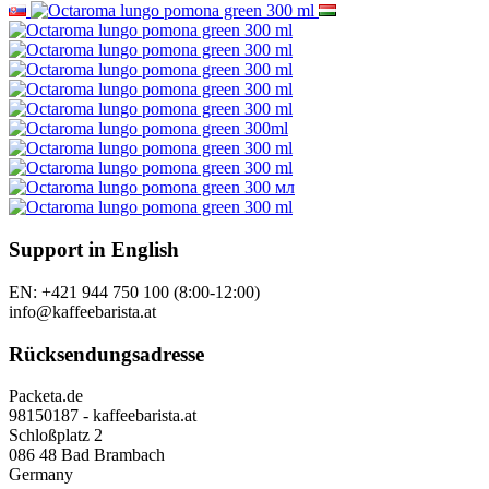
Support in English
EN: +421 944 750 100 (8:00-12:00)
info@kaffeebarista.at
Rücksendungsadresse
Packeta.de
98150187 - kaffeebarista.at
Schloßplatz 2
086 48 Bad Brambach
Germany