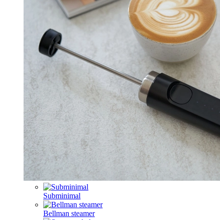
Subminimal
Bellman steamer