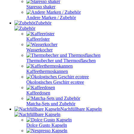
Staresso shaker
Andere Marken / Zubehör
Zubehör
Kaffeeröster
Wasserkocher
Thermobecher und Thermosflaschen
Kaffeethermoskannen
Ökologisches Geschirr ecotree
Kaffeedosen
Matcha-Sets und Zubehör
Nachfüllbare Kapseln
Dolce Gusto Kapseln