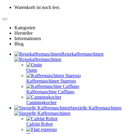
Warenkorb ist noch leer.
Kategorien
Hersteller
Informationen
Blog
Reisekaffeemaschinen
Outin
Kaffeemaschinen Staresso
Kaffeemaschine Cafflano
Campingkocher
Spezielle Kaffeemaschinen
Cafelat Robot