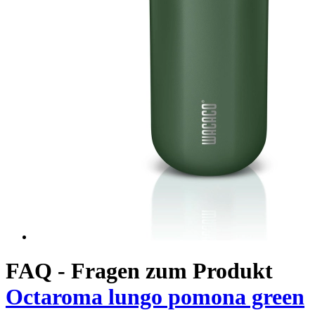
FAQ - Fragen zum Produkt
Octaroma lungo pomona green