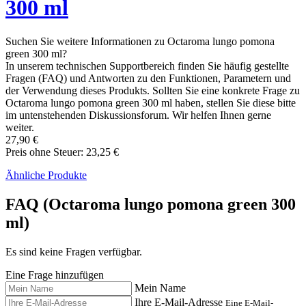
300 ml
Suchen Sie weitere Informationen zu Octaroma lungo pomona
green 300 ml?
In unserem technischen Supportbereich finden Sie häufig gestellte
Fragen (FAQ) und Antworten zu den Funktionen, Parametern und
der Verwendung dieses Produkts. Sollten Sie eine konkrete Frage zu
Octaroma lungo pomona green 300 ml haben, stellen Sie diese bitte
im untenstehenden Diskussionsforum. Wir helfen Ihnen gerne
weiter.
27,90 €
Preis ohne Steuer: 23,25 €
Ähnliche Produkte
FAQ (Octaroma lungo pomona green 300
ml)
Es sind keine Fragen verfügbar.
Eine Frage hinzufügen
Mein Name
Ihre E-Mail-Adresse
Eine E-Mail-