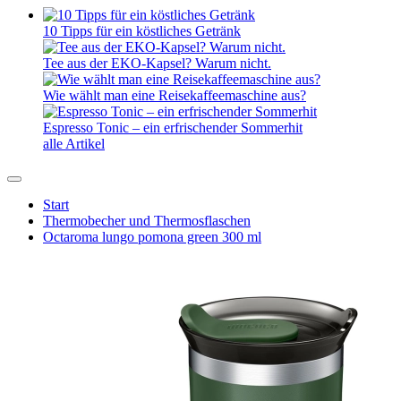
10 Tipps für ein köstliches Getränk
Tee aus der EKO-Kapsel? Warum nicht.
Wie wählt man eine Reisekaffeemaschine aus?
Espresso Tonic – ein erfrischender Sommerhit
alle Artikel
Start
Thermobecher und Thermosflaschen
Octaroma lungo pomona green 300 ml