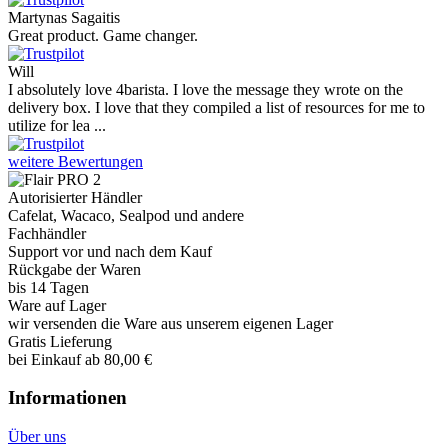
Martynas Sagaitis
Great product. Game changer.
Will
I absolutely love 4barista. I love the message they wrote on the
delivery box. I love that they compiled a list of resources for me to
utilize for lea ...
weitere Bewertungen
Autorisierter Händler
Cafelat, Wacaco, Sealpod und andere
Fachhändler
Support vor und nach dem Kauf
Rückgabe der Waren
bis 14 Tagen
Ware auf Lager
wir versenden die Ware aus unserem eigenen Lager
Gratis Lieferung
bei Einkauf ab 80,00 €
Informationen
Über uns