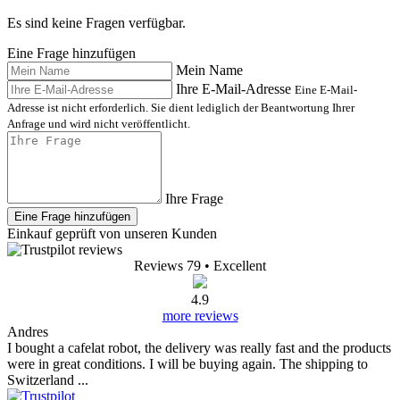
Es sind keine Fragen verfügbar.
Eine Frage hinzufügen
Mein Name
Ihre E-Mail-Adresse
Eine E-Mail-
Adresse ist nicht erforderlich. Sie dient lediglich der Beantwortung Ihrer
Anfrage und wird nicht veröffentlicht.
Ihre Frage
Eine Frage hinzufügen
Einkauf geprüft von unseren Kunden
Reviews 79
• Excellent
4.9
more reviews
Andres
I bought a cafelat robot, the delivery was really fast and the products
were in great conditions. I will be buying again. The shipping to
Switzerland ...