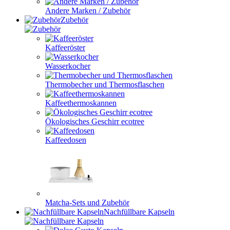
Andere Marken / Zubehör
Zubehör
Kaffeeröster
Wasserkocher
Thermobecher und Thermosflaschen
Kaffeethermoskannen
Ökologisches Geschirr ecotree
Kaffeedosen
Matcha-Sets und Zubehör
Nachfüllbare Kapseln