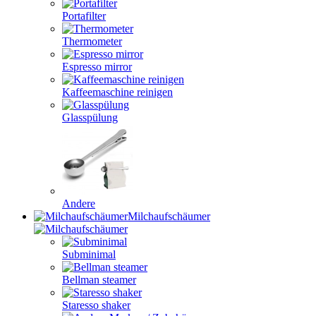
Portafilter
Thermometer
Espresso mirror
Kaffeemaschine reinigen
Glasspülung
Andere
Milchaufschäumer
Subminimal
Bellman steamer
Staresso shaker