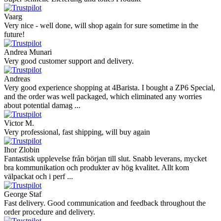
Vaarg
Very nice - well done, will shop again for sure sometime in the
future!
Andrea Munari
Very good customer support and delivery.
Andreas
Very good experience shopping at 4Barista. I bought a ZP6 Special,
and the order was well packaged, which eliminated any worries
about potential damag ...
Victor M.
Very professional, fast shipping, will buy again
Ihor Zlobin
Fantastisk upplevelse från början till slut. Snabb leverans, mycket
bra kommunikation och produkter av hög kvalitet. Allt kom
välpackat och i perf ...
George Staf
Fast delivery. Good communication and feedback throughout the
order procedure and delivery.