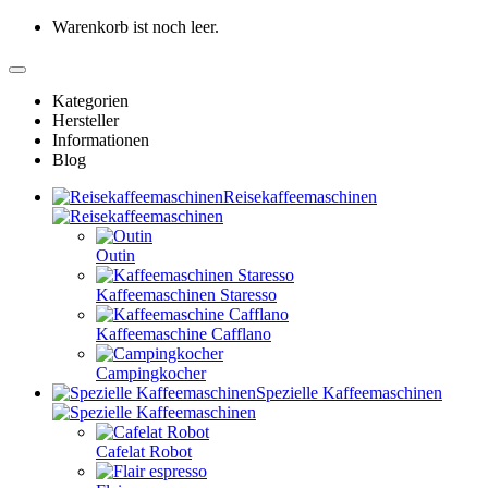
Warenkorb ist noch leer.
Kategorien
Hersteller
Informationen
Blog
Reisekaffeemaschinen
Outin
Kaffeemaschinen Staresso
Kaffeemaschine Cafflano
Campingkocher
Spezielle Kaffeemaschinen
Cafelat Robot