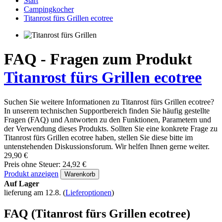
Start
Campingkocher
Titanrost fürs Grillen ecotree
FAQ - Fragen zum Produkt
Titanrost fürs Grillen ecotree
Suchen Sie weitere Informationen zu Titanrost fürs Grillen ecotree?
In unserem technischen Supportbereich finden Sie häufig gestellte
Fragen (FAQ) und Antworten zu den Funktionen, Parametern und
der Verwendung dieses Produkts. Sollten Sie eine konkrete Frage zu
Titanrost fürs Grillen ecotree haben, stellen Sie diese bitte im
untenstehenden Diskussionsforum. Wir helfen Ihnen gerne weiter.
29,90 €
Preis ohne Steuer: 24,92 €
Produkt anzeigen
Warenkorb
Auf Lager
lieferung am 12.8.
(
Lieferoptionen
)
FAQ (Titanrost fürs Grillen ecotree)