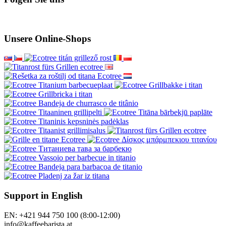
Unsere Online-Shops
Support in English
EN: +421 944 750 100 (8:00-12:00)
info@kaffeebarista.at