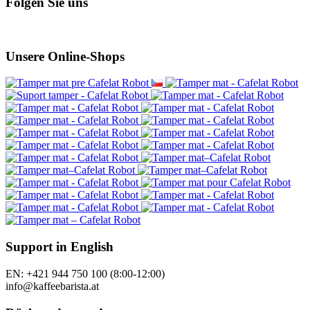
Folgen Sie uns
Unsere Online-Shops
Support in English
EN: +421 944 750 100 (8:00-12:00)
info@kaffeebarista.at