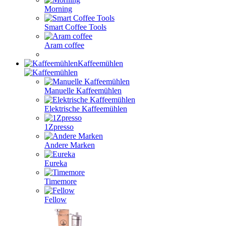
Morning
Smart Coffee Tools
Aram coffee
Kaffeemühlen
Manuelle Kaffeemühlen
Elektrische Kaffeemühlen
1Zpresso
Andere Marken
Eureka
Timemore
Fellow