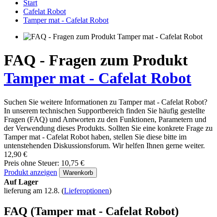
Start
Cafelat Robot
Tamper mat - Cafelat Robot
FAQ - Fragen zum Produkt
Tamper mat - Cafelat Robot
Suchen Sie weitere Informationen zu Tamper mat - Cafelat Robot?
In unserem technischen Supportbereich finden Sie häufig gestellte
Fragen (FAQ) und Antworten zu den Funktionen, Parametern und
der Verwendung dieses Produkts. Sollten Sie eine konkrete Frage zu
Tamper mat - Cafelat Robot haben, stellen Sie diese bitte im
untenstehenden Diskussionsforum. Wir helfen Ihnen gerne weiter.
12,90 €
Preis ohne Steuer: 10,75 €
Produkt anzeigen
Warenkorb
Auf Lager
lieferung am 12.8.
(
Lieferoptionen
)
FAQ (Tamper mat - Cafelat Robot)