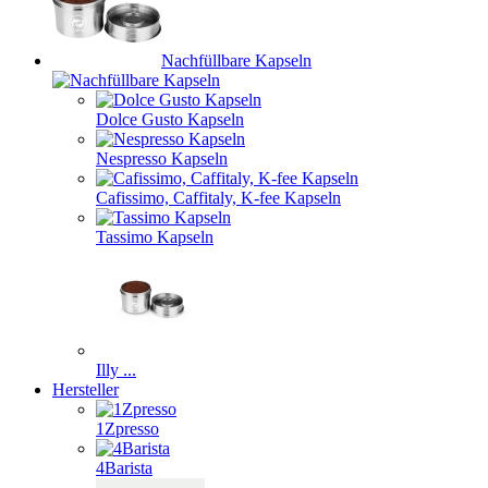
Nachfüllbare Kapseln
Dolce Gusto Kapseln
Nespresso Kapseln
Cafissimo, Caffitaly, K-fee Kapseln
Tassimo Kapseln
Illy ...
Hersteller
1Zpresso
4Barista