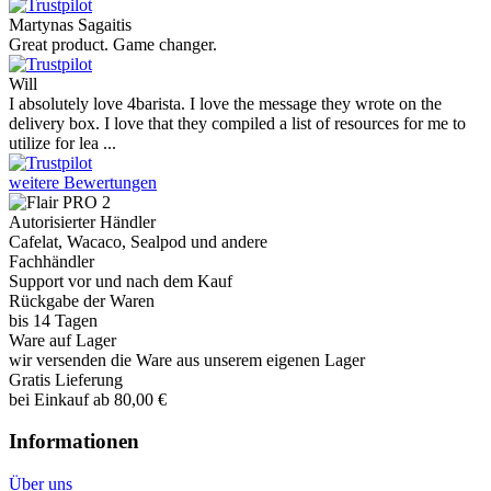
Martynas Sagaitis
Great product. Game changer.
Will
I absolutely love 4barista. I love the message they wrote on the
delivery box. I love that they compiled a list of resources for me to
utilize for lea ...
weitere Bewertungen
Autorisierter Händler
Cafelat, Wacaco, Sealpod und andere
Fachhändler
Support vor und nach dem Kauf
Rückgabe der Waren
bis 14 Tagen
Ware auf Lager
wir versenden die Ware aus unserem eigenen Lager
Gratis Lieferung
bei Einkauf ab 80,00 €
Informationen
Über uns