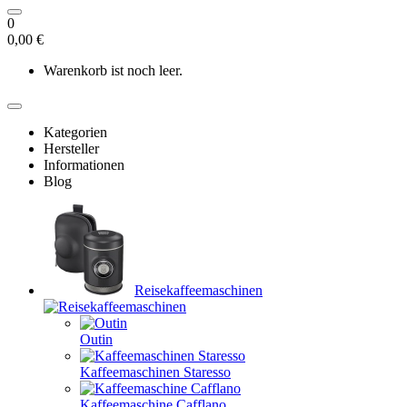
0
0,00 €
Warenkorb ist noch leer.
Kategorien
Hersteller
Informationen
Blog
Reisekaffeemaschinen
Outin
Kaffeemaschinen Staresso
Kaffeemaschine Cafflano