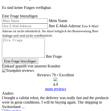
Es sind keine Fragen verfügbar.
Eine Frage hinzufügen
Mein Name
Ihre E-Mail-Adresse
Eine E-Mail-
Adresse ist nicht erforderlich. Sie dient lediglich der Beantwortung Ihrer
Anfrage und wird nicht veröffentlicht.
Ihre Frage
Eine Frage hinzufügen
Einkauf geprüft von unseren Kunden
Reviews 79
• Excellent
4.9
more reviews
Andres
I bought a cafelat robot, the delivery was really fast and the products
were in great conditions. I will be buying again. The shipping to
Switzerland ...