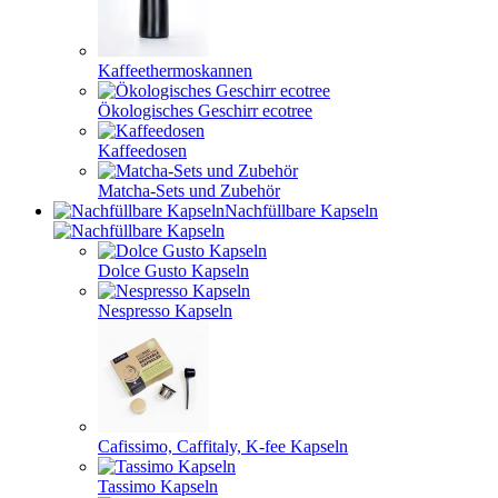
Kaffeethermoskannen
Ökologisches Geschirr ecotree
Kaffeedosen
Matcha-Sets und Zubehör
Nachfüllbare Kapseln
Dolce Gusto Kapseln
Nespresso Kapseln
Cafissimo, Caffitaly, K-fee Kapseln
Tassimo Kapseln