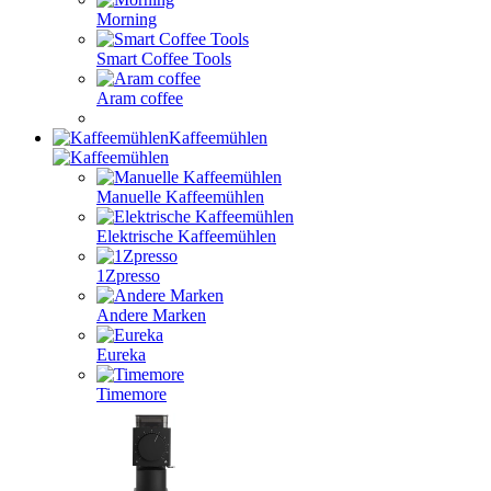
Morning
Smart Coffee Tools
Aram coffee
Kaffeemühlen
Manuelle Kaffeemühlen
Elektrische Kaffeemühlen
1Zpresso
Andere Marken
Eureka
Timemore