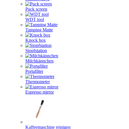
Puck screen
WDT tool
Tamping Matte
Knock box
Stopfstation
Milchkännchen
Portafilter
Thermometer
Espresso mirror
Kaffeemaschine reinigen