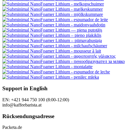
Support in English
EN: +421 944 750 100 (8:00-12:00)
info@kaffeebarista.at
Rücksendungsadresse
Packeta.de