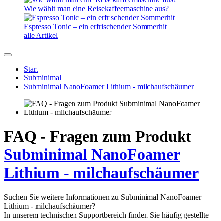
Wie wählt man eine Reisekaffeemaschine aus?
Espresso Tonic – ein erfrischender Sommerhit
alle Artikel
Start
Subminimal
Subminimal NanoFoamer Lithium - milchaufschäumer
FAQ - Fragen zum Produkt
Subminimal NanoFoamer
Lithium - milchaufschäumer
Suchen Sie weitere Informationen zu Subminimal NanoFoamer
Lithium - milchaufschäumer?
In unserem technischen Supportbereich finden Sie häufig gestellte