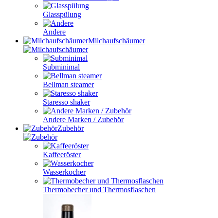
Glasspülung
Andere
Milchaufschäumer
Subminimal
Bellman steamer
Staresso shaker
Andere Marken / Zubehör
Zubehör
Kaffeeröster
Wasserkocher
Thermobecher und Thermosflaschen