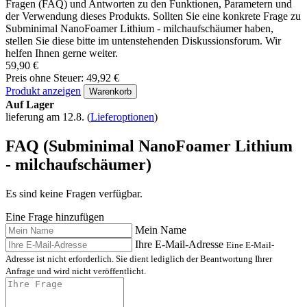
Fragen (FAQ) und Antworten zu den Funktionen, Parametern und
der Verwendung dieses Produkts. Sollten Sie eine konkrete Frage zu
Subminimal NanoFoamer Lithium - milchaufschäumer haben,
stellen Sie diese bitte im untenstehenden Diskussionsforum. Wir
helfen Ihnen gerne weiter.
59,90 €
Preis ohne Steuer: 49,92 €
Produkt anzeigen
Warenkorb
Auf Lager
lieferung am 12.8.
(
Lieferoptionen
)
FAQ (Subminimal NanoFoamer Lithium
- milchaufschäumer)
Es sind keine Fragen verfügbar.
Eine Frage hinzufügen
Mein Name
Ihre E-Mail-Adresse
Eine E-Mail-
Adresse ist nicht erforderlich. Sie dient lediglich der Beantwortung Ihrer
Anfrage und wird nicht veröffentlicht.