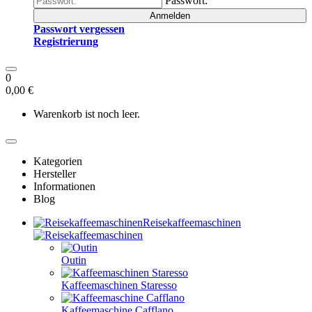
Passwort:
Anmelden
Passwort vergessen
Registrierung
0
0,00 €
Warenkorb ist noch leer.
Kategorien
Hersteller
Informationen
Blog
Reisekaffeemaschinen
Outin
Kaffeemaschinen Staresso
Kaffeemaschine Cafflano