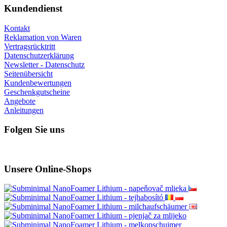
Kundendienst
Kontakt
Reklamation von Waren
Vertragsrücktritt
Datenschutzerklärung
Newsletter - Datenschutz
Seitenübersicht
Kundenbewertungen
Geschenkgutscheine
Angebote
Anleitungen
Folgen Sie uns
Unsere Online-Shops