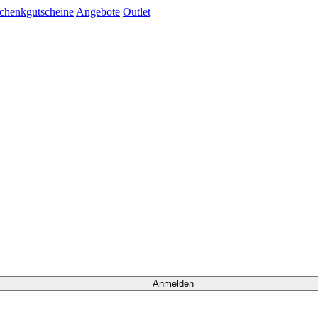
chenkgutscheine
Angebote
Outlet
Anmelden