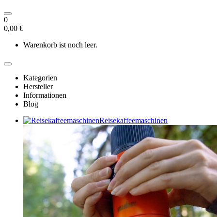
0
0,00 €
Warenkorb ist noch leer.
Kategorien
Hersteller
Informationen
Blog
Reisekaffeemaschinen