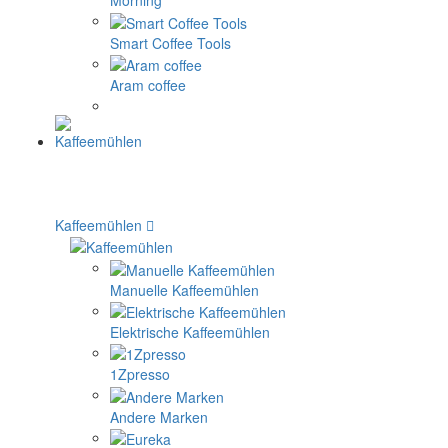
Morning
Smart Coffee Tools
Aram coffee
Kaffeemühlen
Manuelle Kaffeemühlen
Elektrische Kaffeemühlen
1Zpresso
Andere Marken