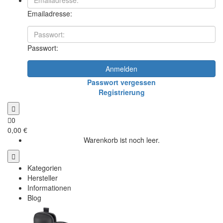
Emailadresse:
Passwort:
Anmelden
Passwort vergessen
Registrierung
0
0,00 €
Warenkorb ist noch leer.
Kategorien
Hersteller
Informationen
Blog