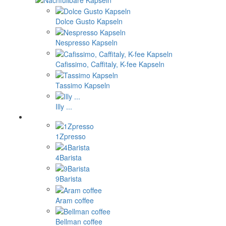
Dolce Gusto Kapseln
Nespresso Kapseln
Cafissimo, Caffitaly, K-fee Kapseln
Tassimo Kapseln
Illy ...
1Zpresso
4Barista
9Barista
Aram coffee
Bellman coffee