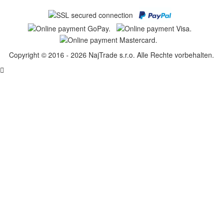
Copyright © 2016 - 2026 NajTrade s.r.o. Alle Rechte vorbehalten.