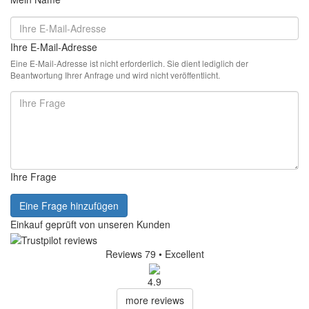
Ihre E-Mail-Adresse
Eine E-Mail-Adresse ist nicht erforderlich. Sie dient lediglich der
Beantwortung Ihrer Anfrage und wird nicht veröffentlicht.
Ihre Frage
Eine Frage hinzufügen
Einkauf geprüft von unseren Kunden
Reviews 79
• Excellent
4.9
more reviews