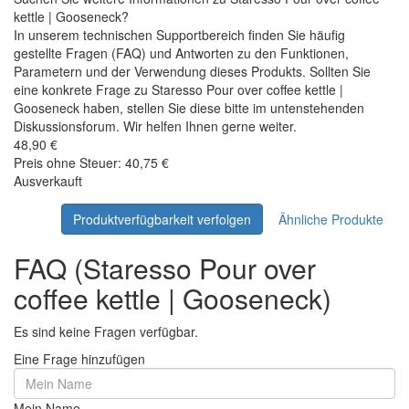
kettle | Gooseneck?
In unserem technischen Supportbereich finden Sie häufig
gestellte Fragen (FAQ) und Antworten zu den Funktionen,
Parametern und der Verwendung dieses Produkts. Sollten Sie
eine konkrete Frage zu Staresso Pour over coffee kettle |
Gooseneck haben, stellen Sie diese bitte im untenstehenden
Diskussionsforum. Wir helfen Ihnen gerne weiter.
48,90 €
Preis ohne Steuer: 40,75 €
Ausverkauft
Produktverfügbarkeit verfolgen
Ähnliche Produkte
FAQ (Staresso Pour over
coffee kettle | Gooseneck)
Es sind keine Fragen verfügbar.
Eine Frage hinzufügen
Mein Name