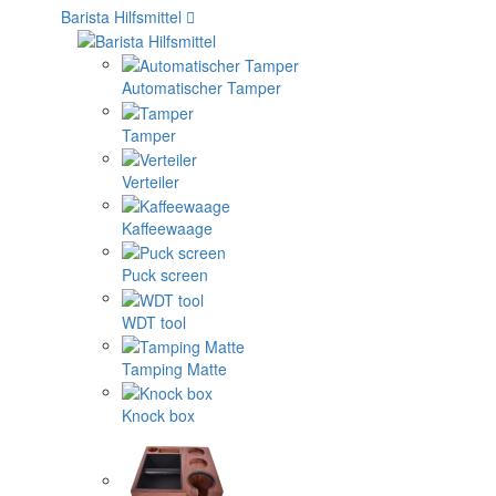
Barista Hilfsmittel
Automatischer Tamper
Tamper
Verteiler
Kaffeewaage
Puck screen
WDT tool
Tamping Matte
Knock box