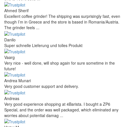
Ahmed Sherif
Excellent coffee grinder! The shipping was surprisingly fast, even
though I’m in Greece and the store is based in Romania/Austria.
The grinder feels ...
Danilo
Super schnelle Lieferung und tolles Produkt
Vaarg
Very nice - well done, will shop again for sure sometime in the
future!
Andrea Munari
Very good customer support and delivery.
Andreas
Very good experience shopping at 4Barista. I bought a ZP6
Special, and the order was well packaged, which eliminated any
worries about potential damag ...