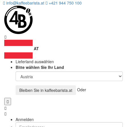
info@kaffeebarista.at
+421 944 750 100
AT
Lieferland auswählen
Bitte wählen Sie Ihr Land
Oder
Bleiben Sie in
kaffeebarista.at
Anmelden