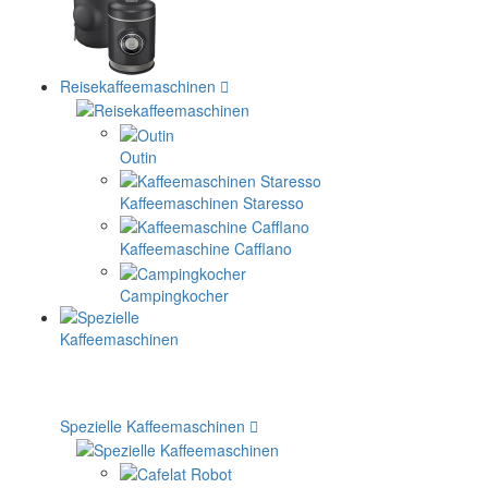
Reisekaffeemaschinen
Outin
Kaffeemaschinen Staresso
Kaffeemaschine Cafflano
Campingkocher
Spezielle Kaffeemaschinen