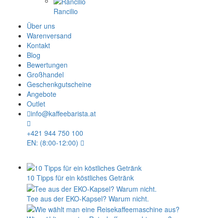
Rancilio
Über uns
Warenversand
Kontakt
Blog
Bewertungen
Großhandel
Geschenkgutscheine
Angebote
Outlet
info@kaffeebarista.at
+421 944 750 100
EN: (8:00-12:00)
10 Tipps für ein köstliches Getränk
Tee aus der EKO-Kapsel? Warum nicht.