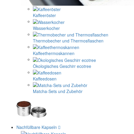
Kaffeeröster
Wasserkocher
Thermobecher und Thermosflaschen
Kaffeethermoskannen
Ökologisches Geschirr ecotree
Kaffeedosen
Matcha-Sets und Zubehör
Nachfüllbare Kapseln