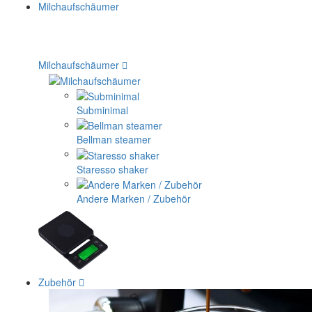
Milchaufschäumer
Subminimal
Bellman steamer
Staresso shaker
Andere Marken / Zubehör
Zubehör