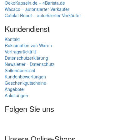
OekoKapseln.de = 4Barista.de
Wacaco – autorisierter Verkäufer
Cafelat Robot – autorisierter Verkäufer
Kundendienst
Kontakt
Reklamation von Waren
Vertragsrücktritt
Datenschutzerklärung
Newsletter - Datenschutz
Seitenübersicht
Kundenbewertungen
Geschenkgutscheine
Angebote
Anleitungen
Folgen Sie uns
Unsere Online-Shops