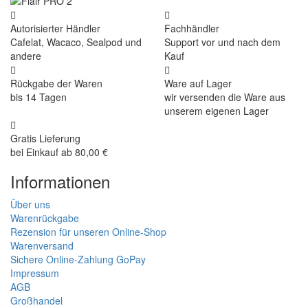
Autorisierter Händler
Fachhändler
Cafelat, Wacaco, Sealpod und
Support vor und nach dem
andere
Kauf
Rückgabe der Waren
Ware auf Lager
bis 14 Tagen
wir versenden die Ware aus
unserem eigenen Lager
Gratis Lieferung
bei Einkauf ab 80,00 €
Informationen
Über uns
Warenrückgabe
Rezension für unseren Online-Shop
Warenversand
Sichere Online-Zahlung GoPay
Impressum
AGB
Großhandel