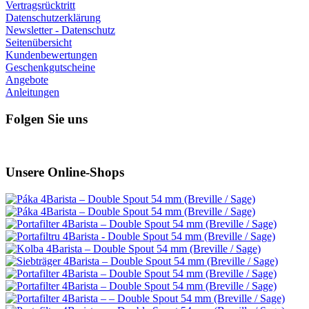
Vertragsrücktritt
Datenschutzerklärung
Newsletter - Datenschutz
Seitenübersicht
Kundenbewertungen
Geschenkgutscheine
Angebote
Anleitungen
Folgen Sie uns
Unsere Online-Shops