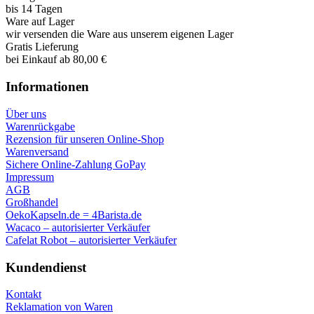
bis 14 Tagen
Ware auf Lager
wir versenden die Ware aus unserem eigenen Lager
Gratis Lieferung
bei Einkauf ab 80,00 €
Informationen
Über uns
Warenrückgabe
Rezension für unseren Online-Shop
Warenversand
Sichere Online-Zahlung GoPay
Impressum
AGB
Großhandel
OekoKapseln.de = 4Barista.de
Wacaco – autorisierter Verkäufer
Cafelat Robot – autorisierter Verkäufer
Kundendienst
Kontakt
Reklamation von Waren