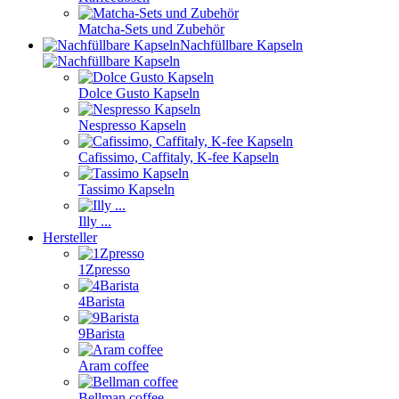
Matcha-Sets und Zubehör
Nachfüllbare Kapseln
Dolce Gusto Kapseln
Nespresso Kapseln
Cafissimo, Caffitaly, K-fee Kapseln
Tassimo Kapseln
Illy ...
Hersteller
1Zpresso
4Barista
9Barista
Aram coffee
Bellman coffee