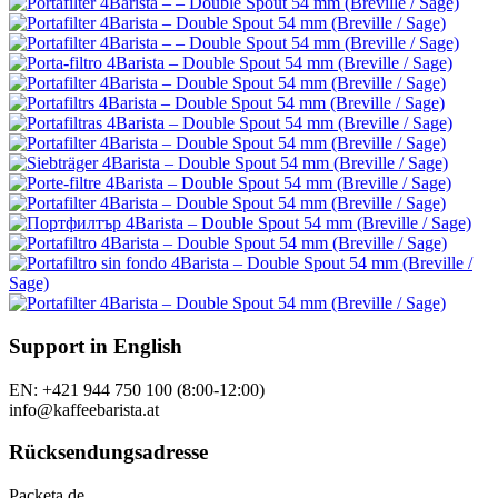
Support in English
EN: +421 944 750 100 (8:00-12:00)
info@kaffeebarista.at
Rücksendungsadresse
Packeta.de