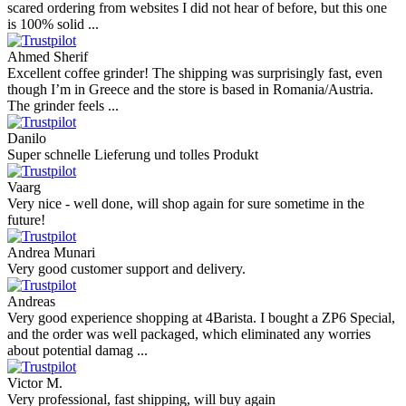
scared ordering from websites I did not hear of before, but this one
is 100% solid ...
Ahmed Sherif
Excellent coffee grinder! The shipping was surprisingly fast, even
though I’m in Greece and the store is based in Romania/Austria.
The grinder feels ...
Danilo
Super schnelle Lieferung und tolles Produkt
Vaarg
Very nice - well done, will shop again for sure sometime in the
future!
Andrea Munari
Very good customer support and delivery.
Andreas
Very good experience shopping at 4Barista. I bought a ZP6 Special,
and the order was well packaged, which eliminated any worries
about potential damag ...
Victor M.
Very professional, fast shipping, will buy again