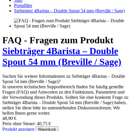
Start
Portafilter
Siebträger 4Barista – Double Spout 54 mm (Breville / Sage)
FAQ - Fragen zum Produkt
Siebträger 4Barista – Double
Spout 54 mm (Breville / Sage)
Suchen Sie weitere Informationen zu Siebträger 4Barista – Double
Spout 54 mm (Breville / Sage)?
In unserem technischen Supportbereich finden Sie häufig gestellte
Fragen (FAQ) und Antworten zu den Funktionen, Parametern und
der Verwendung dieses Produkts. Sollten Sie eine konkrete Frage zu
Siebträger 4Barista – Double Spout 54 mm (Breville / Sage) haben,
stellen Sie diese bitte im untenstehenden Diskussionsforum. Wir
helfen Ihnen gerne weiter.
48,90 €
Preis ohne Steuer: 40,75 €
Produkt anzeigen
Warenkorb