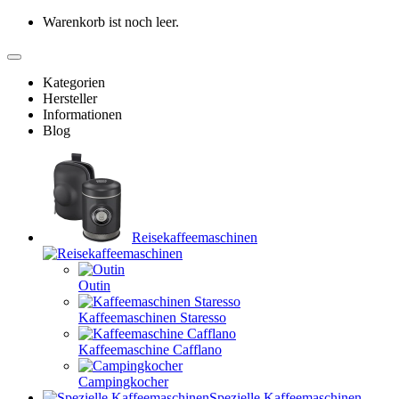
Warenkorb ist noch leer.
Kategorien
Hersteller
Informationen
Blog
Reisekaffeemaschinen
Outin
Kaffeemaschinen Staresso
Kaffeemaschine Cafflano
Campingkocher
Spezielle Kaffeemaschinen