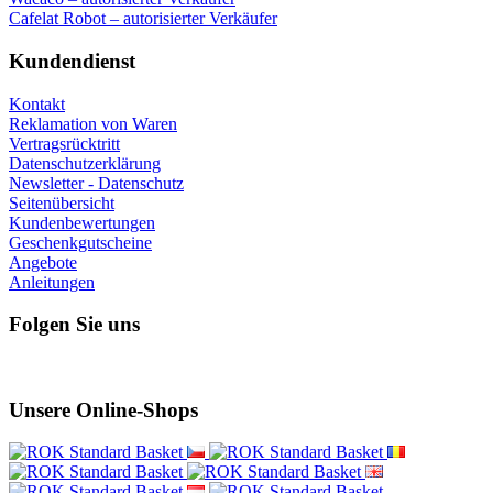
Cafelat Robot – autorisierter Verkäufer
Kundendienst
Kontakt
Reklamation von Waren
Vertragsrücktritt
Datenschutzerklärung
Newsletter - Datenschutz
Seitenübersicht
Kundenbewertungen
Geschenkgutscheine
Angebote
Anleitungen
Folgen Sie uns
Unsere Online-Shops