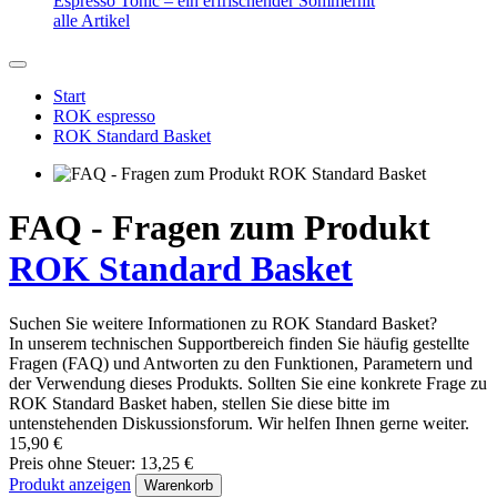
Espresso Tonic – ein erfrischender Sommerhit
alle Artikel
Start
ROK espresso
ROK Standard Basket
FAQ - Fragen zum Produkt
ROK Standard Basket
Suchen Sie weitere Informationen zu ROK Standard Basket?
In unserem technischen Supportbereich finden Sie häufig gestellte
Fragen (FAQ) und Antworten zu den Funktionen, Parametern und
der Verwendung dieses Produkts. Sollten Sie eine konkrete Frage zu
ROK Standard Basket haben, stellen Sie diese bitte im
untenstehenden Diskussionsforum. Wir helfen Ihnen gerne weiter.
15,90 €
Preis ohne Steuer: 13,25 €
Produkt anzeigen
Warenkorb