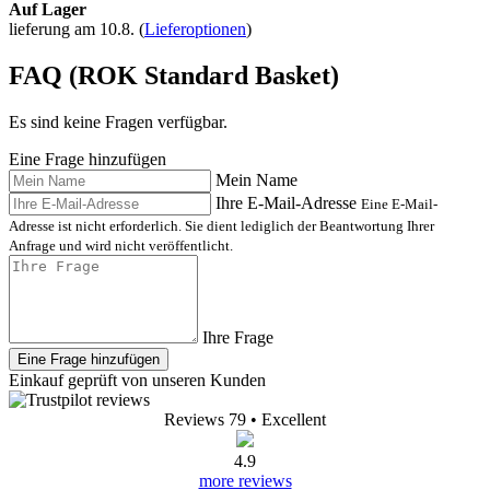
Auf Lager
lieferung am 10.8.
(
Lieferoptionen
)
FAQ (ROK Standard Basket)
Es sind keine Fragen verfügbar.
Eine Frage hinzufügen
Mein Name
Ihre E-Mail-Adresse
Eine E-Mail-
Adresse ist nicht erforderlich. Sie dient lediglich der Beantwortung Ihrer
Anfrage und wird nicht veröffentlicht.
Ihre Frage
Eine Frage hinzufügen
Einkauf geprüft von unseren Kunden
Reviews 79
• Excellent
4.9
more reviews