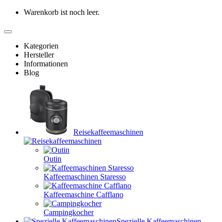
Warenkorb ist noch leer.
Kategorien
Hersteller
Informationen
Blog
Reisekaffeemaschinen
Outin
Kaffeemaschinen Staresso
Kaffeemaschine Cafflano
Campingkocher
Spezielle Kaffeemaschinen