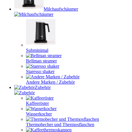
Milchaufschäumer
Subminimal
Bellman steamer
Staresso shaker
Andere Marken / Zubehör
Zubehör
Kaffeeröster
Wasserkocher
Thermobecher und Thermosflaschen