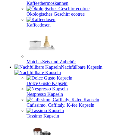
Kaffeethermoskannen
Ökologisches Geschirr ecotree
Kaffeedosen
Matcha-Sets und Zubehör
Nachfüllbare Kapseln
Dolce Gusto Kapseln
Nespresso Kapseln
Cafissimo, Caffitaly, K-fee Kapseln
Tassimo Kapseln