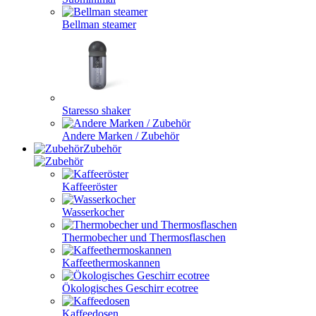
Bellman steamer
Staresso shaker
Andere Marken / Zubehör
Zubehör
Kaffeeröster
Wasserkocher
Thermobecher und Thermosflaschen
Kaffeethermoskannen
Ökologisches Geschirr ecotree
Kaffeedosen