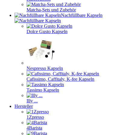
Matcha-Sets und Zubehör
Nachfüllbare Kapseln
Dolce Gusto Kapseln
Nespresso Kapseln
Cafissimo, Caffitaly, K-fee Kapseln
Tassimo Kapseln
Illy ...
Hersteller
1Zpresso
4Barista