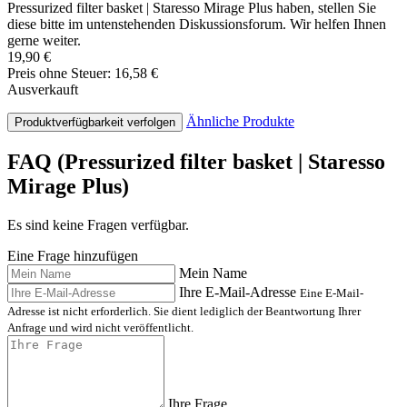
Pressurized filter basket | Staresso Mirage Plus haben, stellen Sie
diese bitte im untenstehenden Diskussionsforum. Wir helfen Ihnen
gerne weiter.
19,90 €
Preis ohne Steuer: 16,58 €
Ausverkauft
Ähnliche Produkte
Produktverfügbarkeit verfolgen
FAQ (Pressurized filter basket | Staresso
Mirage Plus)
Es sind keine Fragen verfügbar.
Eine Frage hinzufügen
Mein Name
Ihre E-Mail-Adresse
Eine E-Mail-
Adresse ist nicht erforderlich. Sie dient lediglich der Beantwortung Ihrer
Anfrage und wird nicht veröffentlicht.
Ihre Frage