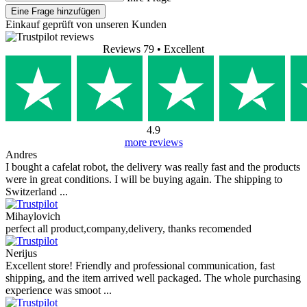
Eine Frage hinzufügen
Einkauf geprüft von unseren Kunden
Reviews 79
• Excellent
4.9
more reviews
Andres
I bought a cafelat robot, the delivery was really fast and the products
were in great conditions. I will be buying again. The shipping to
Switzerland ...
Mihaylovich
perfect all product,company,delivery, thanks recomended
Nerijus
Excellent store! Friendly and professional communication, fast
shipping, and the item arrived well packaged. The whole purchasing
experience was smoot ...