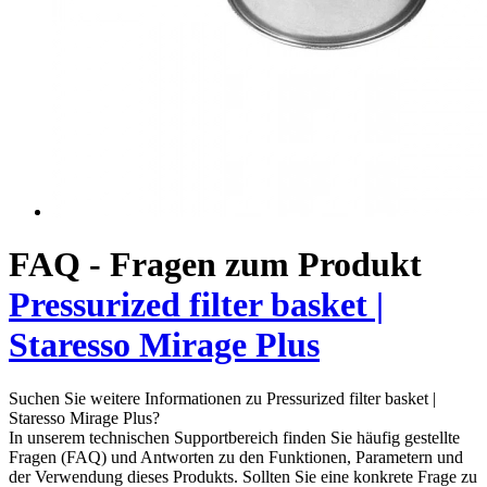
FAQ - Fragen zum Produkt
Pressurized filter basket |
Staresso Mirage Plus
Suchen Sie weitere Informationen zu Pressurized filter basket |
Staresso Mirage Plus?
In unserem technischen Supportbereich finden Sie häufig gestellte
Fragen (FAQ) und Antworten zu den Funktionen, Parametern und
der Verwendung dieses Produkts. Sollten Sie eine konkrete Frage zu