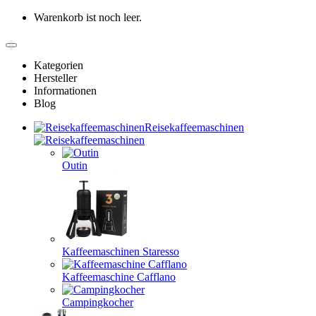
Warenkorb ist noch leer.
Kategorien
Hersteller
Informationen
Blog
Reisekaffeemaschinen
Outin
Kaffeemaschinen Staresso
Kaffeemaschine Cafflano
Campingkocher