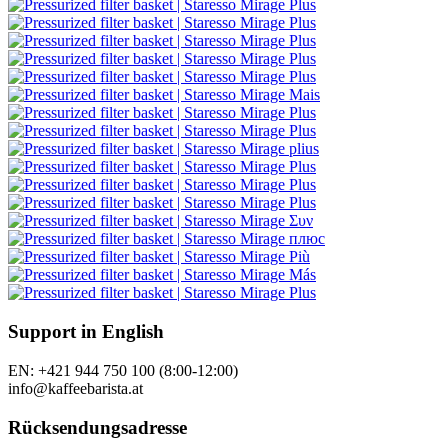
Support in English
EN: +421 944 750 100 (8:00-12:00)
info@kaffeebarista.at
Rücksendungsadresse