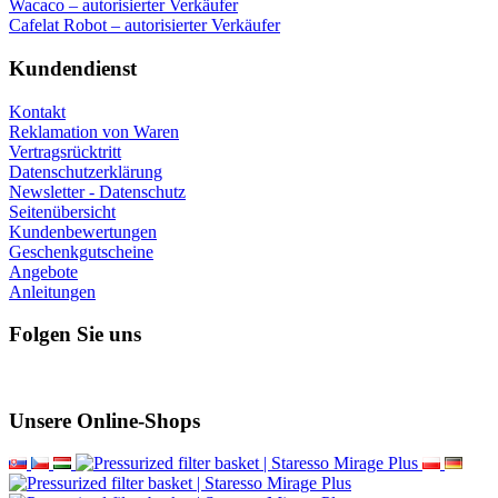
Wacaco – autorisierter Verkäufer
Cafelat Robot – autorisierter Verkäufer
Kundendienst
Kontakt
Reklamation von Waren
Vertragsrücktritt
Datenschutzerklärung
Newsletter - Datenschutz
Seitenübersicht
Kundenbewertungen
Geschenkgutscheine
Angebote
Anleitungen
Folgen Sie uns
Unsere Online-Shops