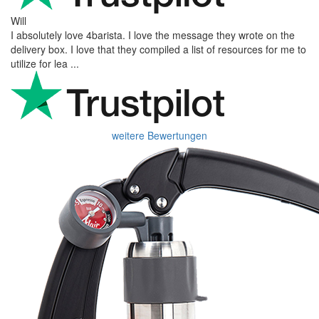
Will
I absolutely love 4barista. I love the message they wrote on the
delivery box. I love that they compiled a list of resources for me to
utilize for lea ...
weitere Bewertungen