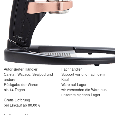
Autorisierter Händler
Fachhändler
Cafelat, Wacaco, Sealpod und
Support vor und nach dem
andere
Kauf
Rückgabe der Waren
Ware auf Lager
bis 14 Tagen
wir versenden die Ware aus
unserem eigenen Lager
Gratis Lieferung
bei Einkauf ab 80,00 €