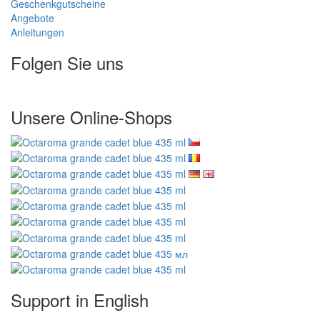
Geschenkgutscheine
Angebote
Anleitungen
Folgen Sie uns
Unsere Online-Shops
Support in English