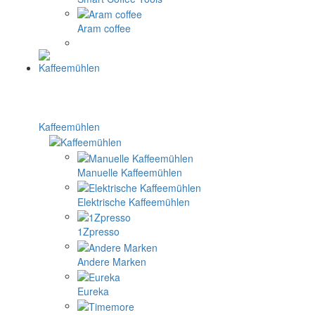
Aram coffee
Kaffeemühlen
Manuelle Kaffeemühlen
Elektrische Kaffeemühlen
1Zpresso
Andere Marken
Eureka