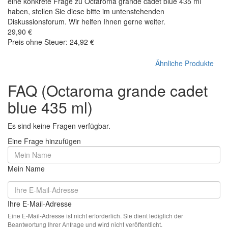
eine konkrete Frage zu Octaroma grande cadet blue 435 ml
haben, stellen Sie diese bitte im untenstehenden
Diskussionsforum. Wir helfen Ihnen gerne weiter.
29,90 €
Preis ohne Steuer: 24,92 €
Ähnliche Produkte
FAQ (Octaroma grande cadet
blue 435 ml)
Es sind keine Fragen verfügbar.
Eine Frage hinzufügen
Mein Name
Ihre E-Mail-Adresse
Eine E-Mail-Adresse ist nicht erforderlich. Sie dient lediglich der
Beantwortung Ihrer Anfrage und wird nicht veröffentlicht.