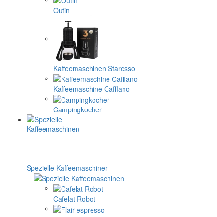
Outin
Kaffeemaschinen Staresso
Kaffeemaschine Cafflano
Campingkocher
Spezielle Kaffeemaschinen
Cafelat Robot