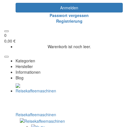
Anmelden
Passwort vergessen
Registrierung
0
0,00 €
Warenkorb ist noch leer.
Kategorien
Hersteller
Informationen
Blog
Reisekaffeemaschinen