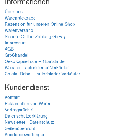
Informationen
Über uns
Warenrückgabe
Rezension für unseren Online-Shop
Warenversand
Sichere Online-Zahlung GoPay
Impressum
AGB
Großhandel
OekoKapseln.de = 4Barista.de
Wacaco – autorisierter Verkäufer
Cafelat Robot – autorisierter Verkäufer
Kundendienst
Kontakt
Reklamation von Waren
Vertragsrücktritt
Datenschutzerklärung
Newsletter - Datenschutz
Seitenübersicht
Kundenbewertungen