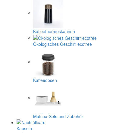
Kaffeethermoskannen
Ökologisches Geschirr ecotree
Kaffeedosen
Matcha-Sets und Zubehör