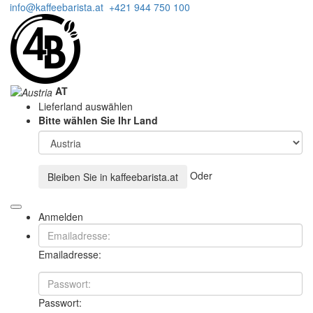
info@kaffeebarista.at
+421 944 750 100
AT
Lieferland auswählen
Bitte wählen Sie Ihr Land
Oder
Bleiben Sie in
kaffeebarista.at
Anmelden
Emailadresse:
Passwort: