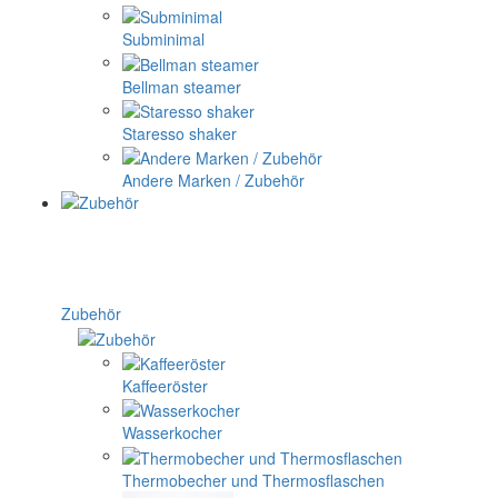
Subminimal
Bellman steamer
Staresso shaker
Andere Marken / Zubehör
Zubehör
Kaffeeröster
Wasserkocher
Thermobecher und Thermosflaschen