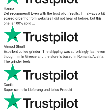
Hanna
Def recommend! Even with the trust pilot results, I'm always a bit
scared ordering from websites I did not hear of before, but this
one is 100% solid ...
Ahmed Sherif
Excellent coffee grinder! The shipping was surprisingly fast, even
though I’m in Greece and the store is based in Romania/Austria.
The grinder feels ...
Danilo
Super schnelle Lieferung und tolles Produkt