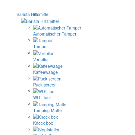
Barista Hilfsmittel
Automatischer Tamper
Tamper
Verteiler
Kaffeewaage
Puck screen
WDT tool
Tamping Matte
Knock box