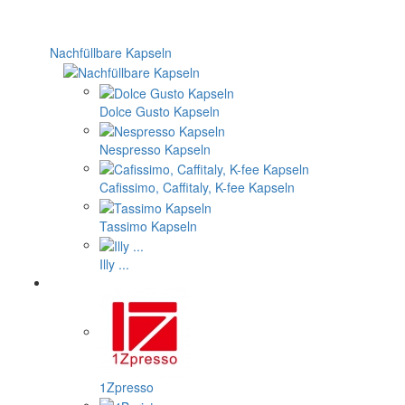
Nachfüllbare Kapseln
Dolce Gusto Kapseln
Nespresso Kapseln
Cafissimo, Caffitaly, K-fee Kapseln
Tassimo Kapseln
Illy ...
1Zpresso