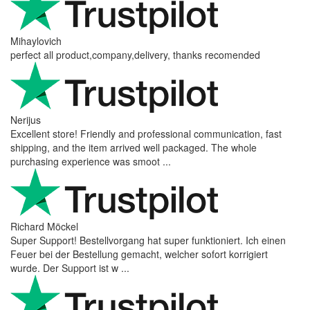
Mihaylovich
perfect all product,company,delivery, thanks recomended
Nerijus
Excellent store! Friendly and professional communication, fast
shipping, and the item arrived well packaged. The whole
purchasing experience was smoot ...
Richard Möckel
Super Support! Bestellvorgang hat super funktioniert. Ich einen
Feuer bei der Bestellung gemacht, welcher sofort korrigiert
wurde. Der Support ist w ...