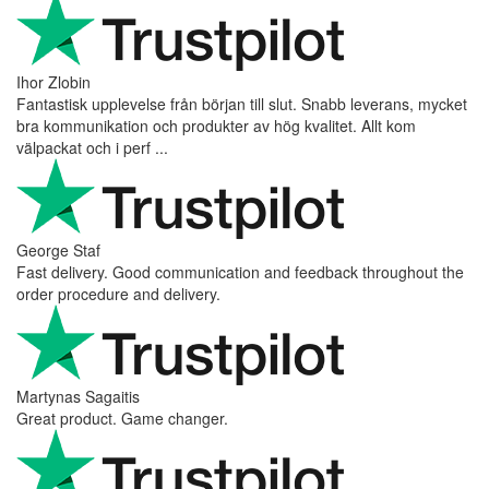
Ihor Zlobin
Fantastisk upplevelse från början till slut. Snabb leverans, mycket
bra kommunikation och produkter av hög kvalitet. Allt kom
välpackat och i perf ...
George Staf
Fast delivery. Good communication and feedback throughout the
order procedure and delivery.
Martynas Sagaitis
Great product. Game changer.