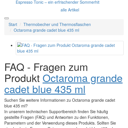
Espresso Tonic – ein erfrischender Sommerhit
alle Artikel
Start
Thermobecher und Thermosflaschen
Octaroma grande cadet blue 435 ml
FAQ - Fragen zum
Produkt
Octaroma grande
cadet blue 435 ml
Suchen Sie weitere Informationen zu Octaroma grande cadet
blue 435 ml?
In unserem technischen Supportbereich finden Sie häufig
gestellte Fragen (FAQ) und Antworten zu den Funktionen,
Parametern und der Verwendung dieses Produkts. Sollten Sie