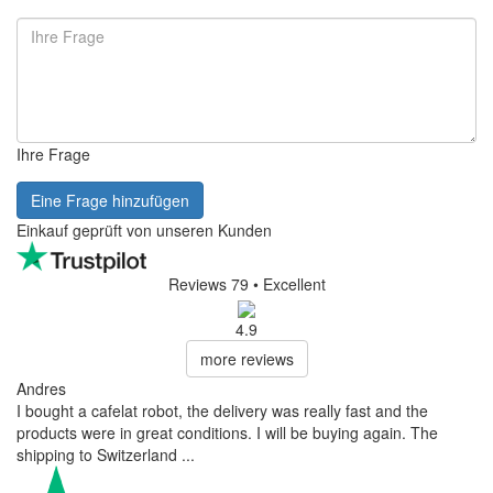
Ihre Frage
Eine Frage hinzufügen
Einkauf geprüft von unseren Kunden
Reviews 79
• Excellent
4.9
more reviews
Andres
I bought a cafelat robot, the delivery was really fast and the
products were in great conditions. I will be buying again. The
shipping to Switzerland ...