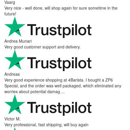
Vaarg
Very nice - well done, will shop again for sure sometime in the
future!
Andrea Munari
Very good customer support and delivery.
Andreas
Very good experience shopping at 4Barista. I bought a ZP6
Special, and the order was well packaged, which eliminated any
worries about potential damag ...
Victor M.
Very professional, fast shipping, will buy again