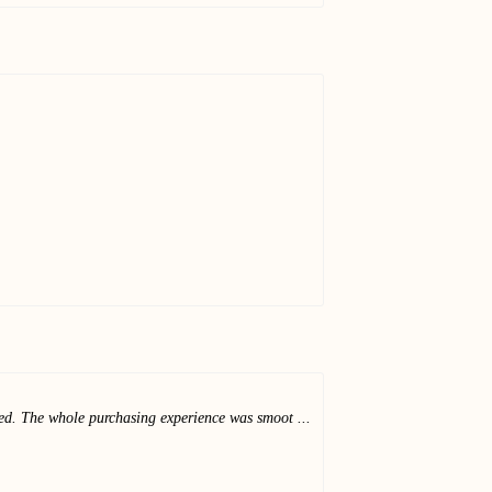
ged. The whole purchasing experience was smoot ...