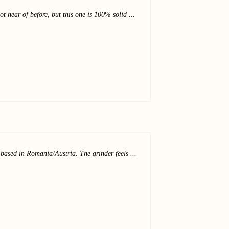
t hear of before, but this one is 100% solid ...
 based in Romania/Austria. The grinder feels ...