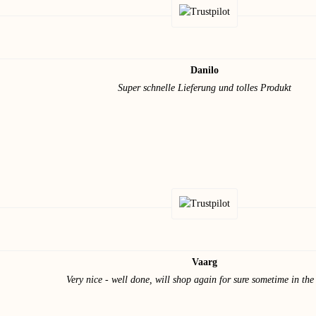
Danilo
Super schnelle Lieferung und tolles Produkt
Vaarg
Very nice - well done, will shop again for sure sometime in the 