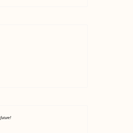
future!