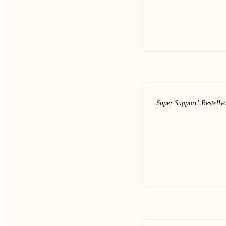
Super Support! Bestellvo