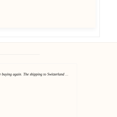
be buying again. The shipping to Switzerland ...