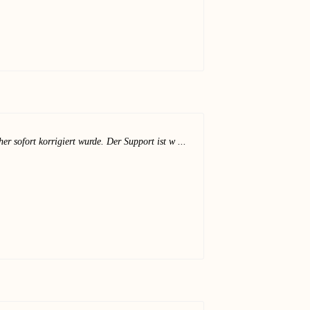
r sofort korrigiert wurde. Der Support ist w ...