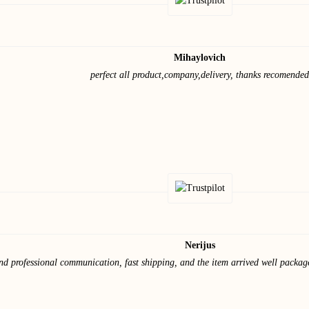
Mihaylovich
perfect all product,company,delivery, thanks recomended
Nerijus
and professional communication, fast shipping, and the item arrived well packa