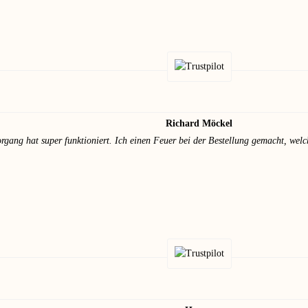
Richard Möckel
rgang hat super funktioniert. Ich einen Feuer bei der Bestellung gemacht, welche