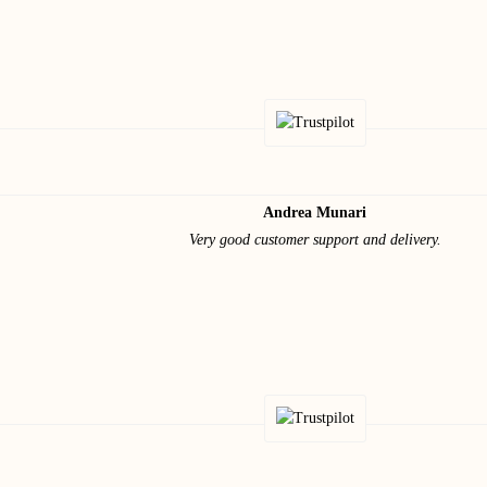
Andrea Munari
Very good customer support and delivery.