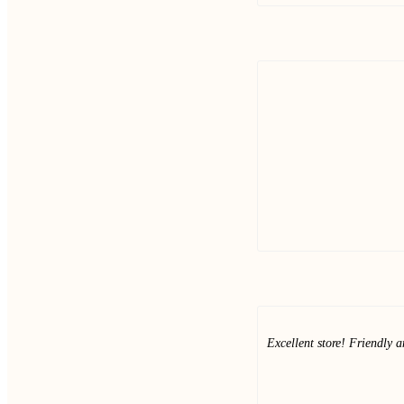
Excellent store! Friendly 