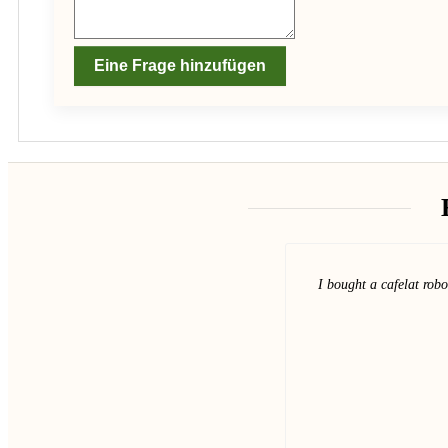
Eine Frage hinzufügen
I bought a cafelat robo