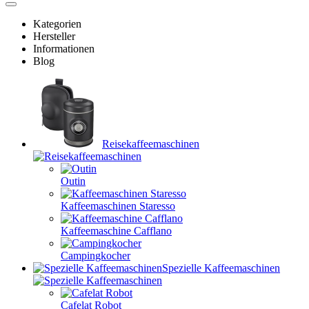
Kategorien
Hersteller
Informationen
Blog
Reisekaffeemaschinen
Outin
Kaffeemaschinen Staresso
Kaffeemaschine Cafflano
Campingkocher
Spezielle Kaffeemaschinen
Cafelat Robot