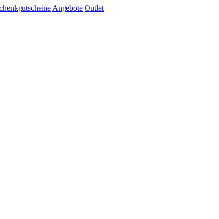
chenkgutscheine
Angebote
Outlet