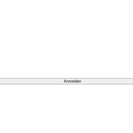
Anmelden