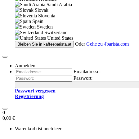
Saudi Arabia
Slovak
Slovenia
Spain
Sweden
Switzerland
United States
Oder
Gehe zu
4barista.com
Bleiben Sie in
kaffeebarista.at
Anmelden
Emailadresse:
Passwort:
Passwort vergessen
Registrierung
0
0,00 €
Warenkorb ist noch leer.