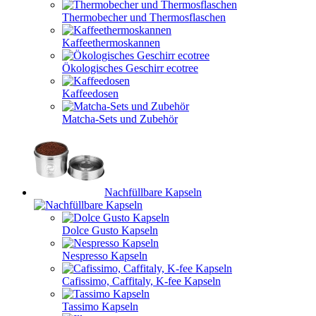
Thermobecher und Thermosflaschen
Kaffeethermoskannen
Ökologisches Geschirr ecotree
Kaffeedosen
Matcha-Sets und Zubehör
Nachfüllbare Kapseln
Dolce Gusto Kapseln
Nespresso Kapseln
Cafissimo, Caffitaly, K-fee Kapseln
Tassimo Kapseln