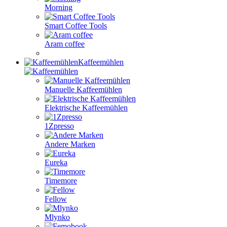
Morning
Smart Coffee Tools
Aram coffee
Kaffeemühlen
Manuelle Kaffeemühlen
Elektrische Kaffeemühlen
1Zpresso
Andere Marken
Eureka
Timemore
Fellow
Mlynko