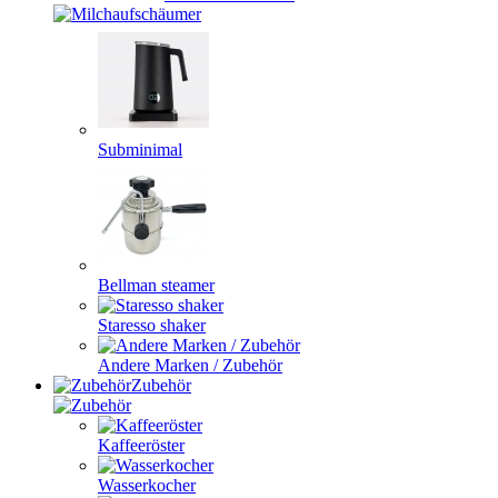
Subminimal
Bellman steamer
Staresso shaker
Andere Marken / Zubehör
Zubehör
Kaffeeröster
Wasserkocher