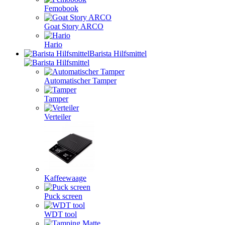
Femobook
Goat Story ARCO
Hario
Barista Hilfsmittel
Automatischer Tamper
Tamper
Verteiler
Kaffeewaage
Puck screen
WDT tool