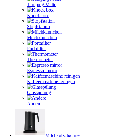
Tamping Matte
Knock box
Stopfstation
Milchkännchen
Portafilter
Thermometer
Espresso mirror
Kaffeemaschine reinigen
Glasspülung
Andere
Milchaufschäumer