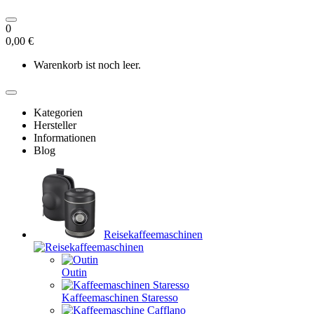
0
0,00 €
Warenkorb ist noch leer.
Kategorien
Hersteller
Informationen
Blog
Reisekaffeemaschinen
Outin
Kaffeemaschinen Staresso