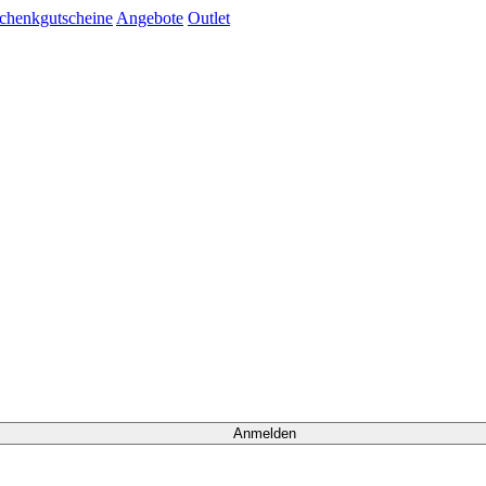
chenkgutscheine
Angebote
Outlet
Anmelden